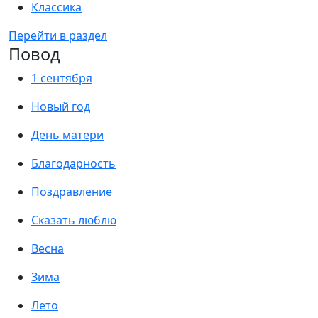
Классика
Перейти в раздел
Повод
1 сентября
Новый год
День матери
Благодарность
Поздравление
Сказать люблю
Весна
Зима
Лето