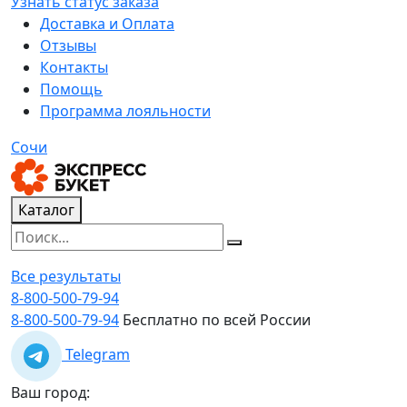
Узнать статус заказа
Доставка и Оплата
Отзывы
Контакты
Помощь
Программа лояльности
Сочи
Каталог
Все результаты
8-800-500-79-94
8-800-500-79-94
Бесплатно по всей России
Telegram
Ваш город: