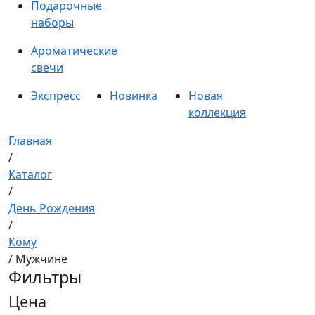
Подарочные
наборы
Ароматические
свечи
Экспресс
Новинка
Новая
коллекция
Главная
/
Каталог
/
День Рождения
/
Кому
/ Мужчине
Фильтры
Цена