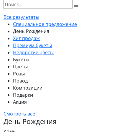
Все результаты
Специальное предложение
День Рождения
Хит продаж
Премиум букеты
Недорогие цветы
Букеты
Цветы
Розы
Повод
Композиции
Подарки
Акция
Смотреть все
День Рождения
Кому