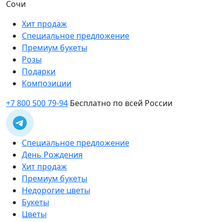
Сочи
Хит продаж
Специальное предложение
Премиум букеты
Розы
Подарки
Композиции
+7 800 500 79-94
Бесплатно по всей России
Специальное предложение
День Рождения
Хит продаж
Премиум букеты
Недорогие цветы
Букеты
Цветы