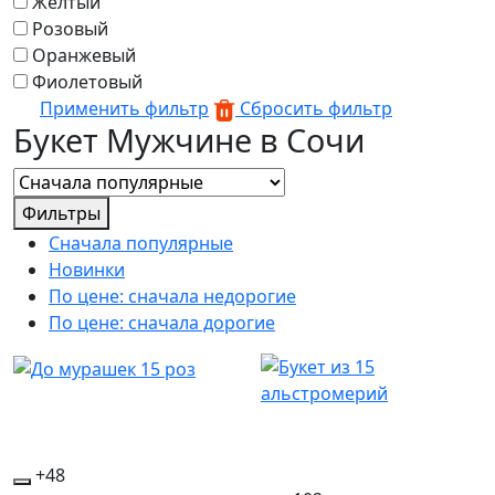
Желтый
Розовый
Оранжевый
Фиолетовый
Применить фильтр
Сбросить фильтр
Букет Мужчине в Сочи
Фильтры
Сначала популярные
Новинки
По цене: сначала недорогие
По цене: сначала дорогие
+48