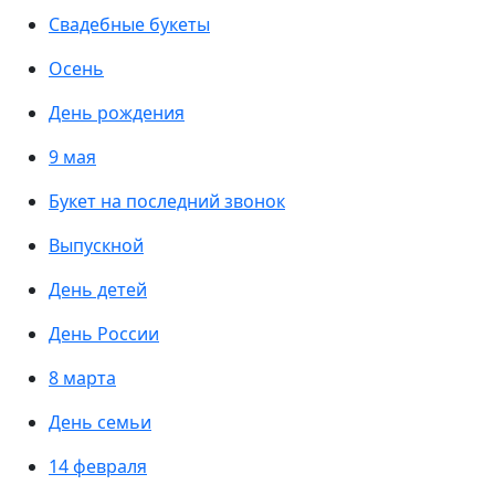
Свадебные букеты
Осень
День рождения
9 мая
Букет на последний звонок
Выпускной
День детей
День России
8 марта
День семьи
14 февраля