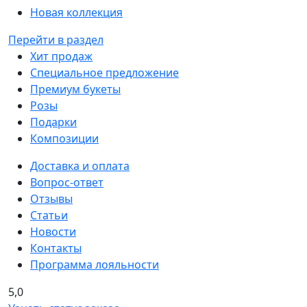
Новая коллекция
Перейти в раздел
Хит продаж
Специальное предложение
Премиум букеты
Розы
Подарки
Композиции
Доставка и оплата
Вопрос-ответ
Отзывы
Статьи
Новости
Контакты
Программа лояльности
5,0