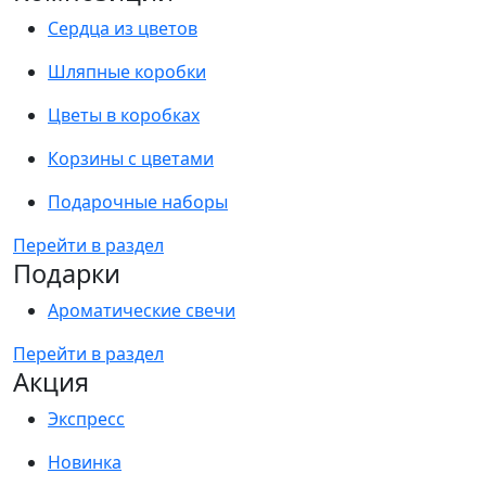
Сердца из цветов
Шляпные коробки
Цветы в коробках
Корзины с цветами
Подарочные наборы
Перейти в раздел
Подарки
Ароматические свечи
Перейти в раздел
Акция
Экспресс
Новинка