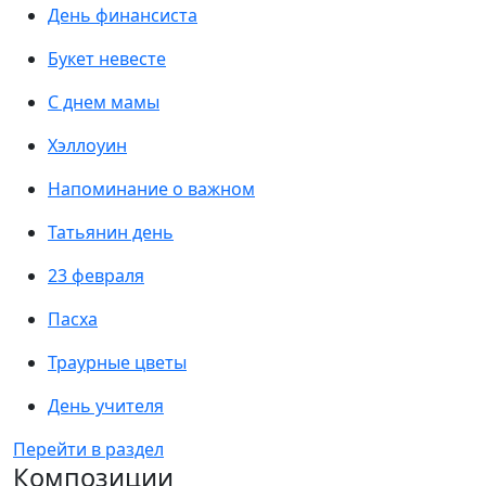
День финансиста
Букет невесте
С днем мамы
Хэллоуин
Напоминание о важном
Татьянин день
23 февраля
Пасха
Траурные цветы
День учителя
Перейти в раздел
Композиции