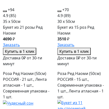
+94
+70
4.9
(85)
4.9
(89)
35 x 50см
30 x 50см
Букет из 21 розы Ред
Букет из 15 роз Ред
Наоми
Наоми
4690
₽
3510
₽
Заказать
Заказать
Купить в 1 клик
Купить в 1 клик
Доставка 0₽ от 30-ти
Доставка 0₽ от 30-ти
минут
минут
Роза Ред Наоми (50см)
Роза Ред Наоми (50см)
РОССИЯ - 21 шт., Лента
РОССИЯ - 15 шт.,
атласная - 1 шт.,
Современная упаковка -
Современная упаковка -
1 шт., Лента атласная - 1
1 шт.
шт.