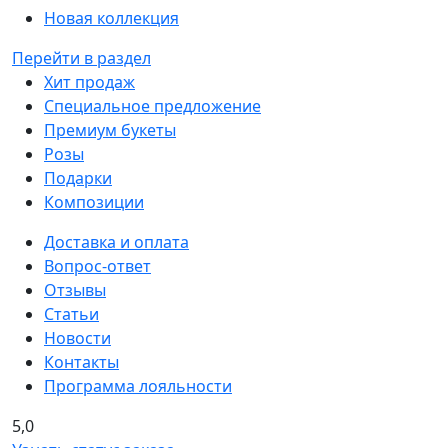
Новая коллекция
Перейти в раздел
Хит продаж
Специальное предложение
Премиум букеты
Розы
Подарки
Композиции
Доставка и оплата
Вопрос-ответ
Отзывы
Статьи
Новости
Контакты
Программа лояльности
5,0