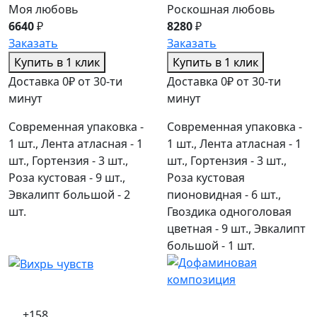
Моя любовь
Роскошная любовь
6640
₽
8280
₽
Заказать
Заказать
Купить в 1 клик
Купить в 1 клик
Доставка 0₽ от 30-ти
Доставка 0₽ от 30-ти
минут
минут
Современная упаковка -
Современная упаковка -
1 шт., Лента атласная - 1
1 шт., Лента атласная - 1
шт., Гортензия - 3 шт.,
шт., Гортензия - 3 шт.,
Роза кустовая - 9 шт.,
Роза кустовая
Эвкалипт большой - 2
пионовидная - 6 шт.,
шт.
Гвоздика одноголовая
цветная - 9 шт., Эвкалипт
большой - 1 шт.
+158