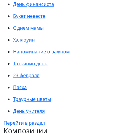
День финансиста
Букет невесте
С днем мамы
Хэллоуин
Напоминание о важном
Татьянин день
23 февраля
Пасха
Траурные цветы
День учителя
Перейти в раздел
Композиции