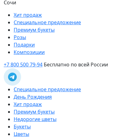
Сочи
Хит продаж
Специальное предложение
Премиум букеты
Розы
Подарки
Композиции
+7 800 500 79-94
Бесплатно по всей России
Специальное предложение
День Рождения
Хит продаж
Премиум букеты
Недорогие цветы
Букеты
Цветы