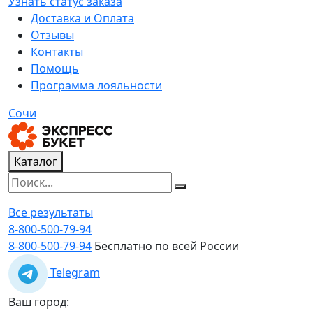
Узнать статус заказа
Доставка и Оплата
Отзывы
Контакты
Помощь
Программа лояльности
Сочи
Каталог
Все результаты
8-800-500-79-94
8-800-500-79-94
Бесплатно по всей России
Telegram
Ваш город: