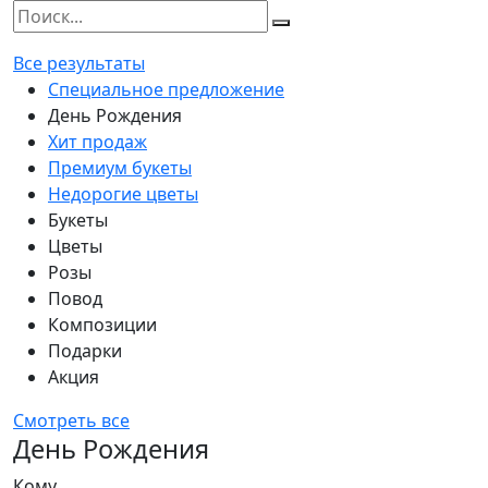
Все результаты
Специальное предложение
День Рождения
Хит продаж
Премиум букеты
Недорогие цветы
Букеты
Цветы
Розы
Повод
Композиции
Подарки
Акция
Смотреть все
День Рождения
Кому