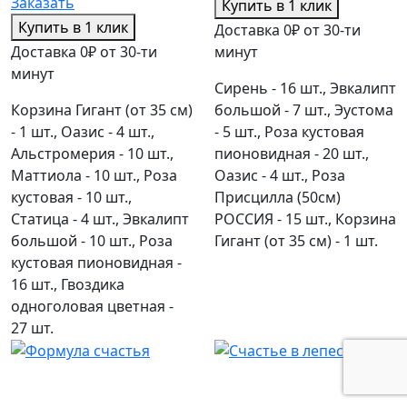
Заказать
Купить в 1 клик
Купить в 1 клик
Доставка 0₽ от 30-ти
Доставка 0₽ от 30-ти
минут
минут
Сирень - 16 шт., Эвкалипт
Корзина Гигант (от 35 см)
большой - 7 шт., Эустома
- 1 шт., Оазис - 4 шт.,
- 5 шт., Роза кустовая
Альстромерия - 10 шт.,
пионовидная - 20 шт.,
Маттиола - 10 шт., Роза
Оазис - 4 шт., Роза
кустовая - 10 шт.,
Присцилла (50см)
Статица - 4 шт., Эвкалипт
РОССИЯ - 15 шт., Корзина
большой - 10 шт., Роза
Гигант (от 35 см) - 1 шт.
кустовая пионовидная -
16 шт., Гвоздика
одноголовая цветная -
27 шт.