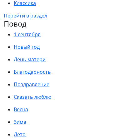
Классика
Перейти в раздел
Повод
1 сентября
Новый год
День матери
Благодарность
Поздравление
Сказать люблю
Весна
Зима
Лето