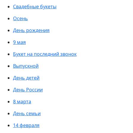
Свадебные букеты
Осень
День рождения
9 мая
Букет на последний звонок
Выпускной
День детей
День России
8 марта
День семьи
14 февраля