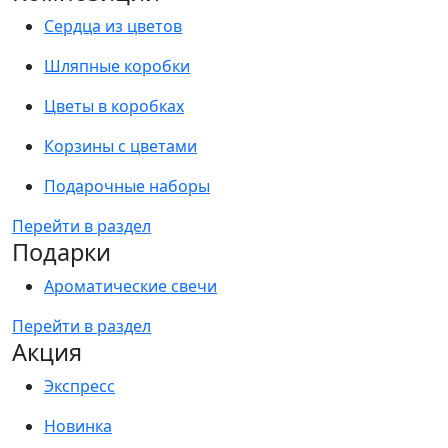
Сердца из цветов
Шляпные коробки
Цветы в коробках
Корзины с цветами
Подарочные наборы
Перейти в раздел
Подарки
Ароматические свечи
Перейти в раздел
Акция
Экспресс
Новинка