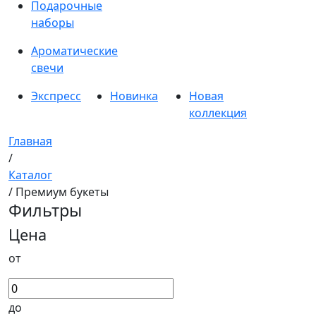
Подарочные
наборы
Ароматические
свечи
Экспресс
Новинка
Новая
коллекция
Главная
/
Каталог
/ Премиум букеты
Фильтры
Цена
от
до