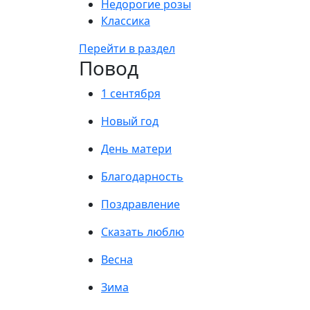
Недорогие розы
Классика
Перейти в раздел
Повод
1 сентября
Новый год
День матери
Благодарность
Поздравление
Сказать люблю
Весна
Зима