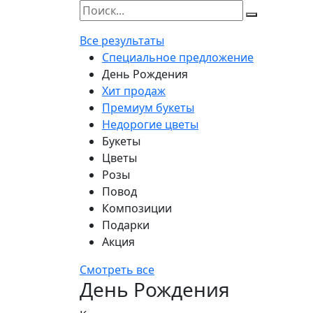
Все результаты
Специальное предложение
День Рождения
Хит продаж
Премиум букеты
Недорогие цветы
Букеты
Цветы
Розы
Повод
Композиции
Подарки
Акция
Смотреть все
День Рождения