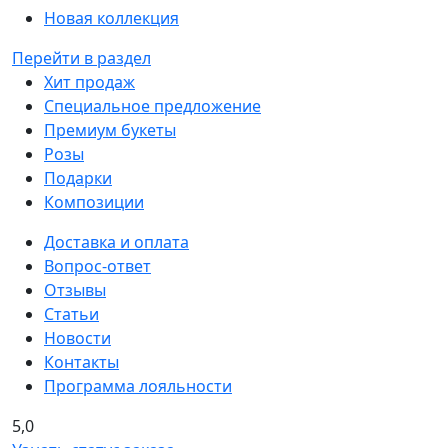
Новая коллекция
Перейти в раздел
Хит продаж
Специальное предложение
Премиум букеты
Розы
Подарки
Композиции
Доставка и оплата
Вопрос-ответ
Отзывы
Статьи
Новости
Контакты
Программа лояльности
5,0