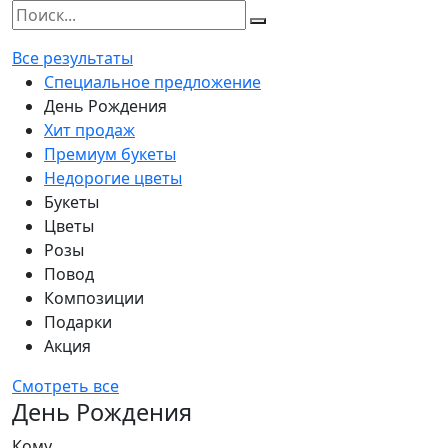
Все результаты
Специальное предложение
День Рождения
Хит продаж
Премиум букеты
Недорогие цветы
Букеты
Цветы
Розы
Повод
Композиции
Подарки
Акция
Смотреть все
День Рождения
Кому