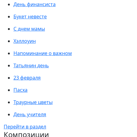
День финансиста
Букет невесте
С днем мамы
Хэллоуин
Напоминание о важном
Татьянин день
23 февраля
Пасха
Траурные цветы
День учителя
Перейти в раздел
Композиции