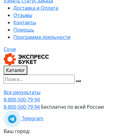
Узнать статус заказа
Доставка и Оплата
Отзывы
Контакты
Помощь
Программа лояльности
Сочи
Каталог
Все результаты
8-800-500-79-94
8-800-500-79-94
Бесплатно по всей России
Telegram
Ваш город: