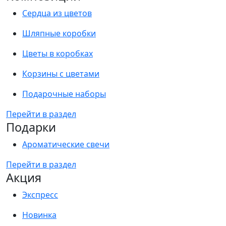
Сердца из цветов
Шляпные коробки
Цветы в коробках
Корзины с цветами
Подарочные наборы
Перейти в раздел
Подарки
Ароматические свечи
Перейти в раздел
Акция
Экспресс
Новинка