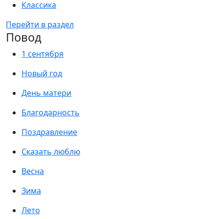
Классика
Перейти в раздел
Повод
1 сентября
Новый год
День матери
Благодарность
Поздравление
Сказать люблю
Весна
Зима
Лето