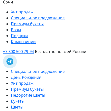
Сочи
Хит продаж
Специальное предложение
Премиум букеты
Розы
Подарки
Композиции
+7 800 500 79-94
Бесплатно по всей России
Специальное предложение
День Рождения
Хит продаж
Премиум букеты
Недорогие цветы
Букеты
Цветы