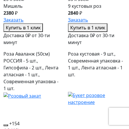
Мишель
9 кустовых роз
2380
₽
2840
₽
Заказать
Заказать
Купить в 1 клик
Купить в 1 клик
Доставка 0₽ от 30-ти
Доставка 0₽ от 30-ти
минут
минут
Роза Аваланж (50см)
Роза кустовая - 9 шт.,
РОССИЯ - 5 шт.,
Современная упаковка -
Гипсофила - 2 шт., Лента
1 шт., Лента атласная - 1
атласная - 1 шт.,
шт.
Современная упаковка -
1 шт.
+154