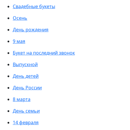
Свадебные букеты
Осень
День рождения
9 мая
Букет на последний звонок
Выпускной
День детей
День России
8 марта
День семьи
14 февраля