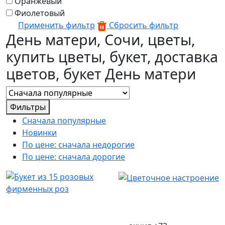
Оранжевый
Фиолетовый
Применить фильтр
Сбросить фильтр
День матери, Сочи, цветы,
купить цветы, букет, доставка
цветов, букет День матери
Фильтры
Сначала популярные
Новинки
По цене: сначала недорогие
По цене: сначала дорогие