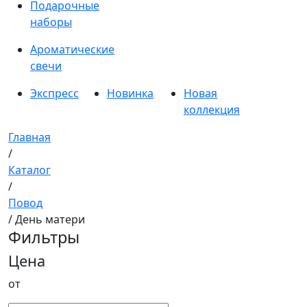
Подарочные
наборы
Ароматические
свечи
Экспресс
Новинка
Новая
коллекция
Главная
/
Каталог
/
Повод
/ День матери
Фильтры
Цена
от