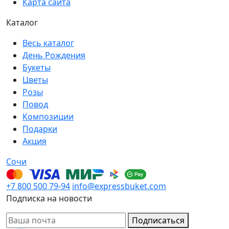
Карта сайта
Каталог
Весь каталог
День Рождения
Букеты
Цветы
Розы
Повод
Композиции
Подарки
Акция
Сочи
+7 800 500 79-94
info@expressbuket.com
Подписка на новости
Подписаться