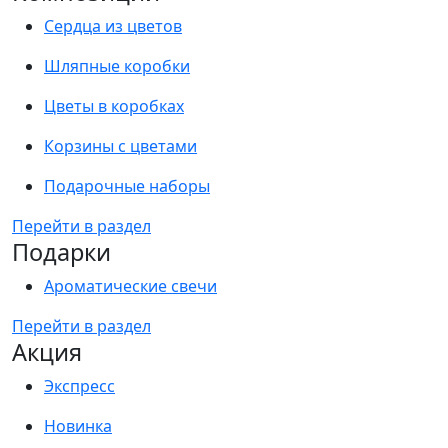
Сердца из цветов
Шляпные коробки
Цветы в коробках
Корзины с цветами
Подарочные наборы
Перейти в раздел
Подарки
Ароматические свечи
Перейти в раздел
Акция
Экспресс
Новинка