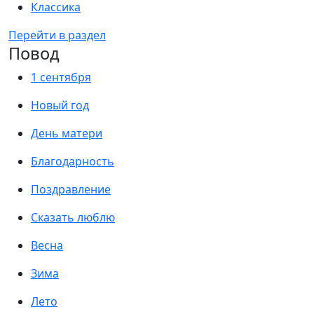
Классика
Перейти в раздел
Повод
1 сентября
Новый год
День матери
Благодарность
Поздравление
Сказать люблю
Весна
Зима
Лето