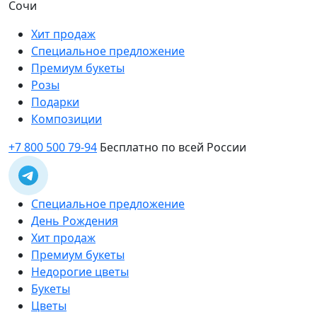
Сочи
Хит продаж
Специальное предложение
Премиум букеты
Розы
Подарки
Композиции
+7 800 500 79-94
Бесплатно по всей России
Специальное предложение
День Рождения
Хит продаж
Премиум букеты
Недорогие цветы
Букеты
Цветы