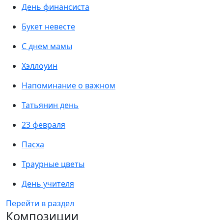
День финансиста
Букет невесте
С днем мамы
Хэллоуин
Напоминание о важном
Татьянин день
23 февраля
Пасха
Траурные цветы
День учителя
Перейти в раздел
Композиции