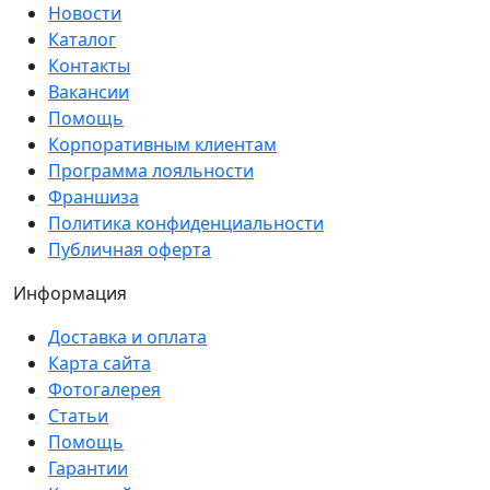
Новости
Каталог
Контакты
Вакансии
Помощь
Корпоративным клиентам
Программа лояльности
Франшиза
Политика конфиденциальности
Публичная оферта
Информация
Доставка и оплата
Карта сайта
Фотогалерея
Статьи
Помощь
Гарантии