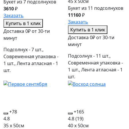
45 x 50см
Букет из 7 подсолнухов
Букет из 11 подсолнухов
3610
₽
11160
₽
Заказать
Заказать
Купить в 1 клик
Купить в 1 клик
Доставка 0₽ от 30-ти
Доставка 0₽ от 30-ти
минут
минут
Подсолнух - 7 шт.,
Подсолнух - 11 шт.,
Современная упаковка -
Современная упаковка -
1 шт., Лента атласная - 1
1 шт., Лента атласная - 1
шт.
шт.
+78
+165
4.8
4.8
(19)
35 x 50см
40 x 50см