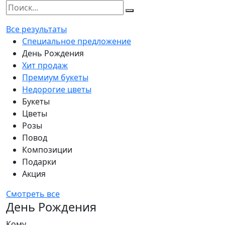
Все результаты
Специальное предложение
День Рождения
Хит продаж
Премиум букеты
Недорогие цветы
Букеты
Цветы
Розы
Повод
Композиции
Подарки
Акция
Смотреть все
День Рождения
Кому