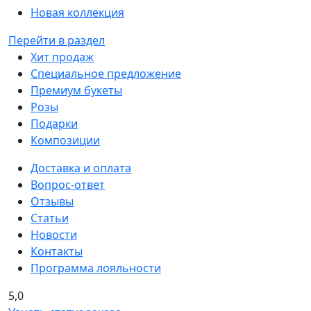
Новая коллекция
Перейти в раздел
Хит продаж
Специальное предложение
Премиум букеты
Розы
Подарки
Композиции
Доставка и оплата
Вопрос-ответ
Отзывы
Статьи
Новости
Контакты
Программа лояльности
5,0