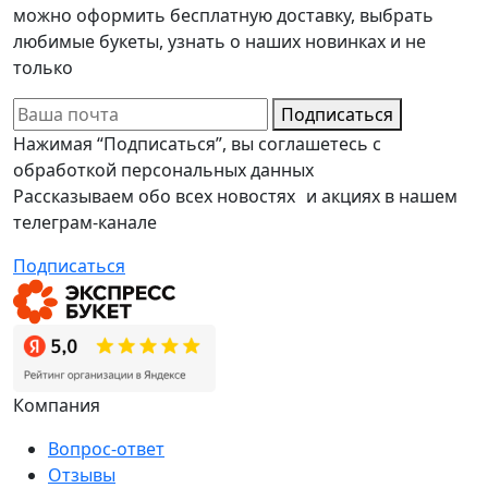
можно оформить бесплатную доставку, выбрать
любимые букеты, узнать о наших новинках и не
только
Подписаться
Нажимая “Подписаться”, вы соглашетесь с
обработкой персональных данных
Рассказываем обо всех новостях и акциях в нашем
телеграм-канале
Подписаться
Компания
Вопрос-ответ
Отзывы