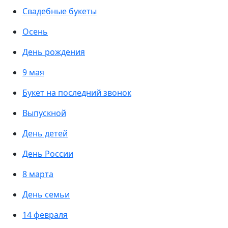
Свадебные букеты
Осень
День рождения
9 мая
Букет на последний звонок
Выпускной
День детей
День России
8 марта
День семьи
14 февраля