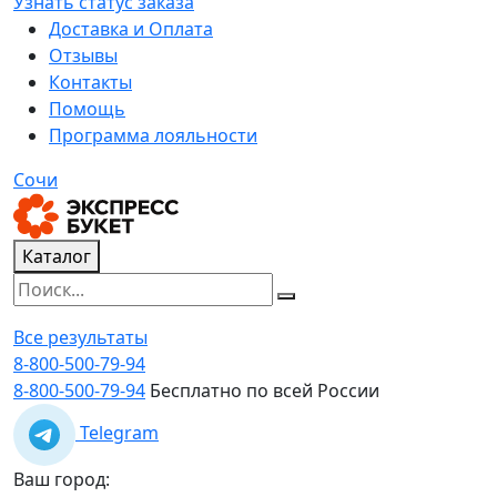
Узнать статус заказа
Доставка и Оплата
Отзывы
Контакты
Помощь
Программа лояльности
Сочи
Каталог
Все результаты
8-800-500-79-94
8-800-500-79-94
Бесплатно по всей России
Telegram
Ваш город: