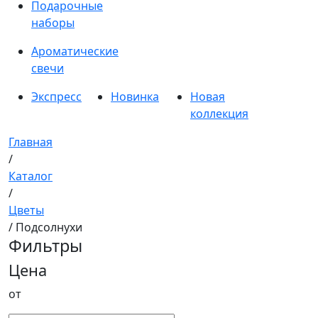
Подарочные
наборы
Ароматические
свечи
Экспресс
Новинка
Новая
коллекция
Главная
/
Каталог
/
Цветы
/ Подсолнухи
Фильтры
Цена
от