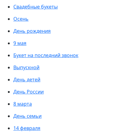
Свадебные букеты
Осень
День рождения
9 мая
Букет на последний звонок
Выпускной
День детей
День России
8 марта
День семьи
14 февраля