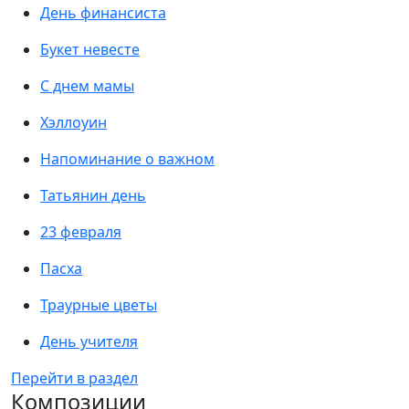
День финансиста
Букет невесте
С днем мамы
Хэллоуин
Напоминание о важном
Татьянин день
23 февраля
Пасха
Траурные цветы
День учителя
Перейти в раздел
Композиции