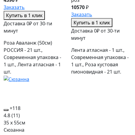
Заказать
10570
₽
Заказать
Купить в 1 клик
Купить в 1 клик
Доставка 0₽ от 30-ти
минут
Доставка 0₽ от 30-ти
минут
Роза Аваланж (50см)
РОССИЯ - 21 шт.,
Лента атласная - 1 шт.,
Современная упаковка -
Современная упаковка -
1 шт., Лента атласная - 1
1 шт., Роза кустовая
шт.
пионовидная - 21 шт.
+118
4.8
(11)
35 x 55см
Сюзанна