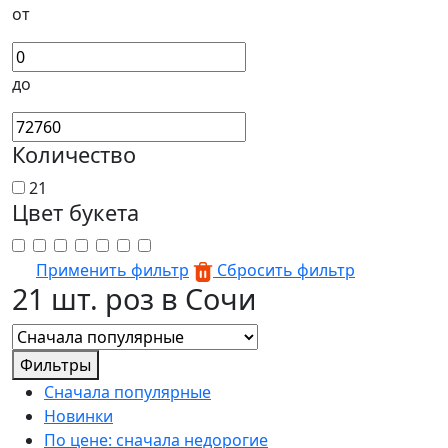
от
до
Количество
21
Цвет букета
Применить фильтр
Сбросить фильтр
21 шт. роз в Сочи
Фильтры
Сначала популярные
Новинки
По цене: сначала недорогие