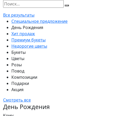
Все результаты
Специальное предложение
День Рождения
Хит продаж
Премиум букеты
Недорогие цветы
Букеты
Цветы
Розы
Повод
Композиции
Подарки
Акция
Смотреть все
День Рождения
Кому