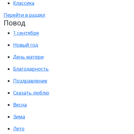
Классика
Перейти в раздел
Повод
1 сентября
Новый год
День матери
Благодарность
Поздравление
Сказать люблю
Весна
Зима
Лето