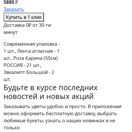
5880
₽
Заказать
Купить в 1 клик
Доставка 0₽ от 30-ти
минут
Современная упаковка -
1 шт., Лента атласная - 1
шт., Роза Карина (50см)
РОССИЯ - 21 шт.,
Эвкалипт большой - 2
шт.
Будьте в курсе последних
новостей и новых акций
Заказывать цветы удобно и просто. В приложении
можно оформить бесплатную доставку, выбрать
любимые букеты, узнать о наших новинках и не
только