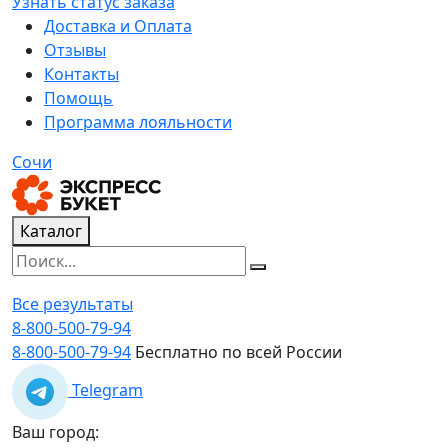
Узнать статус заказа
Доставка и Оплата
Отзывы
Контакты
Помощь
Программа лояльности
Сочи
Каталог
Все результаты
8-800-500-79-94
8-800-500-79-94
Бесплатно по всей России
Telegram
Ваш город: