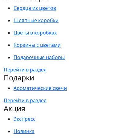
Сердца из цветов
Шляпные коробки
Цветы в коробках
Корзины с цветами
Подарочные наборы
Перейти в раздел
Подарки
Ароматические свечи
Перейти в раздел
Акция
Экспресс
Новинка