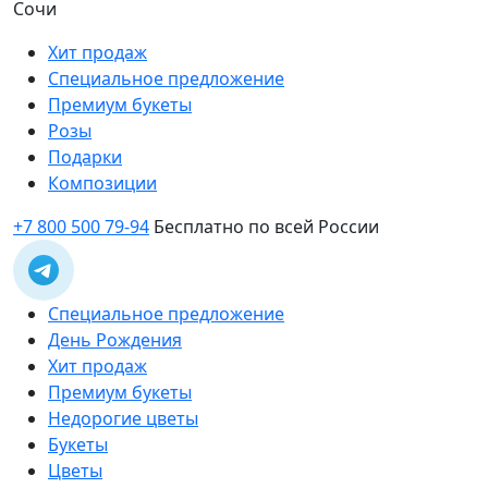
Сочи
Хит продаж
Специальное предложение
Премиум букеты
Розы
Подарки
Композиции
+7 800 500 79-94
Бесплатно по всей России
Специальное предложение
День Рождения
Хит продаж
Премиум букеты
Недорогие цветы
Букеты
Цветы