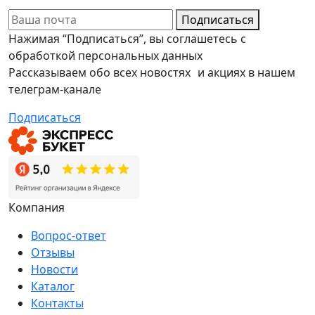
Подписаться
Нажимая “Подписаться”, вы соглашетесь с
обработкой персональных данных
Рассказываем обо всех новостях и акциях в нашем
телеграм-канале
Подписаться
Компания
Вопрос-ответ
Отзывы
Новости
Каталог
Контакты