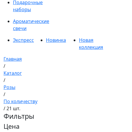
Подарочные
наборы
Ароматические
свечи
Экспресс
Новинка
Новая
коллекция
Главная
/
Каталог
/
Розы
/
По количеству
/ 21 шт.
Фильтры
Цена