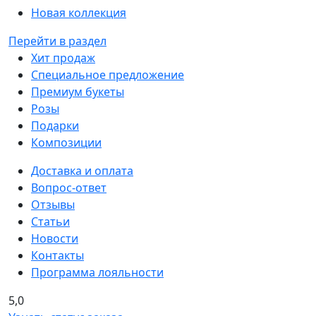
Новая коллекция
Перейти в раздел
Хит продаж
Специальное предложение
Премиум букеты
Розы
Подарки
Композиции
Доставка и оплата
Вопрос-ответ
Отзывы
Статьи
Новости
Контакты
Программа лояльности
5,0