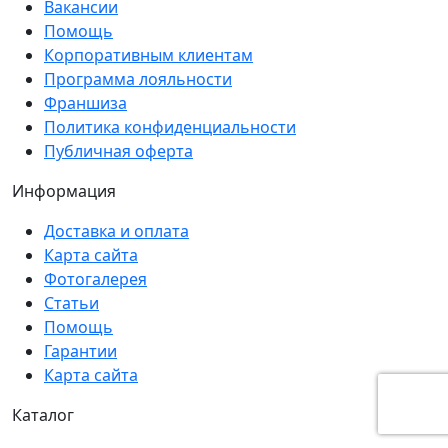
Вакансии
Помощь
Корпоративным клиентам
Программа лояльности
Франшиза
Политика конфиденциальности
Публичная оферта
Информация
Доставка и оплата
Карта сайта
Фотогалерея
Статьи
Помощь
Гарантии
Карта сайта
Каталог