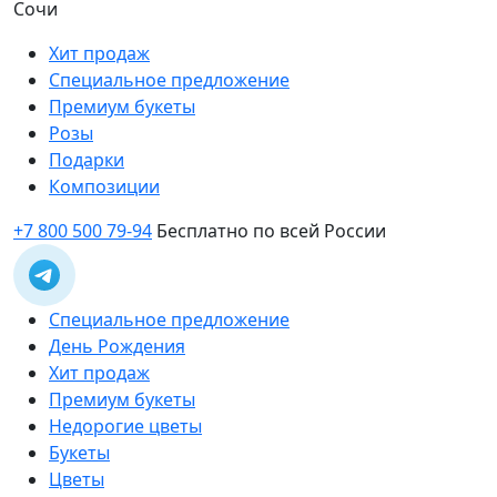
Сочи
Хит продаж
Специальное предложение
Премиум букеты
Розы
Подарки
Композиции
+7 800 500 79-94
Бесплатно по всей России
Специальное предложение
День Рождения
Хит продаж
Премиум букеты
Недорогие цветы
Букеты
Цветы