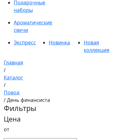
Подарочные
наборы
Ароматические
свечи
Экспресс
Новинка
Новая
коллекция
Главная
/
Каталог
/
Повод
/ День финансиста
Фильтры
Цена
от