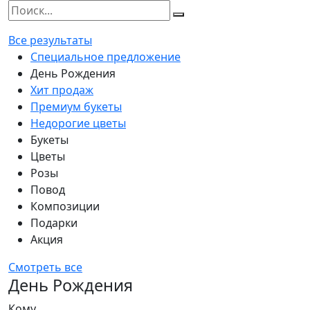
Все результаты
Специальное предложение
День Рождения
Хит продаж
Премиум букеты
Недорогие цветы
Букеты
Цветы
Розы
Повод
Композиции
Подарки
Акция
Смотреть все
День Рождения
Кому