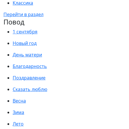
Классика
Перейти в раздел
Повод
1 сентября
Новый год
День матери
Благодарность
Поздравление
Сказать люблю
Весна
Зима
Лето