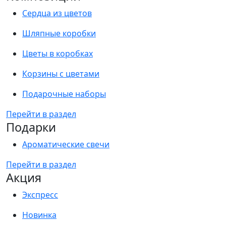
Сердца из цветов
Шляпные коробки
Цветы в коробках
Корзины с цветами
Подарочные наборы
Перейти в раздел
Подарки
Ароматические свечи
Перейти в раздел
Акция
Экспресс
Новинка