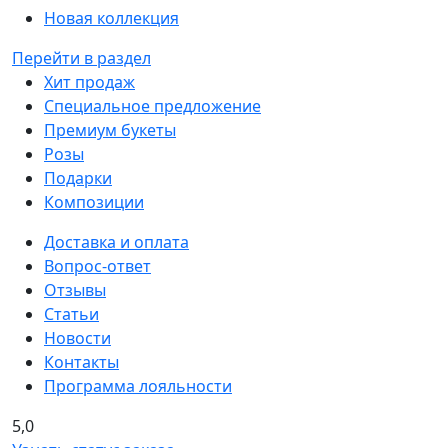
Новая коллекция
Перейти в раздел
Хит продаж
Специальное предложение
Премиум букеты
Розы
Подарки
Композиции
Доставка и оплата
Вопрос-ответ
Отзывы
Статьи
Новости
Контакты
Программа лояльности
5,0