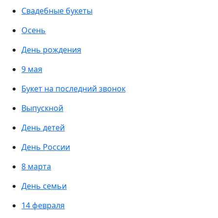
Свадебные букеты
Осень
День рождения
9 мая
Букет на последний звонок
Выпускной
День детей
День России
8 марта
День семьи
14 февраля