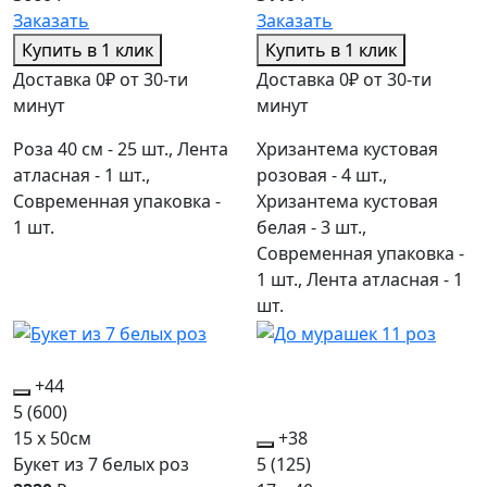
Заказать
Заказать
Купить в 1 клик
Купить в 1 клик
Доставка 0₽ от 30-ти
Доставка 0₽ от 30-ти
минут
минут
Роза 40 см - 25 шт., Лента
Хризантема кустовая
атласная - 1 шт.,
розовая - 4 шт.,
Современная упаковка -
Хризантема кустовая
1 шт.
белая - 3 шт.,
Современная упаковка -
1 шт., Лента атласная - 1
шт.
+44
5
(600)
15 x 50см
+38
Букет из 7 белых роз
5
(125)