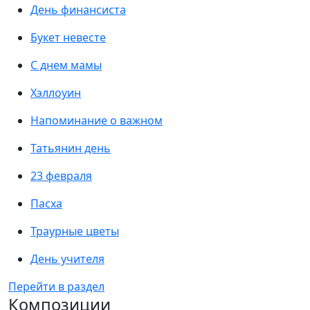
День финансиста
Букет невесте
С днем мамы
Хэллоуин
Напоминание о важном
Татьянин день
23 февраля
Пасха
Траурные цветы
День учителя
Перейти в раздел
Композиции