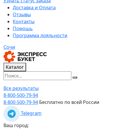
Узнать статус заказа
Доставка и Оплата
Отзывы
Контакты
Помощь
Программа лояльности
Сочи
Каталог
Все результаты
8-800-500-79-94
8-800-500-79-94
Бесплатно по всей России
Telegram
Ваш город: