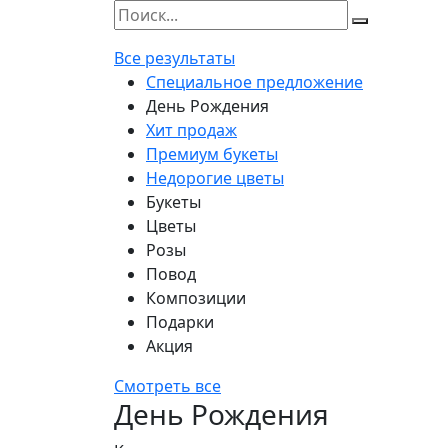
Все результаты
Специальное предложение
День Рождения
Хит продаж
Премиум букеты
Недорогие цветы
Букеты
Цветы
Розы
Повод
Композиции
Подарки
Акция
Смотреть все
День Рождения