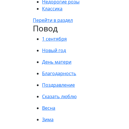
Недорогие розы
Классика
Перейти в раздел
Повод
1 сентября
Новый год
День матери
Благодарность
Поздравление
Сказать люблю
Весна
Зима