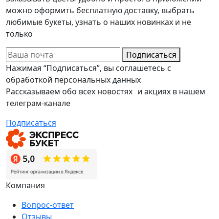
можно оформить бесплатную доставку, выбрать
любимые букеты, узнать о наших новинках и не
только
Подписаться
Нажимая “Подписаться”, вы соглашетесь с
обработкой персональных данных
Рассказываем обо всех новостях и акциях в нашем
телеграм-канале
Подписаться
Компания
Вопрос-ответ
Отзывы