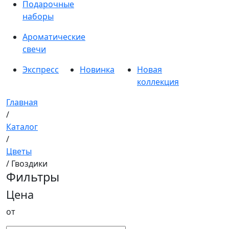
Подарочные
наборы
Ароматические
свечи
Экспресс
Новинка
Новая
коллекция
Главная
/
Каталог
/
Цветы
/ Гвоздики
Фильтры
Цена
от