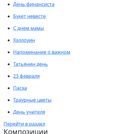
День финансиста
Букет невесте
С днем мамы
Хэллоуин
Напоминание о важном
Татьянин день
23 февраля
Пасха
Траурные цветы
День учителя
Перейти в раздел
Композиции