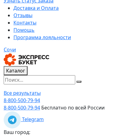
Узнать статус заказа
Доставка и Оплата
Отзывы
Контакты
Помощь
Программа лояльности
Сочи
Каталог
Все результаты
8-800-500-79-94
8-800-500-79-94
Бесплатно по всей России
Telegram
Ваш город: