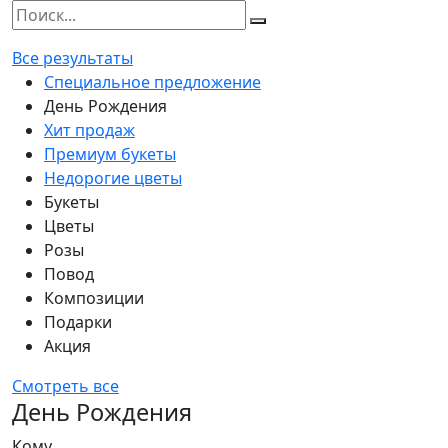
Все результаты
Специальное предложение
День Рождения
Хит продаж
Премиум букеты
Недорогие цветы
Букеты
Цветы
Розы
Повод
Композиции
Подарки
Акция
Смотреть все
День Рождения
Кому