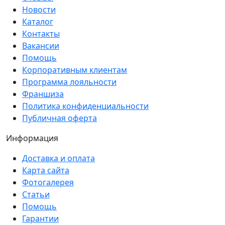
Новости
Каталог
Контакты
Вакансии
Помощь
Корпоративным клиентам
Программа лояльности
Франшиза
Политика конфиденциальности
Публичная оферта
Информация
Доставка и оплата
Карта сайта
Фотогалерея
Статьи
Помощь
Гарантии