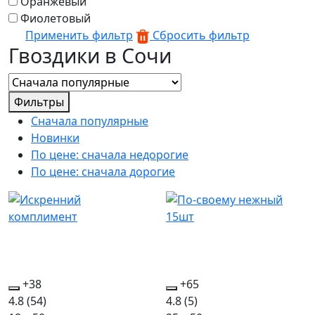
Оранжевый
Фиолетовый
Применить фильтр
Сбросить фильтр
Гвоздики в Сочи
Фильтры
Сначала популярные
Новинки
По цене: сначала недорогие
По цене: сначала дорогие
+38
+65
4.8
(54)
4.8
(5)