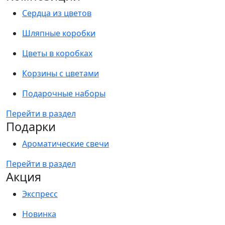
Сердца из цветов
Шляпные коробки
Цветы в коробках
Корзины с цветами
Подарочные наборы
Перейти в раздел
Подарки
Ароматические свечи
Перейти в раздел
Акция
Экспресс
Новинка