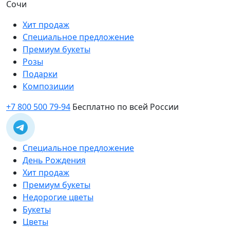
Сочи
Хит продаж
Специальное предложение
Премиум букеты
Розы
Подарки
Композиции
+7 800 500 79-94
Бесплатно по всей России
Специальное предложение
День Рождения
Хит продаж
Премиум букеты
Недорогие цветы
Букеты
Цветы