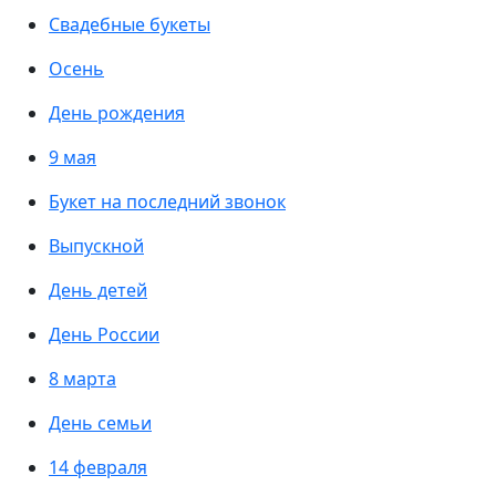
Свадебные букеты
Осень
День рождения
9 мая
Букет на последний звонок
Выпускной
День детей
День России
8 марта
День семьи
14 февраля