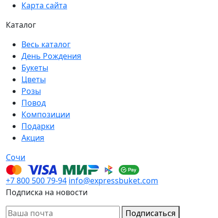
Карта сайта
Каталог
Весь каталог
День Рождения
Букеты
Цветы
Розы
Повод
Композиции
Подарки
Акция
Сочи
+7 800 500 79-94
info@expressbuket.com
Подписка на новости
Подписаться