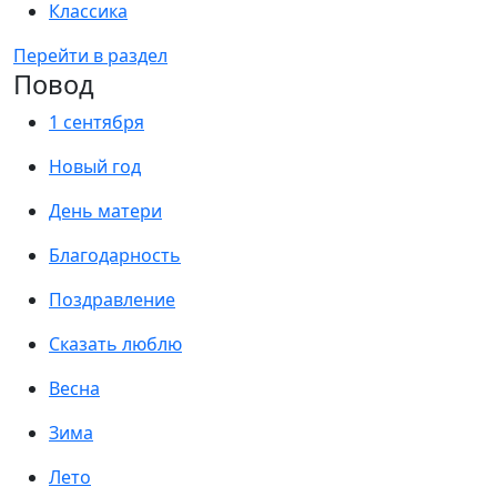
Классика
Перейти в раздел
Повод
1 сентября
Новый год
День матери
Благодарность
Поздравление
Сказать люблю
Весна
Зима
Лето