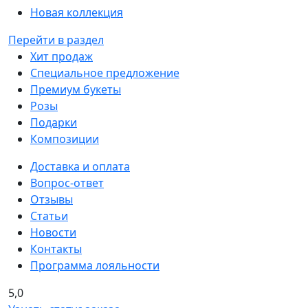
Новая коллекция
Перейти в раздел
Хит продаж
Специальное предложение
Премиум букеты
Розы
Подарки
Композиции
Доставка и оплата
Вопрос-ответ
Отзывы
Статьи
Новости
Контакты
Программа лояльности
5,0