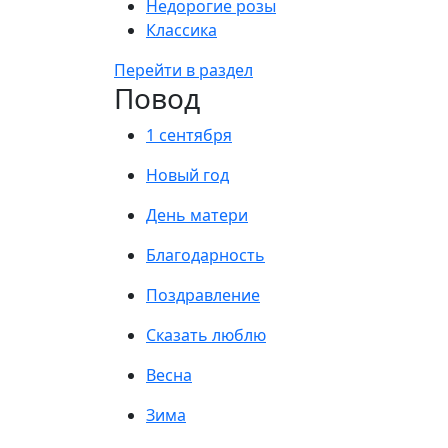
Недорогие розы
Классика
Перейти в раздел
Повод
1 сентября
Новый год
День матери
Благодарность
Поздравление
Сказать люблю
Весна
Зима