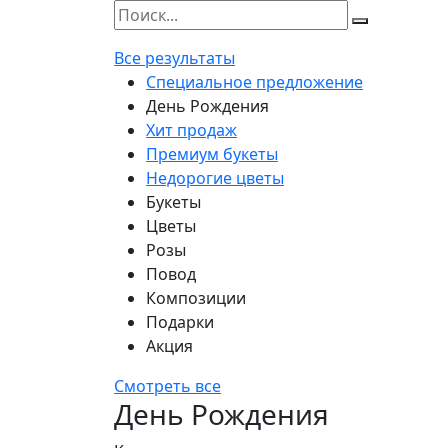
Все результаты
Специальное предложение
День Рождения
Хит продаж
Премиум букеты
Недорогие цветы
Букеты
Цветы
Розы
Повод
Композиции
Подарки
Акция
Смотреть все
День Рождения