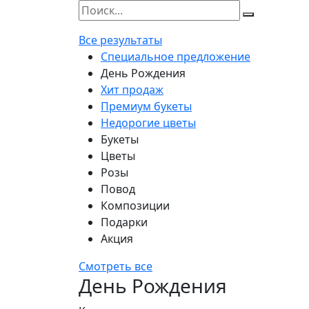
Все результаты
Специальное предложение
День Рождения
Хит продаж
Премиум букеты
Недорогие цветы
Букеты
Цветы
Розы
Повод
Композиции
Подарки
Акция
Смотреть все
День Рождения