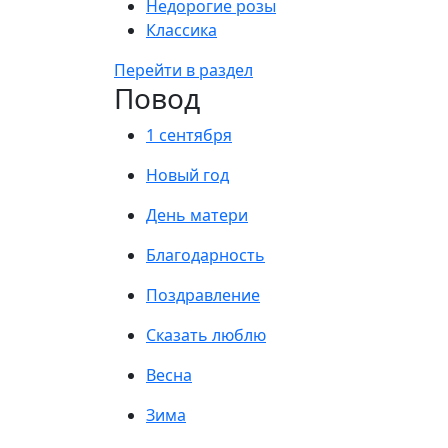
Недорогие розы
Классика
Перейти в раздел
Повод
1 сентября
Новый год
День матери
Благодарность
Поздравление
Сказать люблю
Весна
Зима