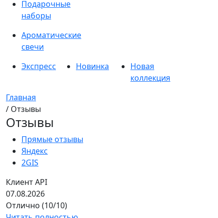
Подарочные
наборы
Ароматические
свечи
Экспресс
Новинка
Новая
коллекция
Главная
/ Отзывы
Отзывы
Прямые отзывы
Яндекс
2GIS
Клиент API
07.08.2026
Отлично (10/10)
Читать полностью