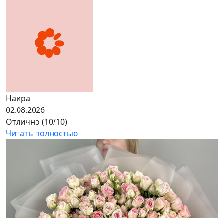
Наира
02.08.2026
Отлично (10/10)
Читать полностью