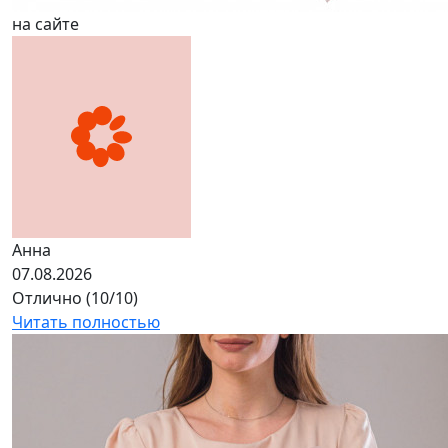
на сайте
Анна
07.08.2026
Отлично (10/10)
Читать полностью