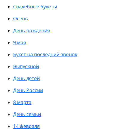
Свадебные букеты
Осень
День рождения
9 мая
Букет на последний звонок
Выпускной
День детей
День России
8 марта
День семьи
14 февраля