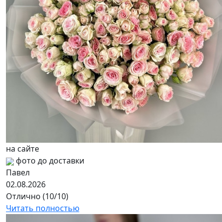
на сайте
фото до доставки
Павел
02.08.2026
Отлично (10/10)
Читать полностью