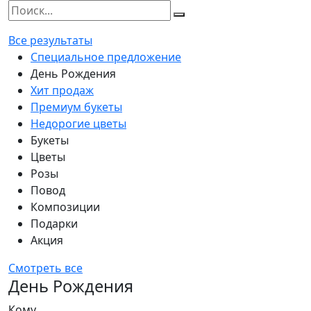
Все результаты
Специальное предложение
День Рождения
Хит продаж
Премиум букеты
Недорогие цветы
Букеты
Цветы
Розы
Повод
Композиции
Подарки
Акция
Смотреть все
День Рождения
Кому