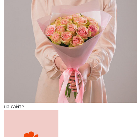
на сайте