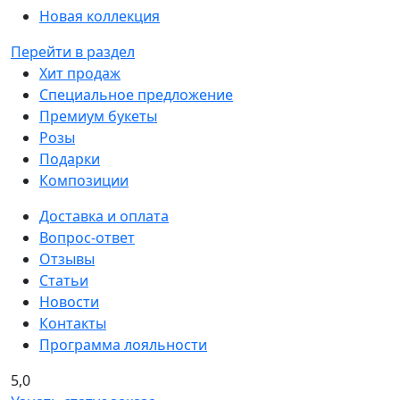
Новая коллекция
Перейти в раздел
Хит продаж
Специальное предложение
Премиум букеты
Розы
Подарки
Композиции
Доставка и оплата
Вопрос-ответ
Отзывы
Статьи
Новости
Контакты
Программа лояльности
5,0