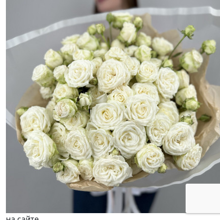
на сайте