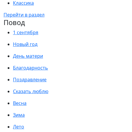
Классика
Перейти в раздел
Повод
1 сентября
Новый год
День матери
Благодарность
Поздравление
Сказать люблю
Весна
Зима
Лето