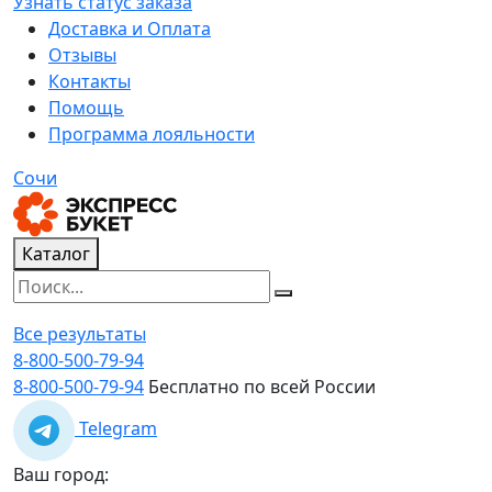
Узнать статус заказа
Доставка и Оплата
Отзывы
Контакты
Помощь
Программа лояльности
Сочи
Каталог
Все результаты
8-800-500-79-94
8-800-500-79-94
Бесплатно по всей России
Telegram
Ваш город: