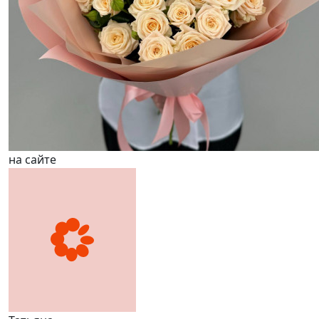
на сайте