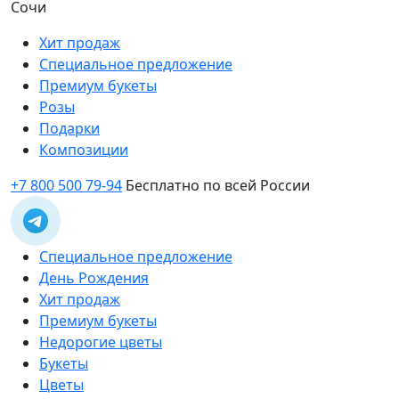
Сочи
Хит продаж
Специальное предложение
Премиум букеты
Розы
Подарки
Композиции
+7 800 500 79-94
Бесплатно по всей России
Специальное предложение
День Рождения
Хит продаж
Премиум букеты
Недорогие цветы
Букеты
Цветы