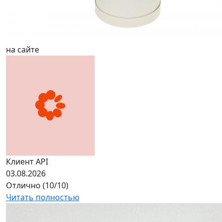
на сайте
Клиент API
03.08.2026
Отлично (10/10)
Читать полностью