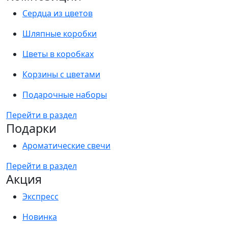
Сердца из цветов
Шляпные коробки
Цветы в коробках
Корзины с цветами
Подарочные наборы
Перейти в раздел
Подарки
Ароматические свечи
Перейти в раздел
Акция
Экспресс
Новинка