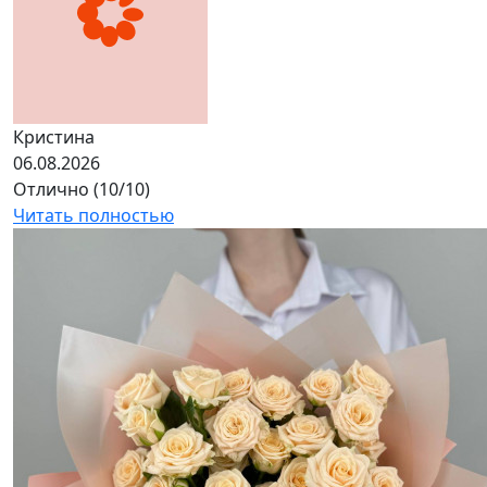
Кристина
06.08.2026
Отлично (10/10)
Читать полностью