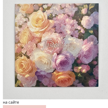
на сайте