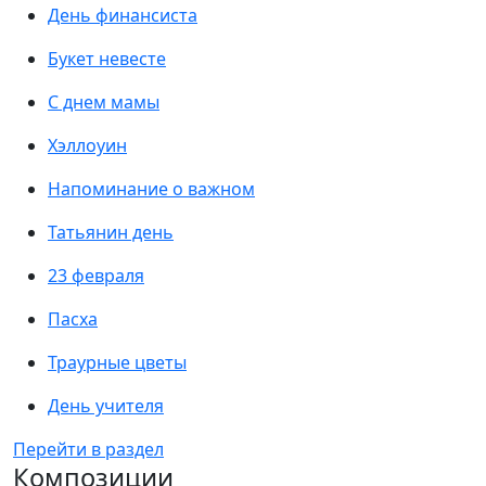
День финансиста
Букет невесте
С днем мамы
Хэллоуин
Напоминание о важном
Татьянин день
23 февраля
Пасха
Траурные цветы
День учителя
Перейти в раздел
Композиции