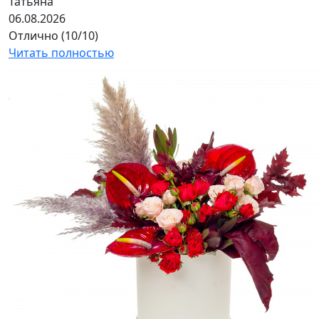
Татьяна
06.08.2026
Отлично (10/10)
Читать полностью