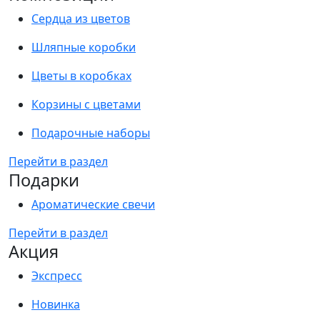
Сердца из цветов
Шляпные коробки
Цветы в коробках
Корзины с цветами
Подарочные наборы
Перейти в раздел
Подарки
Ароматические свечи
Перейти в раздел
Акция
Экспресс
Новинка