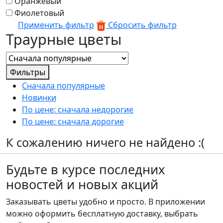
Оранжевый
Фиолетовый
Применить фильтр
Сбросить фильтр
Траурные цветы
Фильтры
Сначала популярные
Новинки
По цене: сначала недорогие
По цене: сначала дорогие
К сожалению ничего не найдено :(
Будьте в курсе последних
новостей и новых акций
Заказывать цветы удобно и просто. В приложении
можно оформить бесплатную доставку, выбрать