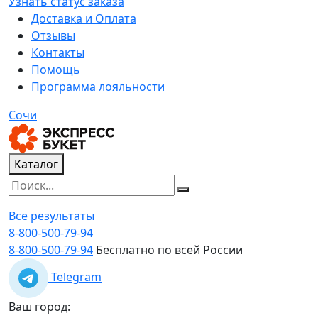
Узнать статус заказа
Доставка и Оплата
Отзывы
Контакты
Помощь
Программа лояльности
Сочи
Каталог
Все результаты
8-800-500-79-94
8-800-500-79-94
Бесплатно по всей России
Telegram
Ваш город: