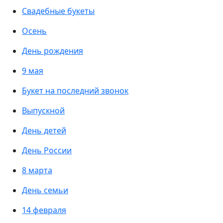
Свадебные букеты
Осень
День рождения
9 мая
Букет на последний звонок
Выпускной
День детей
День России
8 марта
День семьи
14 февраля