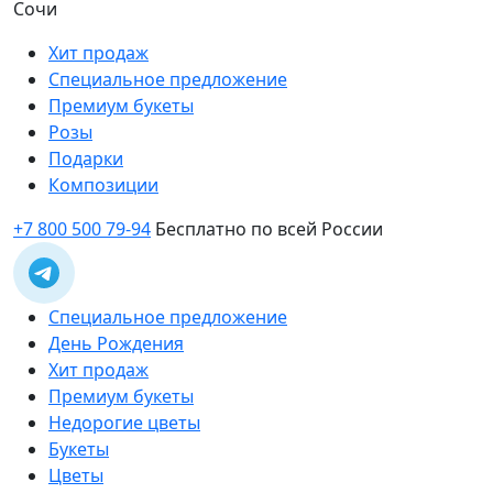
Сочи
Хит продаж
Специальное предложение
Премиум букеты
Розы
Подарки
Композиции
+7 800 500 79-94
Бесплатно по всей России
Специальное предложение
День Рождения
Хит продаж
Премиум букеты
Недорогие цветы
Букеты
Цветы