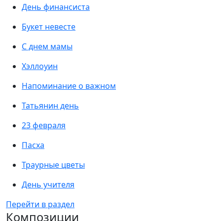
День финансиста
Букет невесте
С днем мамы
Хэллоуин
Напоминание о важном
Татьянин день
23 февраля
Пасха
Траурные цветы
День учителя
Перейти в раздел
Композиции