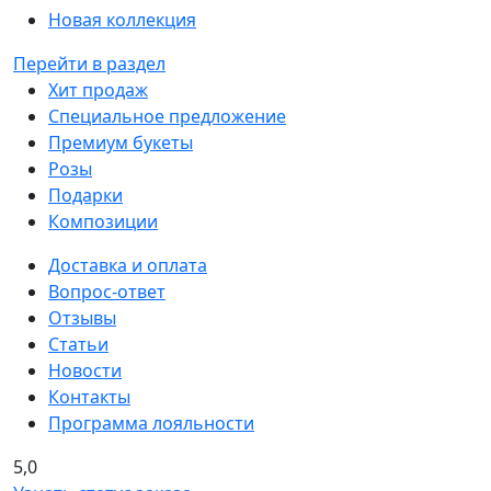
Новая коллекция
Перейти в раздел
Хит продаж
Специальное предложение
Премиум букеты
Розы
Подарки
Композиции
Доставка и оплата
Вопрос-ответ
Отзывы
Статьи
Новости
Контакты
Программа лояльности
5,0