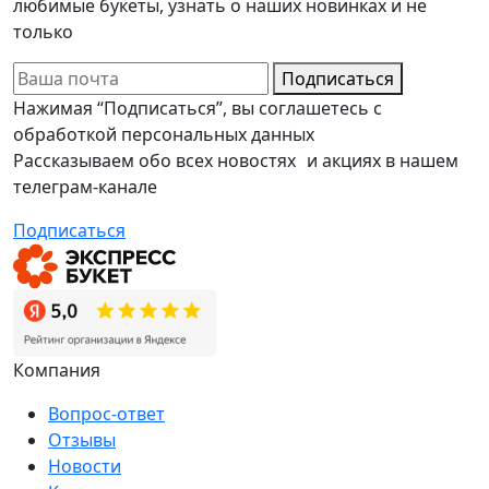
любимые букеты, узнать о наших новинках и не
только
Подписаться
Нажимая “Подписаться”, вы соглашетесь с
обработкой персональных данных
Рассказываем обо всех новостях и акциях в нашем
телеграм-канале
Подписаться
Компания
Вопрос-ответ
Отзывы
Новости