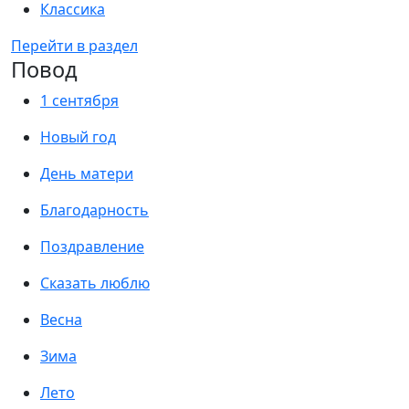
Классика
Перейти в раздел
Повод
1 сентября
Новый год
День матери
Благодарность
Поздравление
Сказать люблю
Весна
Зима
Лето