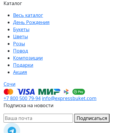
Каталог
Весь каталог
День Рождения
Букеты
Цветы
Розы
Повод
Композиции
Подарки
Акция
Сочи
+7 800 500 79-94
info@expressbuket.com
Подписка на новости
Подписаться