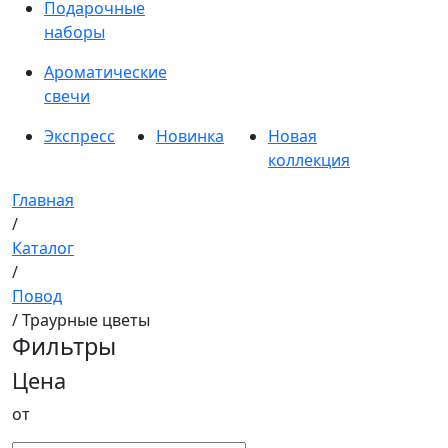
Подарочные
наборы
Ароматические
свечи
Экспресс
Новинка
Новая
коллекция
Главная
/
Каталог
/
Повод
/ Траурные цветы
Фильтры
Цена
от