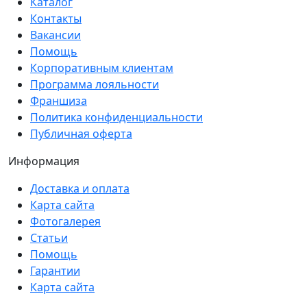
Каталог
Контакты
Вакансии
Помощь
Корпоративным клиентам
Программа лояльности
Франшиза
Политика конфиденциальности
Публичная оферта
Информация
Доставка и оплата
Карта сайта
Фотогалерея
Статьи
Помощь
Гарантии
Карта сайта