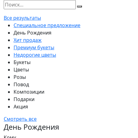
Все результаты
Специальное предложение
День Рождения
Хит продаж
Премиум букеты
Недорогие цветы
Букеты
Цветы
Розы
Повод
Композиции
Подарки
Акция
Смотреть все
День Рождения
Кому