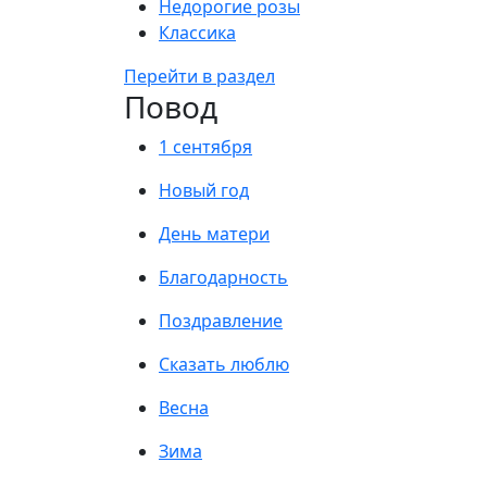
Недорогие розы
Классика
Перейти в раздел
Повод
1 сентября
Новый год
День матери
Благодарность
Поздравление
Сказать люблю
Весна
Зима