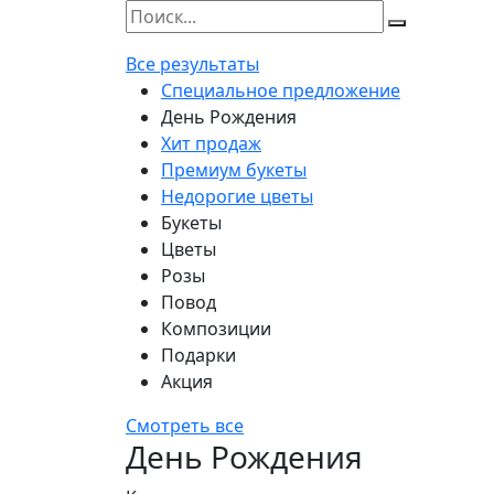
Все результаты
Специальное предложение
День Рождения
Хит продаж
Премиум букеты
Недорогие цветы
Букеты
Цветы
Розы
Повод
Композиции
Подарки
Акция
Смотреть все
День Рождения