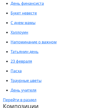
День финансиста
Букет невесте
С днем мамы
Хэллоуин
Напоминание о важном
Татьянин день
23 февраля
Пасха
Траурные цветы
День учителя
Перейти в раздел
Композиции