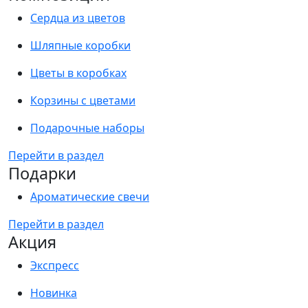
Сердца из цветов
Шляпные коробки
Цветы в коробках
Корзины с цветами
Подарочные наборы
Перейти в раздел
Подарки
Ароматические свечи
Перейти в раздел
Акция
Экспресс
Новинка