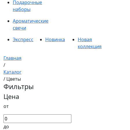
Подарочные
наборы
Ароматические
свечи
Экспресс
Новинка
Новая
коллекция
Главная
/
Каталог
/ Цветы
Фильтры
Цена
от
до