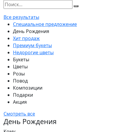
Все результаты
Специальное предложение
День Рождения
Хит продаж
Премиум букеты
Недорогие цветы
Букеты
Цветы
Розы
Повод
Композиции
Подарки
Акция
Смотреть все
День Рождения
Кому