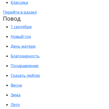
Классика
Перейти в раздел
Повод
1 сентября
Новый год
День матери
Благодарность
Поздравление
Сказать люблю
Весна
Зима
Лето