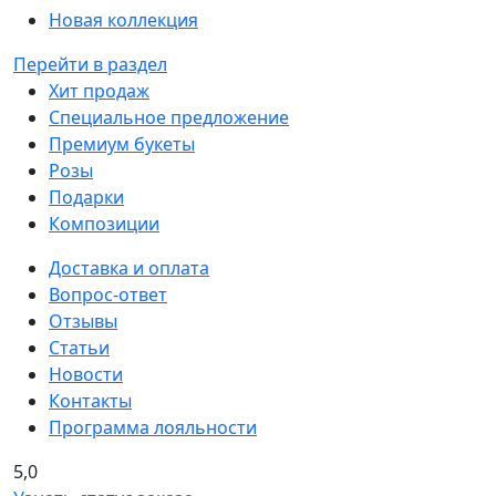
Новая коллекция
Перейти в раздел
Хит продаж
Специальное предложение
Премиум букеты
Розы
Подарки
Композиции
Доставка и оплата
Вопрос-ответ
Отзывы
Статьи
Новости
Контакты
Программа лояльности
5,0