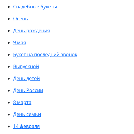
Свадебные букеты
Осень
День рождения
9 мая
Букет на последний звонок
Выпускной
День детей
День России
8 марта
День семьи
14 февраля