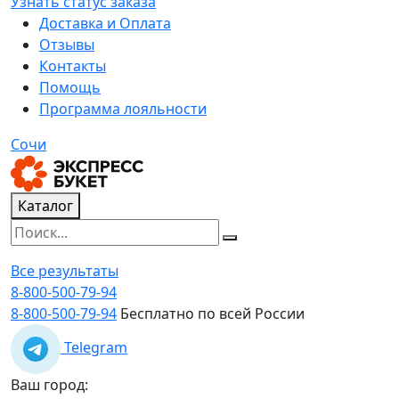
Узнать статус заказа
Доставка и Оплата
Отзывы
Контакты
Помощь
Программа лояльности
Сочи
Каталог
Все результаты
8-800-500-79-94
8-800-500-79-94
Бесплатно по всей России
Telegram
Ваш город: