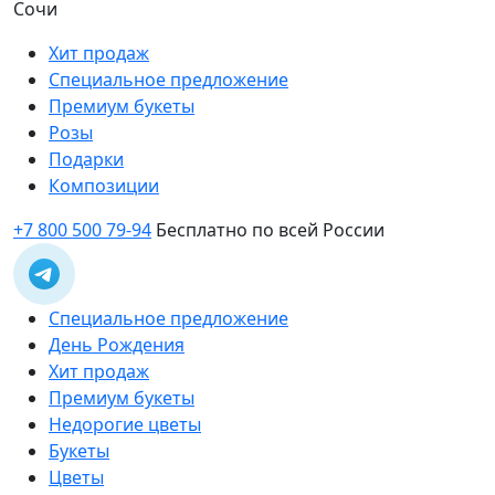
Сочи
Хит продаж
Специальное предложение
Премиум букеты
Розы
Подарки
Композиции
+7 800 500 79-94
Бесплатно по всей России
Специальное предложение
День Рождения
Хит продаж
Премиум букеты
Недорогие цветы
Букеты
Цветы