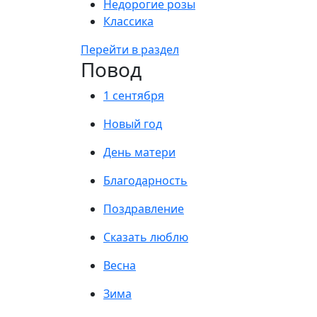
Недорогие розы
Классика
Перейти в раздел
Повод
1 сентября
Новый год
День матери
Благодарность
Поздравление
Сказать люблю
Весна
Зима