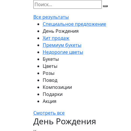
Все результаты
Специальное предложение
День Рождения
Хит продаж
Премиум букеты
Недорогие цветы
Букеты
Цветы
Розы
Повод
Композиции
Подарки
Акция
Смотреть все
День Рождения