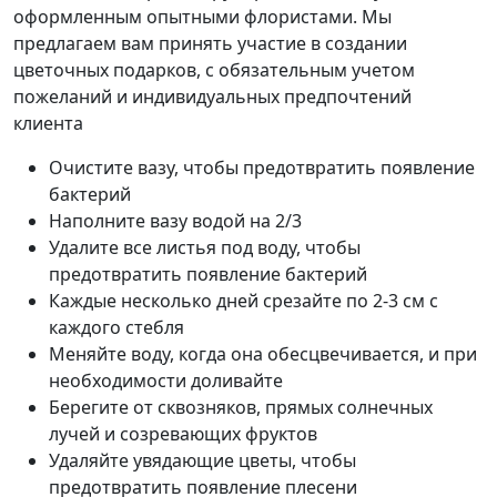
оформленным опытными флористами. Мы
предлагаем вам принять участие в создании
цветочных подарков, с обязательным учетом
пожеланий и индивидуальных предпочтений
клиента
Очистите вазу, чтобы предотвратить появление
бактерий
Наполните вазу водой на 2/3
Удалите все листья под воду, чтобы
предотвратить появление бактерий
Каждые несколько дней срезайте по 2-3 см с
каждого стебля
Меняйте воду, когда она обесцвечивается, и при
необходимости доливайте
Берегите от сквозняков, прямых солнечных
лучей и созревающих фруктов
Удаляйте увядающие цветы, чтобы
предотвратить появление плесени