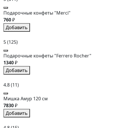
Подарочные конфеты "Merci"
760
₽
Добавить
5
(125)
Подарочные конфеты "Ferrero Rocher"
1340
₽
Добавить
4.8
(11)
Мишка Амур 120 см
7830
₽
Добавить
4.8
(15)