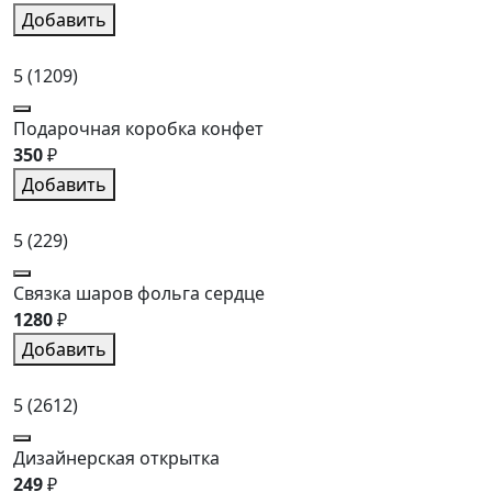
Добавить
5
(1209)
Подарочная коробка конфет
350
₽
Добавить
5
(229)
Связка шаров фольга сердце
1280
₽
Добавить
5
(2612)
Дизайнерская открытка
249
₽