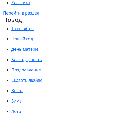
Классика
Перейти в раздел
Повод
1 сентября
Новый год
День матери
Благодарность
Поздравление
Сказать люблю
Весна
Зима
Лето