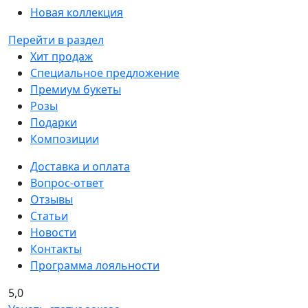
Новая коллекция
Перейти в раздел
Хит продаж
Специальное предложение
Премиум букеты
Розы
Подарки
Композиции
Доставка и оплата
Вопрос-ответ
Отзывы
Статьи
Новости
Контакты
Программа лояльности
5,0