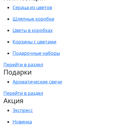
Сердца из цветов
Шляпные коробки
Цветы в коробках
Корзины с цветами
Подарочные наборы
Перейти в раздел
Подарки
Ароматические свечи
Перейти в раздел
Акция
Экспресс
Новинка