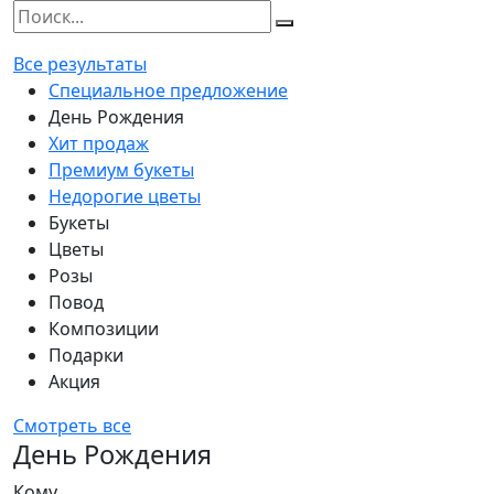
Все результаты
Специальное предложение
День Рождения
Хит продаж
Премиум букеты
Недорогие цветы
Букеты
Цветы
Розы
Повод
Композиции
Подарки
Акция
Смотреть все
День Рождения
Кому