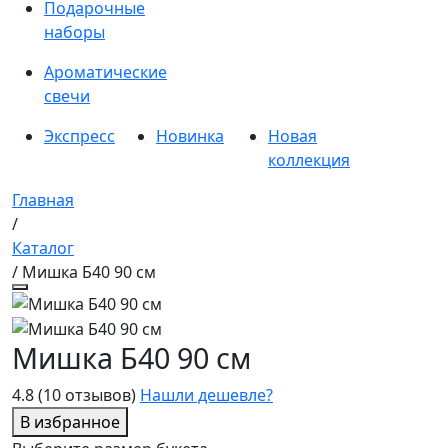
Подарочные
наборы
Ароматические
свечи
Экспресс
Новинка
Новая
коллекция
Главная
/
Каталог
/ Мишка Б40 90 см
Мишка Б40 90 см
4.8
(10 отзывов)
Нашли дешевле?
В избранное