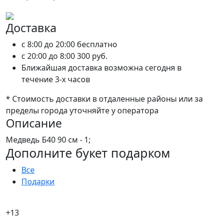
Доставка
c 8:00 до 20:00
бесплатно
c 20:00 до 8:00
300 руб.
Ближайшая доставка возможна сегодня в
течение 3-х часов
* Стоимость доставки в отдаленные районы или за
пределы города уточняйте у оператора
Описание
Медведь Б40 90 см - 1;
Дополните букет подарком
Все
Подарки
+13