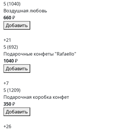
5
(1040)
Воздушная любовь
660
₽
Добавить
+21
5
(692)
Подарочные конфеты "Rafaello"
1040
₽
Добавить
+7
5
(1209)
Подарочная коробка конфет
350
₽
Добавить
+26