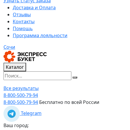
Узнать статус заказа
Доставка и Оплата
Отзывы
Контакты
Помощь
Программа лояльности
Сочи
Каталог
Все результаты
8-800-500-79-94
8-800-500-79-94
Бесплатно по всей России
Telegram
Ваш город: