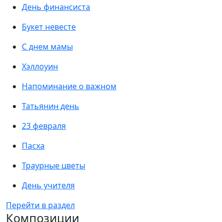
День финансиста
Букет невесте
С днем мамы
Хэллоуин
Напоминание о важном
Татьянин день
23 февраля
Пасха
Траурные цветы
День учителя
Перейти в раздел
Композиции