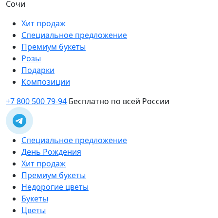
Сочи
Хит продаж
Специальное предложение
Премиум букеты
Розы
Подарки
Композиции
+7 800 500 79-94
Бесплатно по всей России
Специальное предложение
День Рождения
Хит продаж
Премиум букеты
Недорогие цветы
Букеты
Цветы