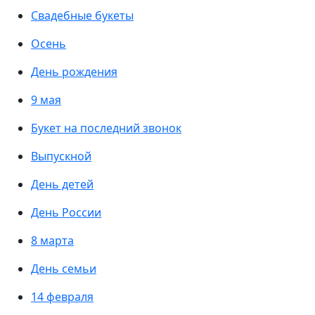
Свадебные букеты
Осень
День рождения
9 мая
Букет на последний звонок
Выпускной
День детей
День России
8 марта
День семьи
14 февраля