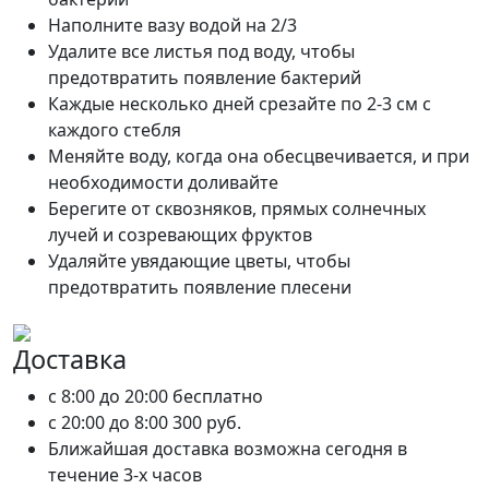
Наполните вазу водой на 2/3
Удалите все листья под воду, чтобы
предотвратить появление бактерий
Каждые несколько дней срезайте по 2-3 см с
каждого стебля
Меняйте воду, когда она обесцвечивается, и при
необходимости доливайте
Берегите от сквозняков, прямых солнечных
лучей и созревающих фруктов
Удаляйте увядающие цветы, чтобы
предотвратить появление плесени
Доставка
c 8:00 до 20:00
бесплатно
c 20:00 до 8:00
300 руб.
Ближайшая доставка возможна сегодня в
течение 3-х часов