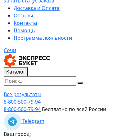
Узнать статус заказа
Доставка и Оплата
Отзывы
Контакты
Помощь
Программа лояльности
Сочи
Каталог
Все результаты
8-800-500-79-94
8-800-500-79-94
Бесплатно по всей России
Telegram
Ваш город: