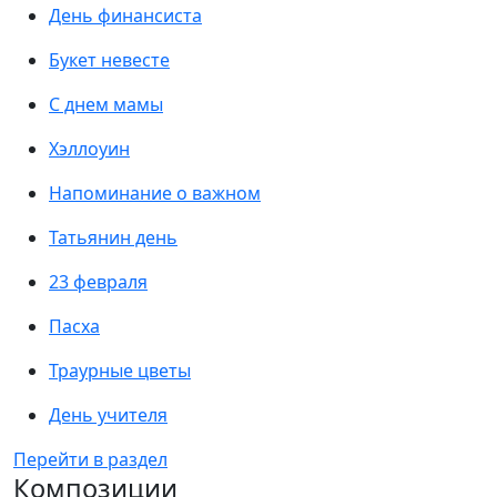
День финансиста
Букет невесте
С днем мамы
Хэллоуин
Напоминание о важном
Татьянин день
23 февраля
Пасха
Траурные цветы
День учителя
Перейти в раздел
Композиции