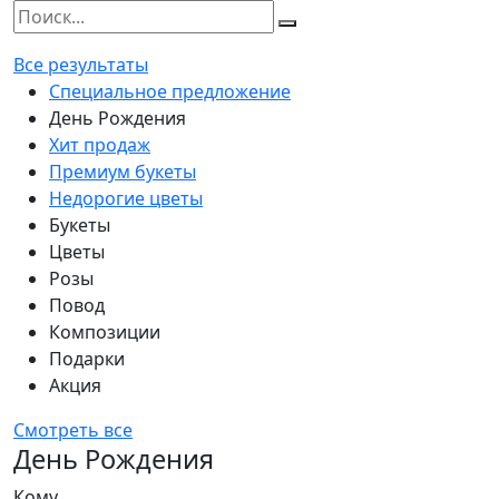
Все результаты
Специальное предложение
День Рождения
Хит продаж
Премиум букеты
Недорогие цветы
Букеты
Цветы
Розы
Повод
Композиции
Подарки
Акция
Смотреть все
День Рождения
Кому