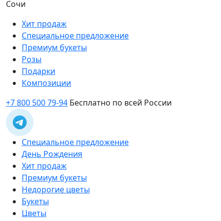
Сочи
Хит продаж
Специальное предложение
Премиум букеты
Розы
Подарки
Композиции
+7 800 500 79-94
Бесплатно по всей России
Специальное предложение
День Рождения
Хит продаж
Премиум букеты
Недорогие цветы
Букеты
Цветы