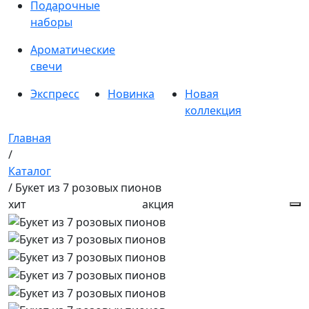
Подарочные
наборы
Ароматические
свечи
Экспресс
Новинка
Новая
коллекция
Главная
/
Каталог
/ Букет из 7 розовых пионов
хит
акция