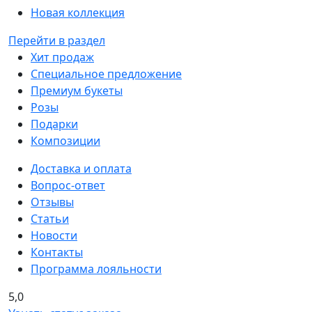
Новая коллекция
Перейти в раздел
Хит продаж
Специальное предложение
Премиум букеты
Розы
Подарки
Композиции
Доставка и оплата
Вопрос-ответ
Отзывы
Статьи
Новости
Контакты
Программа лояльности
5,0