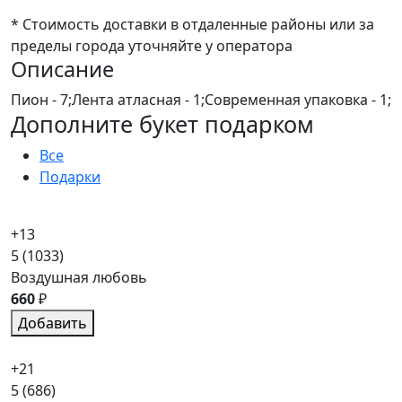
* Стоимость доставки в отдаленные районы или за
пределы города уточняйте у оператора
Описание
Пион - 7;Лента атласная - 1;Современная упаковка - 1;
Дополните букет подарком
Все
Подарки
+13
5
(1033)
Воздушная любовь
660
₽
Добавить
+21
5
(686)