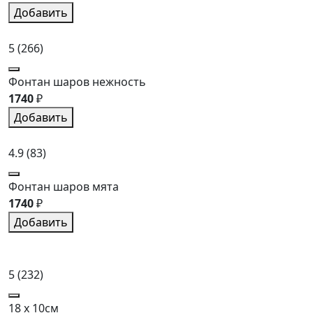
Добавить
5
(266)
Фонтан шаров нежность
1740
₽
Добавить
4.9
(83)
Фонтан шаров мята
1740
₽
Добавить
5
(232)
18 x 10см