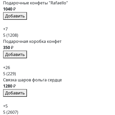
Подарочные конфеты "Rafaello"
1040
₽
Добавить
+7
5
(1208)
Подарочная коробка конфет
350
₽
Добавить
+26
5
(229)
Связка шаров фольга сердце
1280
₽
Добавить
+5
5
(2607)