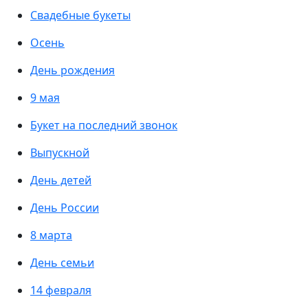
Свадебные букеты
Осень
День рождения
9 мая
Букет на последний звонок
Выпускной
День детей
День России
8 марта
День семьи
14 февраля