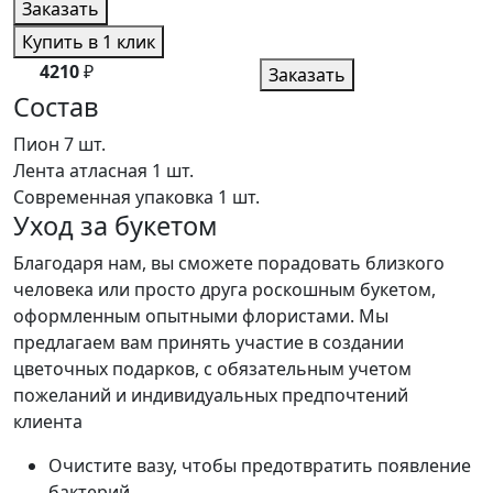
Заказать
Купить в 1 клик
4210
₽
Заказать
Состав
Пион
7 шт.
Лента атласная
1 шт.
Современная упаковка
1 шт.
Уход за букетом
Благодаря нам, вы сможете порадовать близкого
человека или просто друга роскошным букетом,
оформленным опытными флористами. Мы
предлагаем вам принять участие в создании
цветочных подарков, с обязательным учетом
пожеланий и индивидуальных предпочтений
клиента
Очистите вазу, чтобы предотвратить появление
бактерий