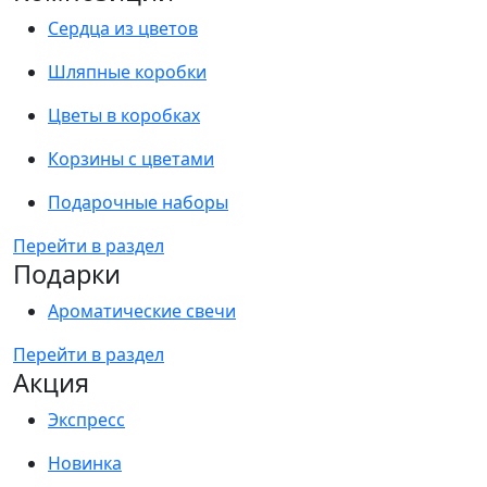
Сердца из цветов
Шляпные коробки
Цветы в коробках
Корзины с цветами
Подарочные наборы
Перейти в раздел
Подарки
Ароматические свечи
Перейти в раздел
Акция
Экспресс
Новинка