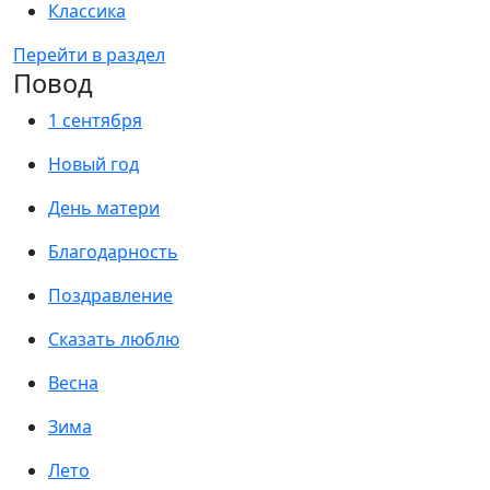
Классика
Перейти в раздел
Повод
1 сентября
Новый год
День матери
Благодарность
Поздравление
Сказать люблю
Весна
Зима
Лето