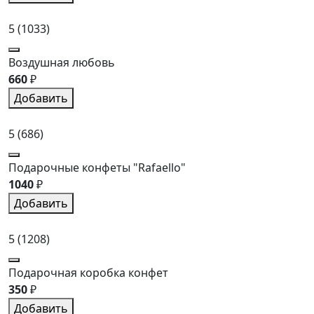
5
(1033)
Воздушная любовь
660
₽
Добавить
5
(686)
Подарочные конфеты "Rafaello"
1040
₽
Добавить
5
(1208)
Подарочная коробка конфет
350
₽
Добавить