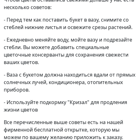
несколько советов:
- Перед тем как поставить букет в вазу, снимите со
стеблей нижние листья и освежите срезы растений.
- Ежедневно меняйте воду, мойте вазу и подрезайте
стебли. Вы можете добавить специальные
цветочные консерванты для сохранения свежести
ваших цветов.
- Ваза с букетом должна находиться вдали от прямых
солнечных лучей, кондиционера, отопительных
приборов.
- Используйте подкормку "Кризал" для продления
жизни цветов
Все перечисленные выше советы есть на нашей
фирменной бесплатной открытке, которую мы
можем по вашему желанию приложить к заказу.