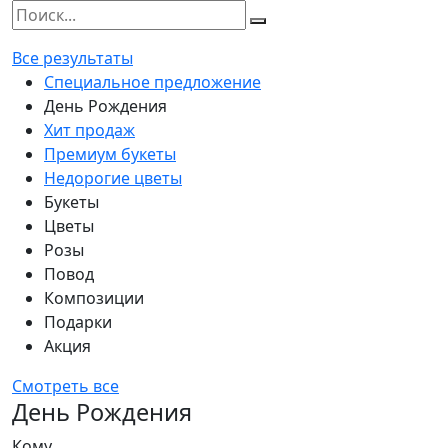
Все результаты
Специальное предложение
День Рождения
Хит продаж
Премиум букеты
Недорогие цветы
Букеты
Цветы
Розы
Повод
Композиции
Подарки
Акция
Смотреть все
День Рождения
Кому