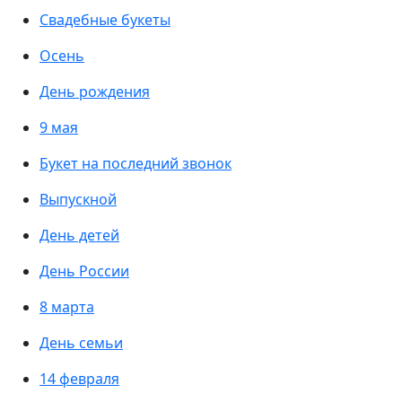
Свадебные букеты
Осень
День рождения
9 мая
Букет на последний звонок
Выпускной
День детей
День России
8 марта
День семьи
14 февраля