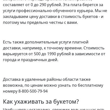
составляет от 0 до 290 рублей. Эта плата берется за
услуги профессионально-обученного курьера. Мы не
закладываем цену доставки в стоимость букетов - и
поэтому мы предельно честны с вами.
Есть также дополнительные услуги платной
доставки, например, к точному времени. Стоимость
варьируется от 500 до 1990 рублей в зависимости от
города и праздничных дней.
Доставка в удаленные районы области также
возможна, по ценам можно узнать по бесплатному
номеру 8-800-500-79-94
Как ухаживать за букетом?
Чтобы цветы оставались свежими дольше у нас есть