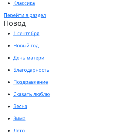
Классика
Перейти в раздел
Повод
1 сентября
Новый год
День матери
Благодарность
Поздравление
Сказать люблю
Весна
Зима
Лето