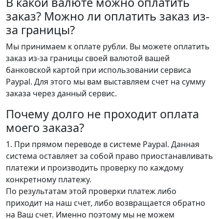
В какой валюте можно оплатить
заказ? Можно ли оплатить заказ из-
за границы?
Мы принимаем к оплате рубли. Вы можете оплатить
заказ из-за границы своей валютой вашей
банковской картой при использовании сервиса
Рaypal. Для этого мы вам выставляем счет на сумму
заказа через данный сервис.
Почему долго не проходит оплата
моего заказа?
1. При прямом переводе в системе Paypal. Данная
система оставляет за собой право приостанавливать
платежи и производить проверку по каждому
конкретному платежу.
По результатам этой проверки платеж либо
приходит на наш счет, либо возвращается обратно
на Ваш счет. Именно поэтому мы не можем