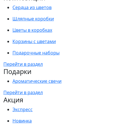
Сердца из цветов
Шляпные коробки
Цветы в коробках
Корзины с цветами
Подарочные наборы
Перейти в раздел
Подарки
Ароматические свечи
Перейти в раздел
Акция
Экспресс
Новинка