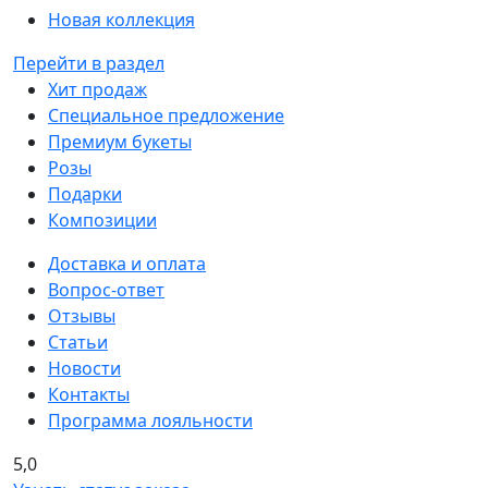
Новая коллекция
Перейти в раздел
Хит продаж
Специальное предложение
Премиум букеты
Розы
Подарки
Композиции
Доставка и оплата
Вопрос-ответ
Отзывы
Статьи
Новости
Контакты
Программа лояльности
5,0