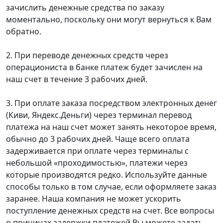
зачислить денежные средства по заказу
моментально, поскольку они могут вернуться к Вам
обратно.
2. При переводе денежных средств через
операциониста в банке платеж будет зачислен на
наш счет в течение 3 рабочих дней.
3. При оплате заказа посредством электронных денег
(Киви, Яндекс.Деньги) через терминал перевод
платежа на наш счет может занять некоторое время,
обычно до 3 рабочих дней. Чаще всего оплата
задерживается при оплате через терминалы с
небольшой «проходимостью», платежи через
которые производятся редко. Используйте данные
способы только в том случае, если оформляете заказ
заранее. Наша компания не может ускорить
поступление денежных средств на счет. Все вопросы
о причинах задержки платежей Вы можете задать