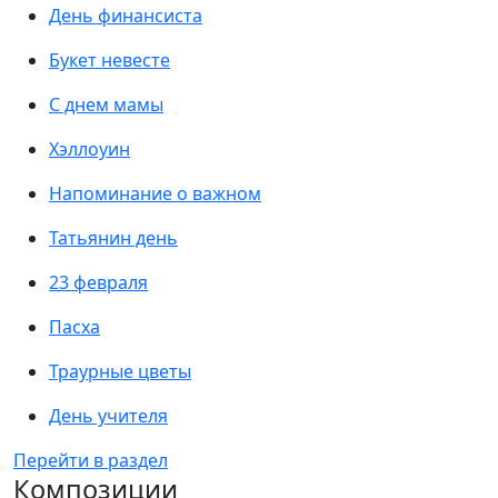
День финансиста
Букет невесте
С днем мамы
Хэллоуин
Напоминание о важном
Татьянин день
23 февраля
Пасха
Траурные цветы
День учителя
Перейти в раздел
Композиции