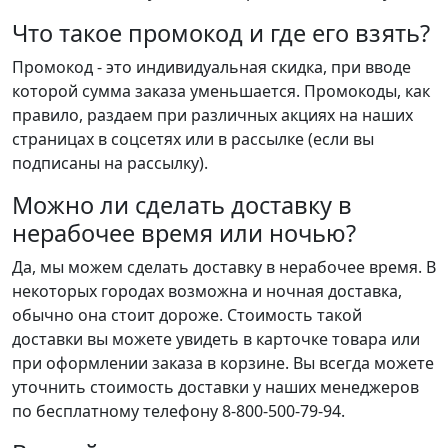
Что такое промокод и где его взять?
Промокод - это индивидуальная скидка, при вводе
которой сумма заказа уменьшается. Промокоды, как
правило, раздаем при различных акциях на наших
страницах в соцсетях или в рассылке (если вы
подписаны на рассылку).
Можно ли сделать доставку в
нерабочее время или ночью?
Да, мы можем сделать доставку в нерабочее время. В
некоторых городах возможна и ночная доставка,
обычно она стоит дороже. Стоимость такой
доставки вы можете увидеть в карточке товара или
при оформлении заказа в корзине. Вы всегда можете
уточнить стоимость доставки у наших менеджеров
по бесплатному телефону 8-800-500-79-94.