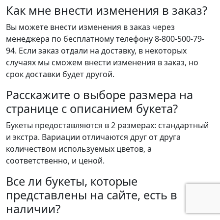
Как мне внести изменения в заказ?
Вы можете внести изменения в заказ через
менеджера по бесплатному телефону 8-800-500-79-
94. Если заказ отдали на доставку, в некоторых
случаях мы сможем внести изменения в заказ, но
срок доставки будет другой.
Расскажите о выборе размера на
странице с описанием букета?
Букеты предоставляются в 2 размерах: стандартный
и экстра. Вариации отличаются друг от друга
количеством используемых цветов, а
соответственно, и ценой.
Все ли букеты, которые
представлены на сайте, есть в
наличии?