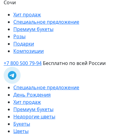
Сочи
Хит продаж
Специальное предложение
Премиум букеты
Розы
Подарки
Композиции
+7 800 500 79-94
Бесплатно по всей России
Специальное предложение
День Рождения
Хит продаж
Премиум букеты
Недорогие цветы
Букеты
Цветы