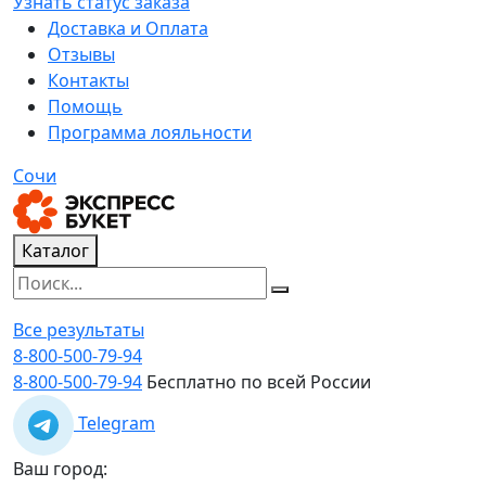
Узнать статус заказа
Доставка и Оплата
Отзывы
Контакты
Помощь
Программа лояльности
Сочи
Каталог
Все результаты
8-800-500-79-94
8-800-500-79-94
Бесплатно по всей России
Telegram
Ваш город: