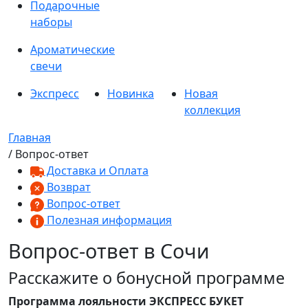
Подарочные
наборы
Ароматические
свечи
Экспресс
Новинка
Новая
коллекция
Главная
/ Вопрос-ответ
Доставка и Оплата
Возврат
Вопрос-ответ
Полезная информация
Вопрос-ответ в Сочи
Расскажите о бонусной программе
Программа лояльности ЭКСПРЕСС БУКЕТ