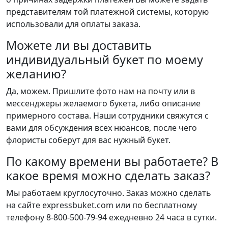
представителям той платежной системы, которую
использовали для оплаты заказа.
Можете ли вы доставить
индивидуальный букет по моему
желанию?
Да, можем. Пришлите фото нам на почту или в
мессенджеры желаемого букета, либо описание
примерного состава. Наши сотрудники свяжутся с
вами для обсуждения всех нюансов, после чего
флористы соберут для вас нужный букет.
По какому времени вы работаете? В
какое время можно сделать заказ?
Мы работаем круглосуточно. Заказ можно сделать
на сайте expressbuket.com или по бесплатному
телефону 8-800-500-79-94 ежедневно 24 часа в сутки.