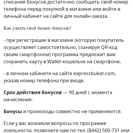
списания бонусов достаточно сообщить свой номер
телефона перед покупкой в магазине или войти в
личный кабинет на сайте для онлайн-заказа.
Как узнать свой баланс бонусов?
- при регистрации в магазине (которую покупатель
осуществляет самостоятельно, сканируя
QR-
код
своим смартфоном
) программа предложит вам
сохранить карту в
Wallet-
кошельке на смартфоне,
- в личном кабинете на сайте expressbuket.com,
указав номер телефона при входе.
Срок действия бонусов
— 90 дней с момента
начисления.
Бонусы
и промокоды совместно не применяются.
Если у вас возникли вопросы по программе
лояльности, позвоните нам по тел. (8442) 500-731 или