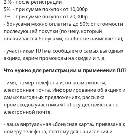
2 % - после регистрации
5% - при сумме покупок от 10,000р
7% - при сумме покупок от 20,000р
- бонусами можно оплатить до 50% от стоимости
последующей покупки (по чеку, который
оплачивается бонусами, кэшбек не начисляется);
- участникам ПЛ мы сообщаем о самых выгодных
акциях, дарим промокоды на скидки и т. д.
Что нужно для регистрации и применения ПЛ?
- имя, номер телефона и, по возможности,
электронная почта. Информирование об акциях и
самых выгодных предложениях, рассылка
промокодов участникам ПЛ осуществляется по
электронной почте.
- ваша виртуальная «бонусная карта» привязана к
номеру телефона, поэтому для начисления и