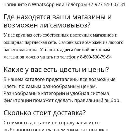
напишите в
WhatsApp
или Телеграм +7-927-510-07-31.
Где находятся ваши магазины и
возможен ли самовывоз?
У нас крупная сеть собственных цветочных магазинов и
обширная партнеская сеть. Самовывоз возможен из любого
нашего магазина. Уточнить адреса ближайших к вам
магазинов можно узнать по телефону 8-800-500-79-94
Какие у вас есть цветы и цены?
В нашем каталоге представлены все возможные
цветы по самым разнообразным ценам.
Разнообразные категории и удобная система
фильтрации поможет сделать правильный выбор.
Сколько стоит доставка?
Стоимость доставки по городу зависит от
выбранного периода времени и, как правило,