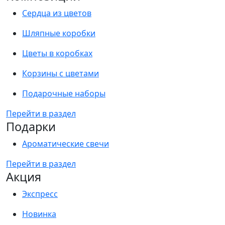
Сердца из цветов
Шляпные коробки
Цветы в коробках
Корзины с цветами
Подарочные наборы
Перейти в раздел
Подарки
Ароматические свечи
Перейти в раздел
Акция
Экспресс
Новинка