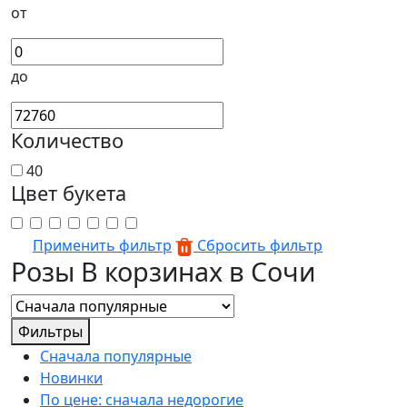
от
до
Количество
40
Цвет букета
Применить фильтр
Сбросить фильтр
Розы В корзинах в Сочи
Фильтры
Сначала популярные
Новинки
По цене: сначала недорогие