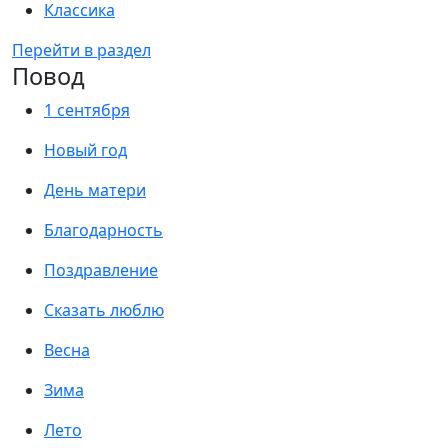
Классика
Перейти в раздел
Повод
1 сентября
Новый год
День матери
Благодарность
Поздравление
Сказать люблю
Весна
Зима
Лето