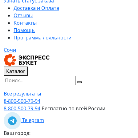
Узнать статус заказа
Доставка и Оплата
Отзывы
Контакты
Помощь
Программа лояльности
Сочи
Каталог
Все результаты
8-800-500-79-94
8-800-500-79-94
Бесплатно по всей России
Telegram
Ваш город: