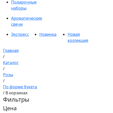
Подарочные
наборы
Ароматические
свечи
Экспресс
Новинка
Новая
коллекция
Главная
/
Каталог
/
Розы
/
По форме букета
/ В корзинах
Фильтры
Цена