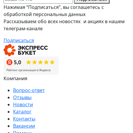
Нажимая “Подписаться”, вы соглашетесь с
обработкой персональных данных
Рассказываем обо всех новостях и акциях в нашем
телеграм-канале
Подписаться
Компания
Вопрос-ответ
Отзывы
Новости
Каталог
Контакты
Вакансии
Помощь