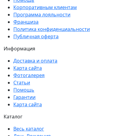
Корпоративным клиентам
Программа лояльности
Франшиза
Политика конфиденциальности
Публичная оферта
Информация
Доставка и оплата
Карта сайта
Фотогалерея
Статьи
Помощь
Гарантии
Карта сайта
Каталог
Весь каталог
День Рождения