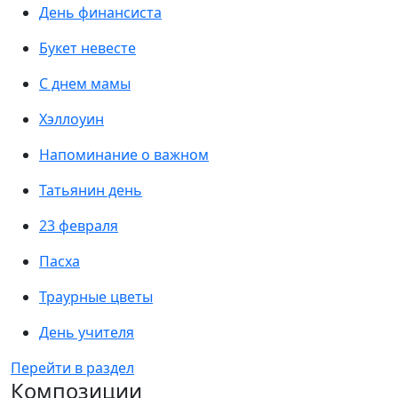
День финансиста
Букет невесте
С днем мамы
Хэллоуин
Напоминание о важном
Татьянин день
23 февраля
Пасха
Траурные цветы
День учителя
Перейти в раздел
Композиции