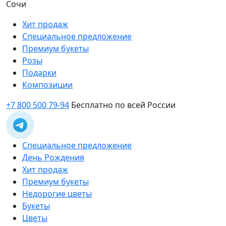
Сочи
Хит продаж
Специальное предложение
Премиум букеты
Розы
Подарки
Композиции
+7 800 500 79-94
Бесплатно по всей России
Специальное предложение
День Рождения
Хит продаж
Премиум букеты
Недорогие цветы
Букеты
Цветы