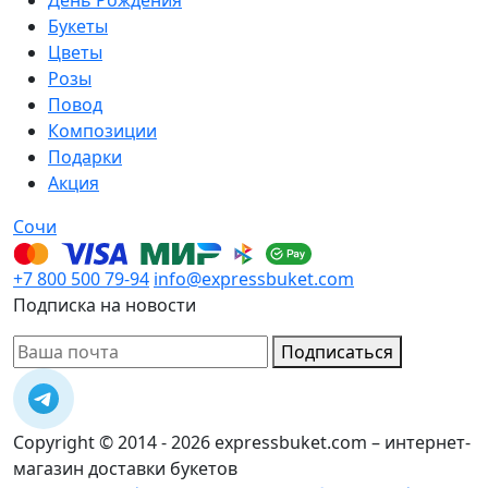
Букеты
Цветы
Розы
Повод
Композиции
Подарки
Акция
Сочи
+7 800 500 79-94
info@expressbuket.com
Подписка на новости
Подписаться
Copyright © 2014 - 2026 expressbuket.com – интернет-
магазин доставки букетов