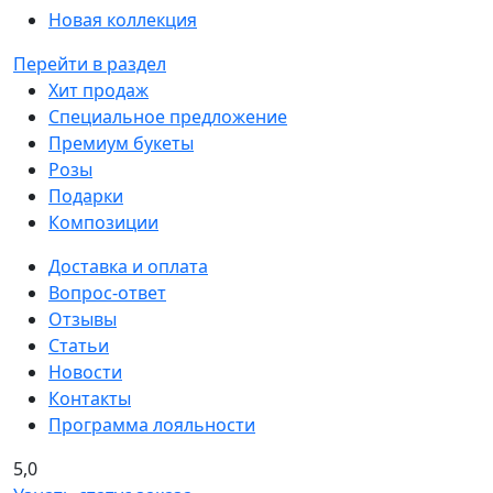
Новая коллекция
Перейти в раздел
Хит продаж
Специальное предложение
Премиум букеты
Розы
Подарки
Композиции
Доставка и оплата
Вопрос-ответ
Отзывы
Статьи
Новости
Контакты
Программа лояльности
5,0