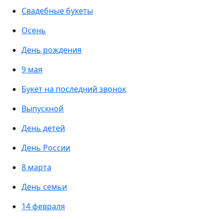
Свадебные букеты
Осень
День рождения
9 мая
Букет на последний звонок
Выпускной
День детей
День России
8 марта
День семьи
14 февраля