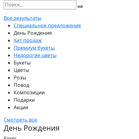
Все результаты
Специальное предложение
День Рождения
Хит продаж
Премиум букеты
Недорогие цветы
Букеты
Цветы
Розы
Повод
Композиции
Подарки
Акция
Смотреть все
День Рождения
Кому