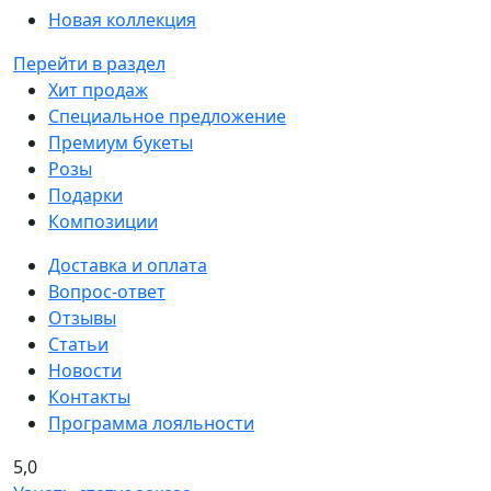
Новая коллекция
Перейти в раздел
Хит продаж
Специальное предложение
Премиум букеты
Розы
Подарки
Композиции
Доставка и оплата
Вопрос-ответ
Отзывы
Статьи
Новости
Контакты
Программа лояльности
5,0