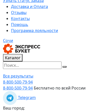
Узнать статус заказа
Доставка и Оплата
Отзывы
Контакты
Помощь
Программа лояльности
Сочи
Каталог
Все результаты
8-800-500-79-94
8-800-500-79-94
Бесплатно по всей России
Telegram
Ваш город: