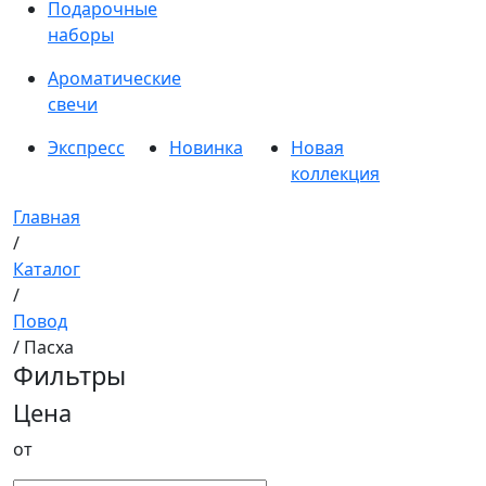
Подарочные
наборы
Ароматические
свечи
Экспресс
Новинка
Новая
коллекция
Главная
/
Каталог
/
Повод
/ Пасха
Фильтры
Цена
от