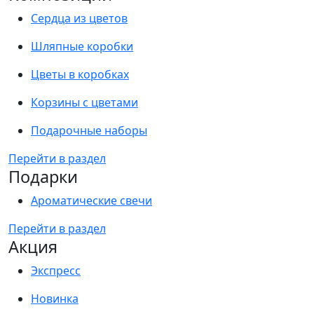
Сердца из цветов
Шляпные коробки
Цветы в коробках
Корзины с цветами
Подарочные наборы
Перейти в раздел
Подарки
Ароматические свечи
Перейти в раздел
Акция
Экспресс
Новинка