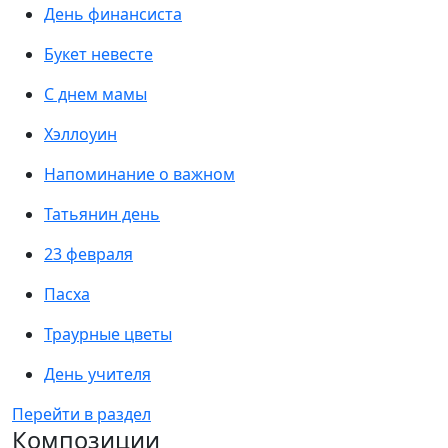
День финансиста
Букет невесте
С днем мамы
Хэллоуин
Напоминание о важном
Татьянин день
23 февраля
Пасха
Траурные цветы
День учителя
Перейти в раздел
Композиции