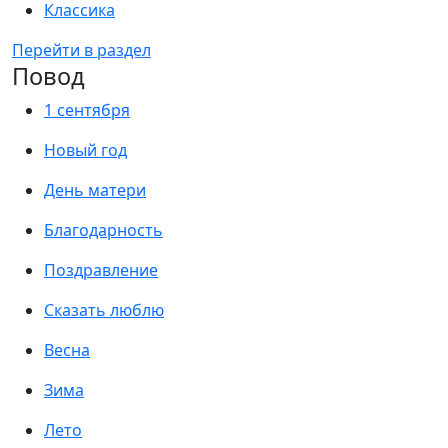
Классика
Перейти в раздел
Повод
1 сентября
Новый год
День матери
Благодарность
Поздравление
Сказать люблю
Весна
Зима
Лето