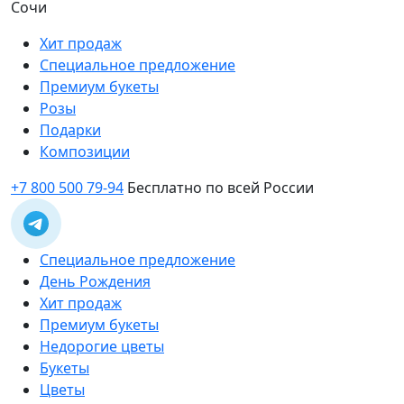
Сочи
Хит продаж
Специальное предложение
Премиум букеты
Розы
Подарки
Композиции
+7 800 500 79-94
Бесплатно по всей России
Специальное предложение
День Рождения
Хит продаж
Премиум букеты
Недорогие цветы
Букеты
Цветы