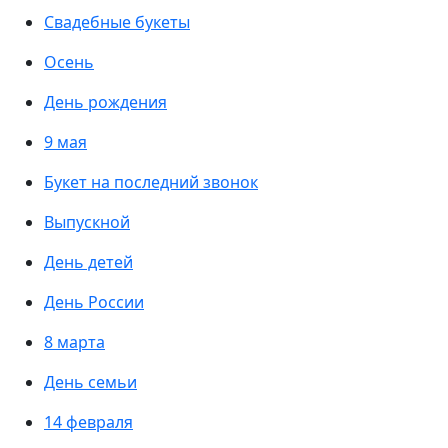
Свадебные букеты
Осень
День рождения
9 мая
Букет на последний звонок
Выпускной
День детей
День России
8 марта
День семьи
14 февраля