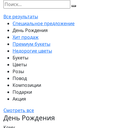
Все результаты
Специальное предложение
День Рождения
Хит продаж
Премиум букеты
Недорогие цветы
Букеты
Цветы
Розы
Повод
Композиции
Подарки
Акция
Смотреть все
День Рождения
Кому