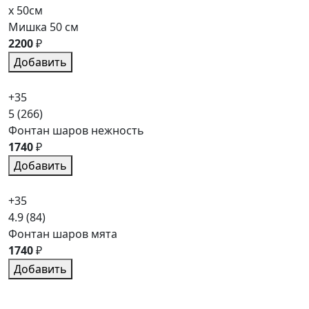
x 50см
Мишка 50 см
2200
₽
Добавить
+35
5
(266)
Фонтан шаров нежность
1740
₽
Добавить
+35
4.9
(84)
Фонтан шаров мята
1740
₽
Добавить