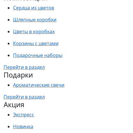
Сердца из цветов
Шляпные коробки
Цветы в коробках
Корзины с цветами
Подарочные наборы
Перейти в раздел
Подарки
Ароматические свечи
Перейти в раздел
Акция
Экспресс
Новинка