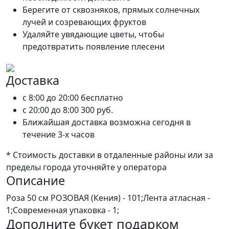
Берегите от сквозняков, прямых солнечных
лучей и созревающих фруктов
Удаляйте увядающие цветы, чтобы
предотвратить появление плесени
Доставка
c 8:00 до 20:00
бесплатно
c 20:00 до 8:00
300 руб.
Ближайшая доставка возможна сегодня в
течение 3-х часов
* Стоимость доставки в отдаленные районы или за
пределы города уточняйте у оператора
Описание
Роза 50 см РОЗОВАЯ (Кения) - 101;Лента атласная -
1;Современная упаковка - 1;
Дополните букет подарком