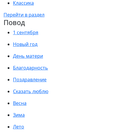
Классика
Перейти в раздел
Повод
1 сентября
Новый год
День матери
Благодарность
Поздравление
Сказать люблю
Весна
Зима
Лето