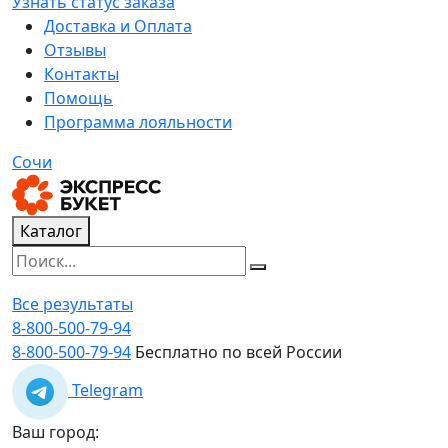
Узнать статус заказа
Доставка и Оплата
Отзывы
Контакты
Помощь
Программа лояльности
Сочи
Каталог
Все результаты
8-800-500-79-94
8-800-500-79-94
Бесплатно по всей России
Telegram
Ваш город: