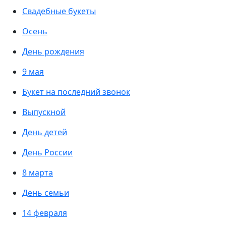
Свадебные букеты
Осень
День рождения
9 мая
Букет на последний звонок
Выпускной
День детей
День России
8 марта
День семьи
14 февраля