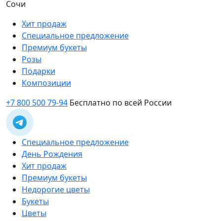
Сочи
Хит продаж
Специальное предложение
Премиум букеты
Розы
Подарки
Композиции
+7 800 500 79-94
Бесплатно по всей России
Специальное предложение
День Рождения
Хит продаж
Премиум букеты
Недорогие цветы
Букеты
Цветы