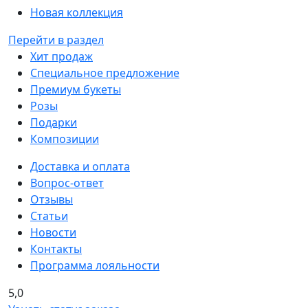
Новая коллекция
Перейти в раздел
Хит продаж
Специальное предложение
Премиум букеты
Розы
Подарки
Композиции
Доставка и оплата
Вопрос-ответ
Отзывы
Статьи
Новости
Контакты
Программа лояльности
5,0