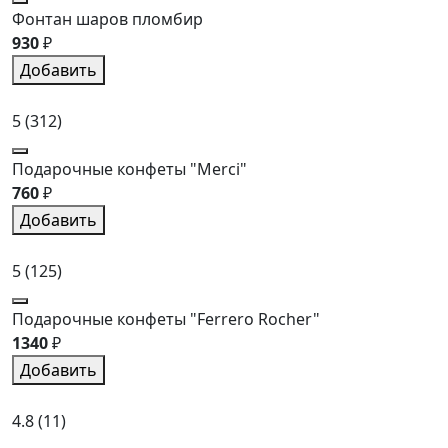
Фонтан шаров пломбир
930
₽
Добавить
5
(312)
Подарочные конфеты "Merci"
760
₽
Добавить
5
(125)
Подарочные конфеты "Ferrero Rocher"
1340
₽
Добавить
4.8
(11)