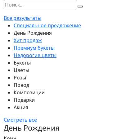
Все результаты
Специальное предложение
День Рождения
Хит продаж
Премиум букеты
Недорогие цветы
Букеты
Цветы
Розы
Повод
Композиции
Подарки
Акция
Смотреть все
День Рождения
Кому