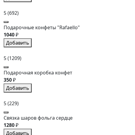
5
(692)
Подарочные конфеты "Rafaello"
1040
₽
Добавить
5
(1209)
Подарочная коробка конфет
350
₽
Добавить
5
(229)
Связка шаров фольга сердце
1280
₽
Добавить