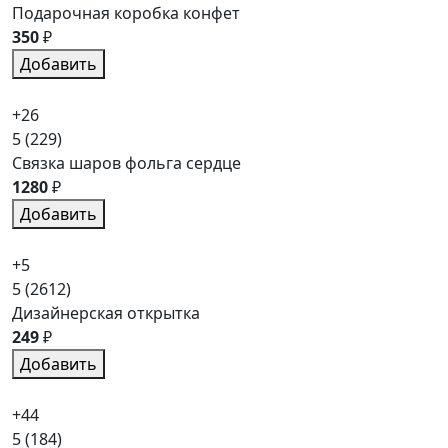
Подарочная коробка конфет
350
₽
Добавить
+26
5
(229)
Связка шаров фольга сердце
1280
₽
Добавить
+5
5
(2612)
Дизайнерская открытка
249
₽
Добавить
+44
5
(184)