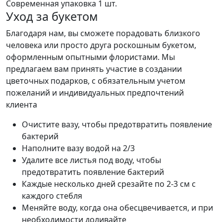
Современная упаковка
1 шт.
Уход за букетом
Благодаря нам, вы сможете порадовать близкого
человека или просто друга роскошным букетом,
оформленным опытными флористами. Мы
предлагаем вам принять участие в создании
цветочных подарков, с обязательным учетом
пожеланий и индивидуальных предпочтений
клиента
Очистите вазу, чтобы предотвратить появление
бактерий
Наполните вазу водой на 2/3
Удалите все листья под воду, чтобы
предотвратить появление бактерий
Каждые несколько дней срезайте по 2-3 см с
каждого стебля
Меняйте воду, когда она обесцвечивается, и при
необходимости доливайте