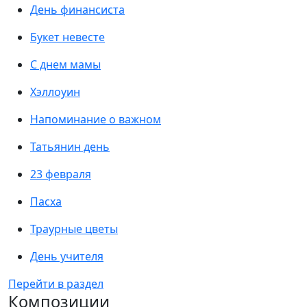
День финансиста
Букет невесте
С днем мамы
Хэллоуин
Напоминание о важном
Татьянин день
23 февраля
Пасха
Траурные цветы
День учителя
Перейти в раздел
Композиции