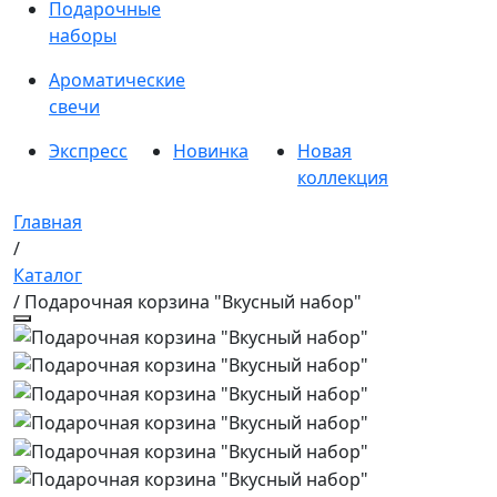
Подарочные
наборы
Ароматические
свечи
Экспресс
Новинка
Новая
коллекция
Главная
/
Каталог
/ Подарочная корзина "Вкусный набор"