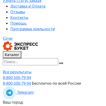
Узнать статус заказа
Доставка и Оплата
Отзывы
Контакты
Помощь
Программа лояльности
Сочи
Каталог
Все результаты
8-800-500-79-94
8-800-500-79-94
Бесплатно по всей России
Telegram
Ваш город: