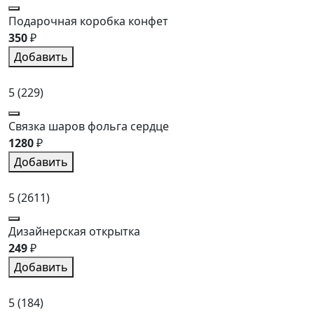
Подарочная коробка конфет
350
₽
Добавить
5
(229)
Связка шаров фольга сердце
1280
₽
Добавить
5
(2611)
Дизайнерская открытка
249
₽
Добавить
5
(184)