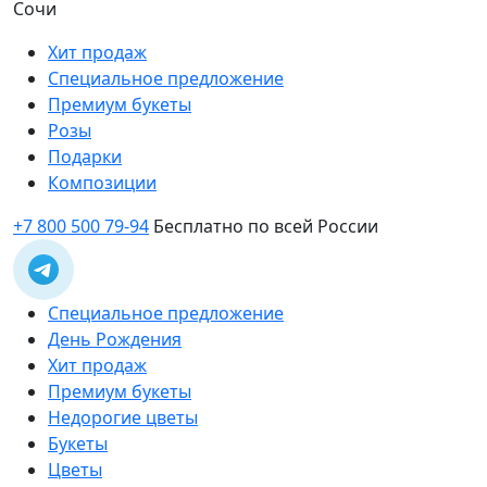
Сочи
Хит продаж
Специальное предложение
Премиум букеты
Розы
Подарки
Композиции
+7 800 500 79-94
Бесплатно по всей России
Специальное предложение
День Рождения
Хит продаж
Премиум букеты
Недорогие цветы
Букеты
Цветы