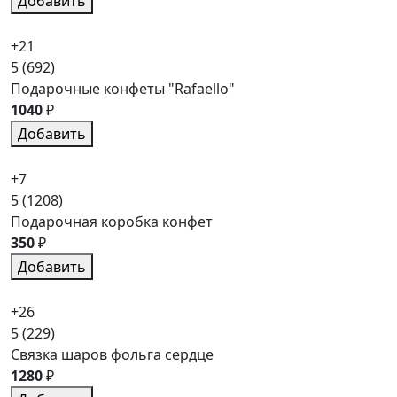
Добавить
+21
5
(692)
Подарочные конфеты "Rafaello"
1040
₽
Добавить
+7
5
(1208)
Подарочная коробка конфет
350
₽
Добавить
+26
5
(229)
Связка шаров фольга сердце
1280
₽