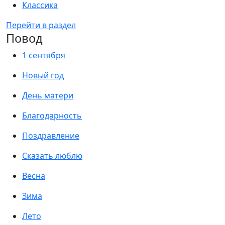
Классика
Перейти в раздел
Повод
1 сентября
Новый год
День матери
Благодарность
Поздравление
Сказать люблю
Весна
Зима
Лето