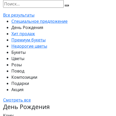
Все результаты
Специальное предложение
День Рождения
Хит продаж
Премиум букеты
Недорогие цветы
Букеты
Цветы
Розы
Повод
Композиции
Подарки
Акция
Смотреть все
День Рождения
Кому