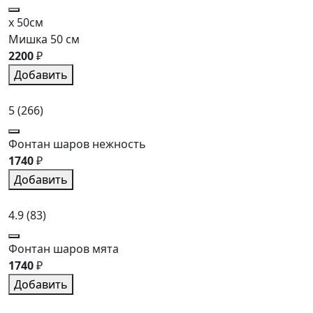
x 50см
Мишка 50 см
2200
₽
Добавить
5
(266)
Фонтан шаров нежность
1740
₽
Добавить
4.9
(83)
Фонтан шаров мята
1740
₽
Добавить