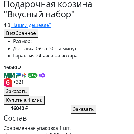
Подарочная корзина
"Вкусный набор"
4.8
Нашли дешевле?
В избранное
Размер:
Доставка 0₽ от 30-ти минут
Гарантия 24 часа на возврат
16040
₽
+321
Заказать
Купить в 1 клик
16040
₽
Заказать
Состав
Современная упаковка
1 шт.