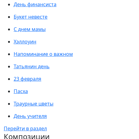
День финансиста
Букет невесте
С днем мамы
Хэллоуин
Напоминание о важном
Татьянин день
23 февраля
Пасха
Траурные цветы
День учителя
Перейти в раздел
Композиции