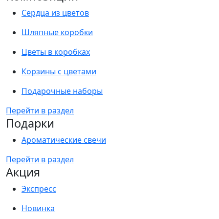
Сердца из цветов
Шляпные коробки
Цветы в коробках
Корзины с цветами
Подарочные наборы
Перейти в раздел
Подарки
Ароматические свечи
Перейти в раздел
Акция
Экспресс
Новинка