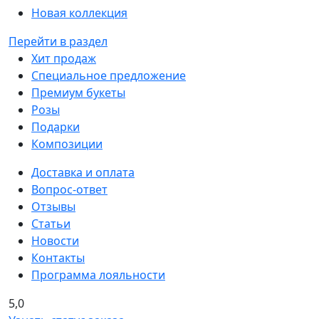
Новая коллекция
Перейти в раздел
Хит продаж
Специальное предложение
Премиум букеты
Розы
Подарки
Композиции
Доставка и оплата
Вопрос-ответ
Отзывы
Статьи
Новости
Контакты
Программа лояльности
5,0