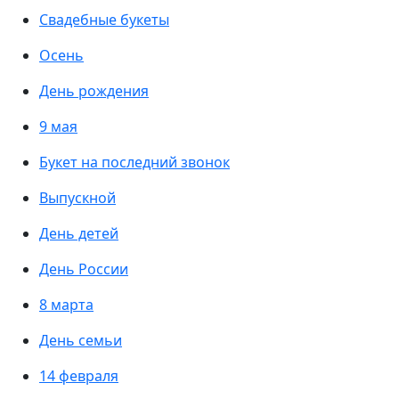
Свадебные букеты
Осень
День рождения
9 мая
Букет на последний звонок
Выпускной
День детей
День России
8 марта
День семьи
14 февраля