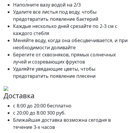
Наполните вазу водой на 2/3
Удалите все листья под воду, чтобы
предотвратить появление бактерий
Каждые несколько дней срезайте по 2-3 см с
каждого стебля
Меняйте воду, когда она обесцвечивается, и при
необходимости доливайте
Берегите от сквозняков, прямых солнечных
лучей и созревающих фруктов
Удаляйте увядающие цветы, чтобы
предотвратить появление плесени
Доставка
c 8:00 до 20:00
бесплатно
c 20:00 до 8:00
300 руб.
Ближайшая доставка возможна сегодня в
течение 3-х часов