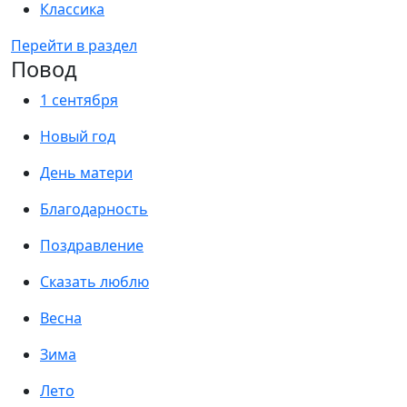
Классика
Перейти в раздел
Повод
1 сентября
Новый год
День матери
Благодарность
Поздравление
Сказать люблю
Весна
Зима
Лето