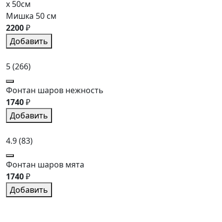
x 50см
Мишка 50 см
2200
₽
Добавить
5
(266)
Фонтан шаров нежность
1740
₽
Добавить
4.9
(83)
Фонтан шаров мята
1740
₽
Добавить