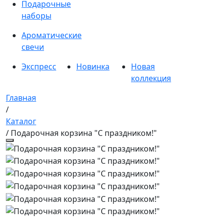
Подарочные
наборы
Ароматические
свечи
Экспресс
Новинка
Новая
коллекция
Главная
/
Каталог
/ Подарочная корзина "С праздником!"