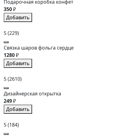
Подарочная коробка конфет
350
₽
Добавить
5
(229)
Связка шаров фольга сердце
1280
₽
Добавить
5
(2610)
Дизайнерская открытка
249
₽
Добавить
5
(184)