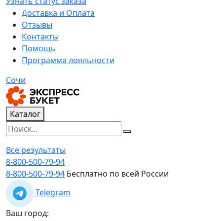
Узнать статус заказа
Доставка и Оплата
Отзывы
Контакты
Помощь
Программа лояльности
Сочи
Каталог
Все результаты
8-800-500-79-94
8-800-500-79-94
Бесплатно по всей России
Telegram
Ваш город: