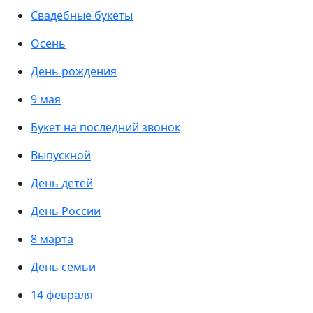
Свадебные букеты
Осень
День рождения
9 мая
Букет на последний звонок
Выпускной
День детей
День России
8 марта
День семьи
14 февраля