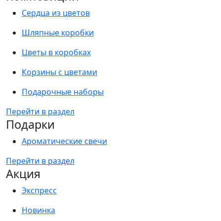
Сердца из цветов
Шляпные коробки
Цветы в коробках
Корзины с цветами
Подарочные наборы
Перейти в раздел
Подарки
Ароматические свечи
Перейти в раздел
Акция
Экспресс
Новинка