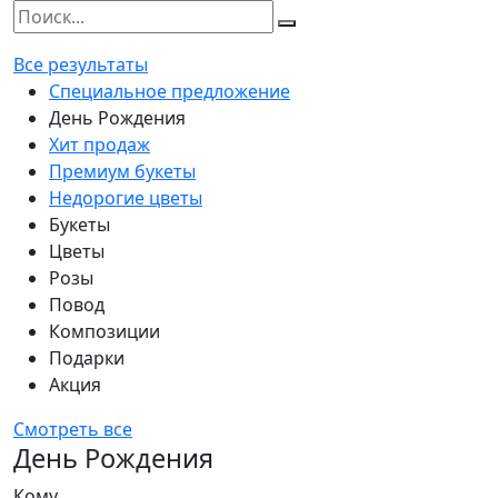
Все результаты
Специальное предложение
День Рождения
Хит продаж
Премиум букеты
Недорогие цветы
Букеты
Цветы
Розы
Повод
Композиции
Подарки
Акция
Смотреть все
День Рождения
Кому