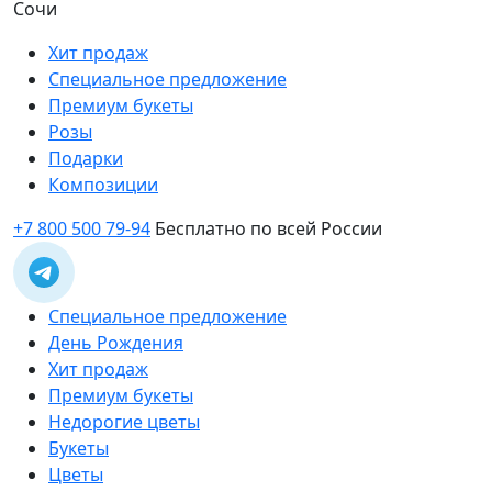
Сочи
Хит продаж
Специальное предложение
Премиум букеты
Розы
Подарки
Композиции
+7 800 500 79-94
Бесплатно по всей России
Специальное предложение
День Рождения
Хит продаж
Премиум букеты
Недорогие цветы
Букеты
Цветы