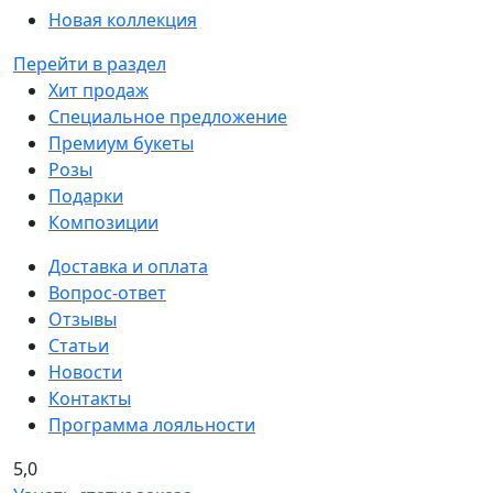
Новая коллекция
Перейти в раздел
Хит продаж
Специальное предложение
Премиум букеты
Розы
Подарки
Композиции
Доставка и оплата
Вопрос-ответ
Отзывы
Статьи
Новости
Контакты
Программа лояльности
5,0