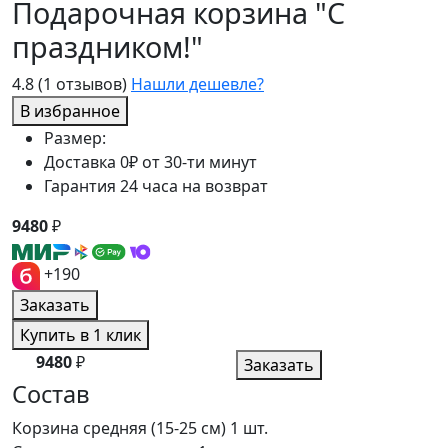
Подарочная корзина "С
праздником!"
4.8
(1 отзывов)
Нашли дешевле?
В избранное
Размер:
Доставка 0₽ от 30-ти минут
Гарантия 24 часа на возврат
9480
₽
+190
Заказать
Купить в 1 клик
9480
₽
Заказать
Состав
Корзина средняя (15-25 см)
1 шт.