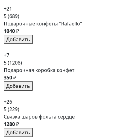
+21
5
(689)
Подарочные конфеты "Rafaello"
1040
₽
Добавить
+7
5
(1208)
Подарочная коробка конфет
350
₽
Добавить
+26
5
(229)
Связка шаров фольга сердце
1280
₽
Добавить