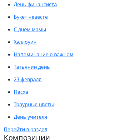
День финансиста
Букет невесте
С днем мамы
Хэллоуин
Напоминание о важном
Татьянин день
23 февраля
Пасха
Траурные цветы
День учителя
Перейти в раздел
Композиции