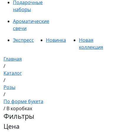
Подарочные
наборы
Ароматические
свечи
Экспресс
Новинка
Новая
коллекция
Главная
/
Каталог
/
Розы
/
По форме букета
/ В коробках
Фильтры
Цена