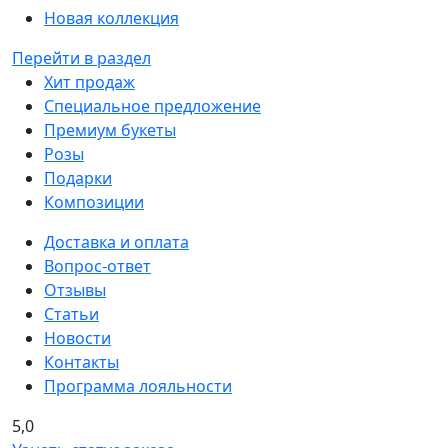
Новая коллекция
Перейти в раздел
Хит продаж
Специальное предложение
Премиум букеты
Розы
Подарки
Композиции
Доставка и оплата
Вопрос-ответ
Отзывы
Статьи
Новости
Контакты
Программа лояльности
5,0