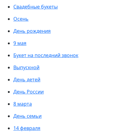
Свадебные букеты
Осень
День рождения
9 мая
Букет на последний звонок
Выпускной
День детей
День России
8 марта
День семьи
14 февраля