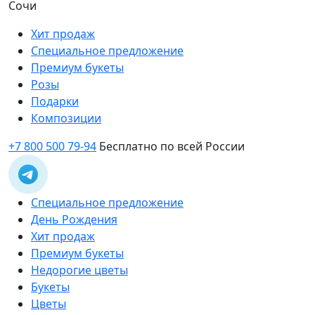
Сочи
Хит продаж
Специальное предложение
Премиум букеты
Розы
Подарки
Композиции
+7 800 500 79-94
Бесплатно по всей России
Специальное предложение
День Рождения
Хит продаж
Премиум букеты
Недорогие цветы
Букеты
Цветы