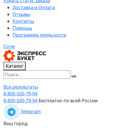
Узнать статус заказа
Доставка и Оплата
Отзывы
Контакты
Помощь
Программа лояльности
Сочи
Каталог
Все результаты
8-800-500-79-94
8-800-500-79-94
Бесплатно по всей России
Telegram
Ваш город: