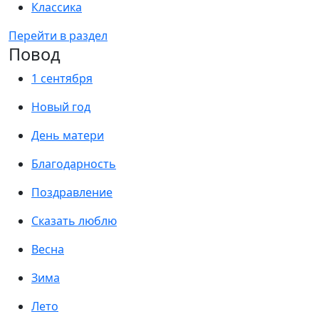
Классика
Перейти в раздел
Повод
1 сентября
Новый год
День матери
Благодарность
Поздравление
Сказать люблю
Весна
Зима
Лето