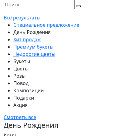
Все результаты
Специальное предложение
День Рождения
Хит продаж
Премиум букеты
Недорогие цветы
Букеты
Цветы
Розы
Повод
Композиции
Подарки
Акция
Смотреть все
День Рождения
Кому