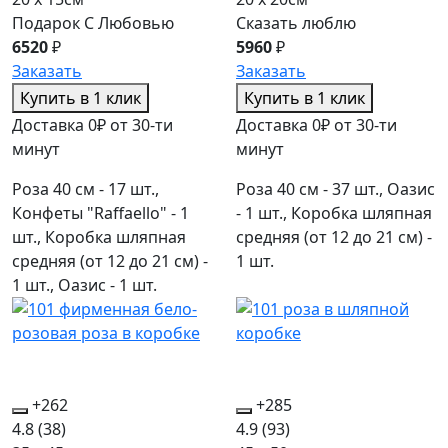
Подарок С Любовью
Сказать люблю
6520
₽
5960
₽
Заказать
Заказать
Купить в 1 клик
Купить в 1 клик
Доставка 0₽ от 30-ти
Доставка 0₽ от 30-ти
минут
минут
Роза 40 см - 17 шт.,
Роза 40 см - 37 шт., Оазис
Конфеты "Raffaello" - 1
- 1 шт., Коробка шляпная
шт., Коробка шляпная
средняя (от 12 до 21 см) -
средняя (от 12 до 21 см) -
1 шт.
1 шт., Оазис - 1 шт.
+262
+285
4.8
(38)
4.9
(93)