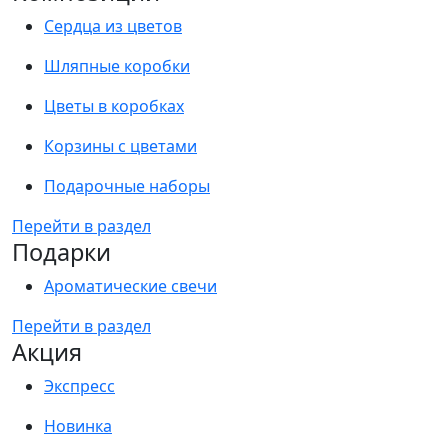
Сердца из цветов
Шляпные коробки
Цветы в коробках
Корзины с цветами
Подарочные наборы
Перейти в раздел
Подарки
Ароматические свечи
Перейти в раздел
Акция
Экспресс
Новинка