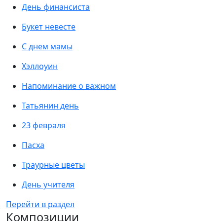
День финансиста
Букет невесте
С днем мамы
Хэллоуин
Напоминание о важном
Татьянин день
23 февраля
Пасха
Траурные цветы
День учителя
Перейти в раздел
Композиции