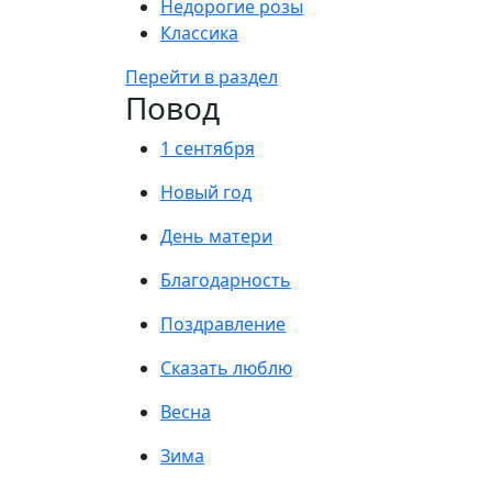
Недорогие розы
Классика
Перейти в раздел
Повод
1 сентября
Новый год
День матери
Благодарность
Поздравление
Сказать люблю
Весна
Зима