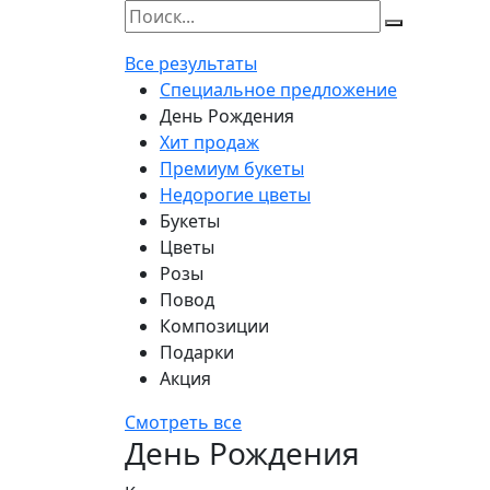
Все результаты
Специальное предложение
День Рождения
Хит продаж
Премиум букеты
Недорогие цветы
Букеты
Цветы
Розы
Повод
Композиции
Подарки
Акция
Смотреть все
День Рождения