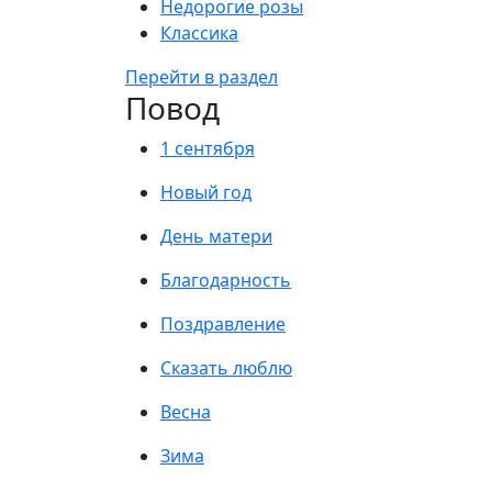
Недорогие розы
Классика
Перейти в раздел
Повод
1 сентября
Новый год
День матери
Благодарность
Поздравление
Сказать люблю
Весна
Зима