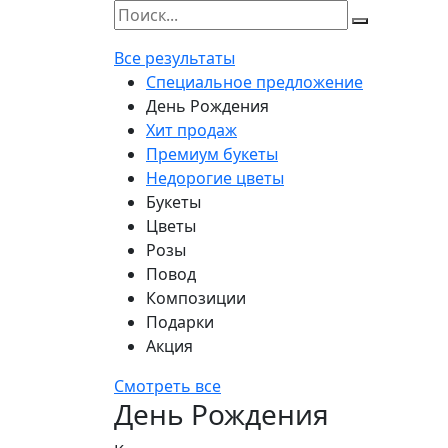
Все результаты
Специальное предложение
День Рождения
Хит продаж
Премиум букеты
Недорогие цветы
Букеты
Цветы
Розы
Повод
Композиции
Подарки
Акция
Смотреть все
День Рождения