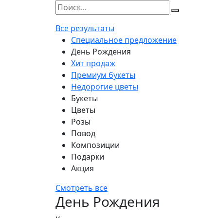
Все результаты
Специальное предложение
День Рождения
Хит продаж
Премиум букеты
Недорогие цветы
Букеты
Цветы
Розы
Повод
Композиции
Подарки
Акция
Смотреть все
День Рождения