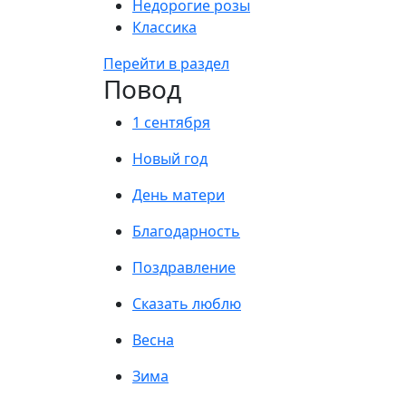
Недорогие розы
Классика
Перейти в раздел
Повод
1 сентября
Новый год
День матери
Благодарность
Поздравление
Сказать люблю
Весна
Зима