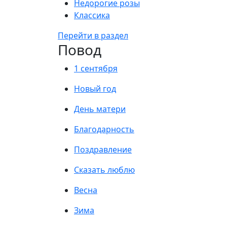
Недорогие розы
Классика
Перейти в раздел
Повод
1 сентября
Новый год
День матери
Благодарность
Поздравление
Сказать люблю
Весна
Зима