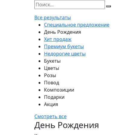
Все результаты
Специальное предложение
День Рождения
Хит продаж
Премиум букеты
Недорогие цветы
Букеты
Цветы
Розы
Повод
Композиции
Подарки
Акция
Смотреть все
День Рождения