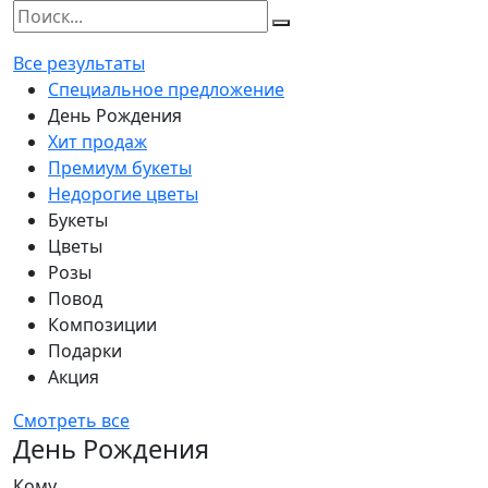
Все результаты
Специальное предложение
День Рождения
Хит продаж
Премиум букеты
Недорогие цветы
Букеты
Цветы
Розы
Повод
Композиции
Подарки
Акция
Смотреть все
День Рождения
Кому