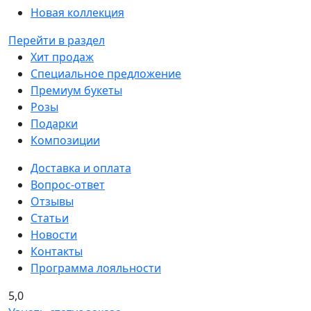
Новая коллекция
Перейти в раздел
Хит продаж
Специальное предложение
Премиум букеты
Розы
Подарки
Композиции
Доставка и оплата
Вопрос-ответ
Отзывы
Статьи
Новости
Контакты
Программа лояльности
5,0