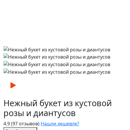
Нежный букет из кустовой
розы и диантусов
4.9
(97 отзывов)
Нашли дешевле?