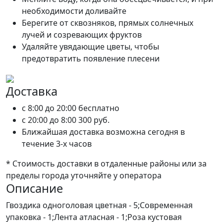
необходимости доливайте
Берегите от сквозняков, прямых солнечных
лучей и созревающих фруктов
Удаляйте увядающие цветы, чтобы
предотвратить появление плесени
Доставка
c 8:00 до 20:00
бесплатно
c 20:00 до 8:00
300 руб.
Ближайшая доставка возможна сегодня в
течение 3-х часов
* Стоимость доставки в отдаленные районы или за
пределы города уточняйте у оператора
Описание
Гвоздика одноголовая цветная - 5;Современная
упаковка - 1;Лента атласная - 1;Роза кустовая