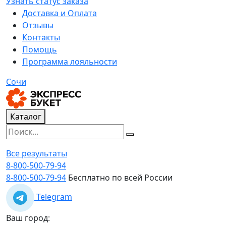
Узнать статус заказа
Доставка и Оплата
Отзывы
Контакты
Помощь
Программа лояльности
Сочи
Каталог
Все результаты
8-800-500-79-94
8-800-500-79-94
Бесплатно по всей России
Telegram
Ваш город: