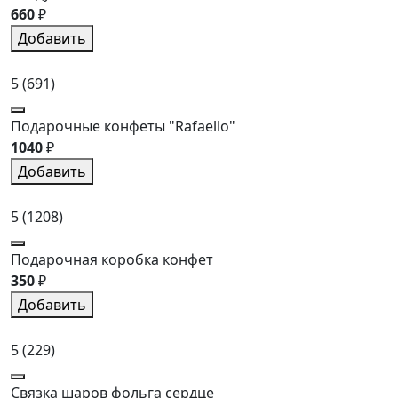
660
₽
Добавить
5
(691)
Подарочные конфеты "Rafaello"
1040
₽
Добавить
5
(1208)
Подарочная коробка конфет
350
₽
Добавить
5
(229)
Связка шаров фольга сердце