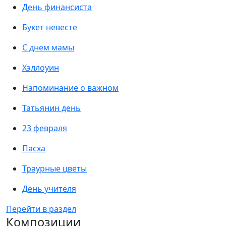
День финансиста
Букет невесте
С днем мамы
Хэллоуин
Напоминание о важном
Татьянин день
23 февраля
Пасха
Траурные цветы
День учителя
Перейти в раздел
Композиции