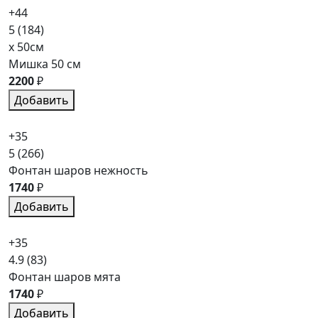
+44
5
(184)
x 50см
Мишка 50 см
2200
₽
Добавить
+35
5
(266)
Фонтан шаров нежность
1740
₽
Добавить
+35
4.9
(83)
Фонтан шаров мята
1740
₽
Добавить