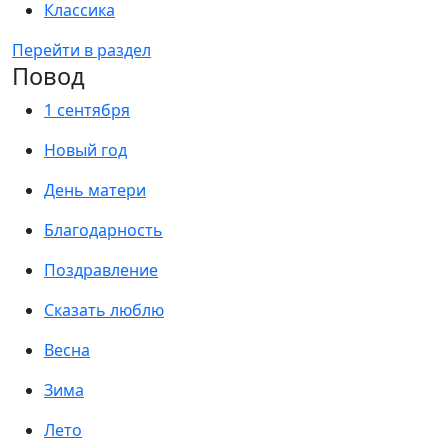
Классика
Перейти в раздел
Повод
1 сентября
Новый год
День матери
Благодарность
Поздравление
Сказать люблю
Весна
Зима
Лето