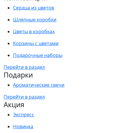
Сердца из цветов
Шляпные коробки
Цветы в коробках
Корзины с цветами
Подарочные наборы
Перейти в раздел
Подарки
Ароматические свечи
Перейти в раздел
Акция
Экспресс
Новинка