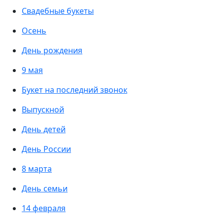
Свадебные букеты
Осень
День рождения
9 мая
Букет на последний звонок
Выпускной
День детей
День России
8 марта
День семьи
14 февраля