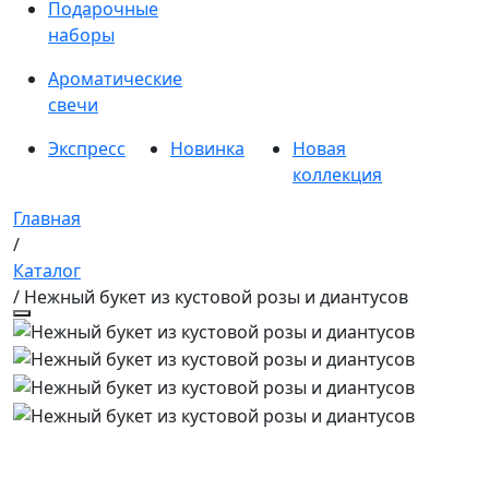
Подарочные
наборы
Ароматические
свечи
Экспресс
Новинка
Новая
коллекция
Главная
/
Каталог
/ Нежный букет из кустовой розы и диантусов