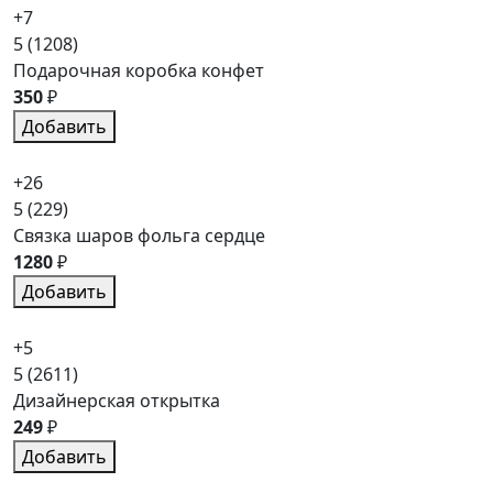
+7
5
(1208)
Подарочная коробка конфет
350
₽
Добавить
+26
5
(229)
Связка шаров фольга сердце
1280
₽
Добавить
+5
5
(2611)
Дизайнерская открытка
249
₽
Добавить