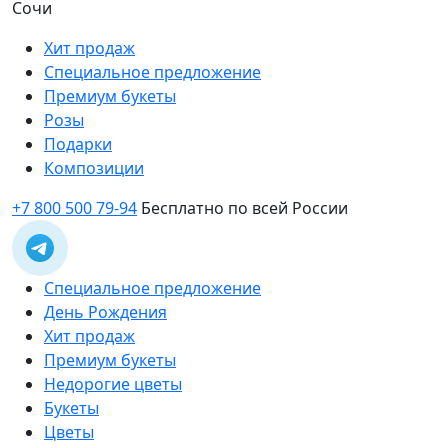
Сочи
Хит продаж
Специальное предложение
Премиум букеты
Розы
Подарки
Композиции
+7 800 500 79-94
Бесплатно по всей России
Специальное предложение
День Рождения
Хит продаж
Премиум букеты
Недорогие цветы
Букеты
Цветы