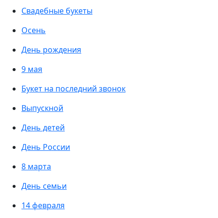
Свадебные букеты
Осень
День рождения
9 мая
Букет на последний звонок
Выпускной
День детей
День России
8 марта
День семьи
14 февраля