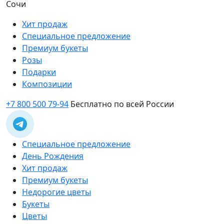
Сочи
Хит продаж
Специальное предложение
Премиум букеты
Розы
Подарки
Композиции
+7 800 500 79-94
Бесплатно по всей России
Специальное предложение
День Рождения
Хит продаж
Премиум букеты
Недорогие цветы
Букеты
Цветы