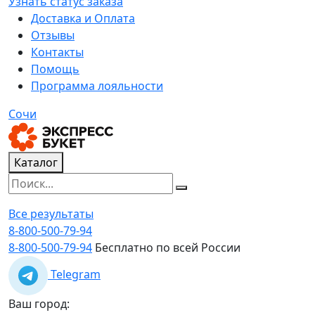
Узнать статус заказа
Доставка и Оплата
Отзывы
Контакты
Помощь
Программа лояльности
Сочи
Каталог
Все результаты
8-800-500-79-94
8-800-500-79-94
Бесплатно по всей России
Telegram
Ваш город: