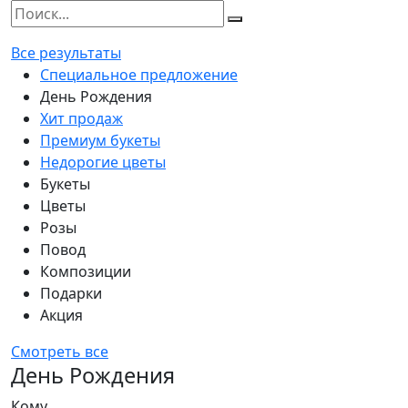
Все результаты
Специальное предложение
День Рождения
Хит продаж
Премиум букеты
Недорогие цветы
Букеты
Цветы
Розы
Повод
Композиции
Подарки
Акция
Смотреть все
День Рождения
Кому