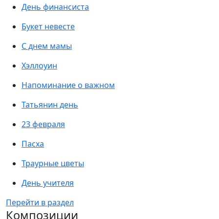
День финансиста
Букет невесте
С днем мамы
Хэллоуин
Напоминание о важном
Татьянин день
23 февраля
Пасха
Траурные цветы
День учителя
Перейти в раздел
Композиции