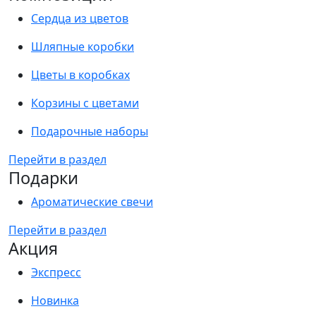
Сердца из цветов
Шляпные коробки
Цветы в коробках
Корзины с цветами
Подарочные наборы
Перейти в раздел
Подарки
Ароматические свечи
Перейти в раздел
Акция
Экспресс
Новинка