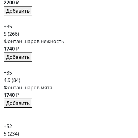
2200
₽
Добавить
+35
5
(266)
Фонтан шаров нежность
1740
₽
Добавить
+35
4.9
(84)
Фонтан шаров мята
1740
₽
Добавить
+52
5
(234)