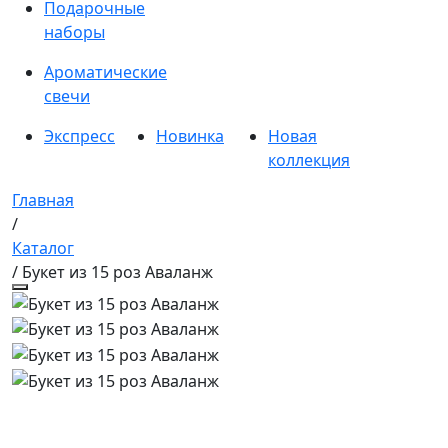
Подарочные
наборы
Ароматические
свечи
Экспресс
Новинка
Новая
коллекция
Главная
/
Каталог
/ Букет из 15 роз Аваланж