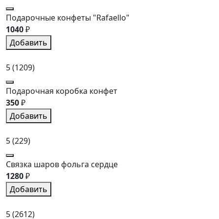
Подарочные конфеты "Rafaello"
1040
₽
Добавить
5
(1209)
Подарочная коробка конфет
350
₽
Добавить
5
(229)
Связка шаров фольга сердце
1280
₽
Добавить
5
(2612)