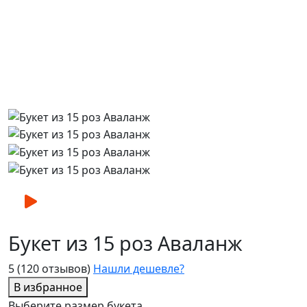
Букет из 15 роз Аваланж
5
(120 отзывов)
Нашли дешевле?
В избранное
Выберите размер букета