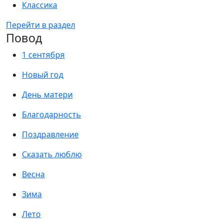
Классика
Перейти в раздел
Повод
1 сентября
Новый год
День матери
Благодарность
Поздравление
Сказать люблю
Весна
Зима
Лето