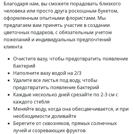
Благодаря нам, вы сможете порадовать близкого
человека или просто друга роскошным букетом,
оформленным опытными флористами. Мы
предлагаем вам принять участие в создании
цветочных подарков, с обязательным учетом
пожеланий и индивидуальных предпочтений
клиента
Очистите вазу, чтобы предотвратить появление
бактерий
Наполните вазу водой на 2/3
Удалите все листья под воду, чтобы
предотвратить появление бактерий
Каждые несколько дней срезайте по 2-3 см с
каждого стебля
Меняйте воду, когда она обесцвечивается, и при
необходимости доливайте
Берегите от сквозняков, прямых солнечных
лучей и созревающих фруктов