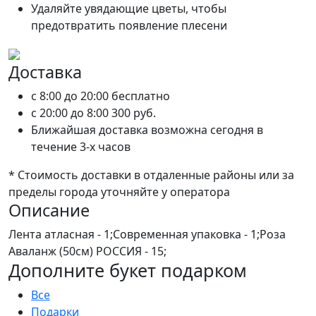
Удаляйте увядающие цветы, чтобы
предотвратить появление плесени
Доставка
c 8:00 до 20:00
бесплатно
c 20:00 до 8:00
300 руб.
Ближайшая доставка возможна сегодня в
течение 3-х часов
* Стоимость доставки в отдаленные районы или за
пределы города уточняйте у оператора
Описание
Лента атласная - 1;Современная упаковка - 1;Роза
Аваланж (50см) РОССИЯ - 15;
Дополните букет подарком
Все
Подарки