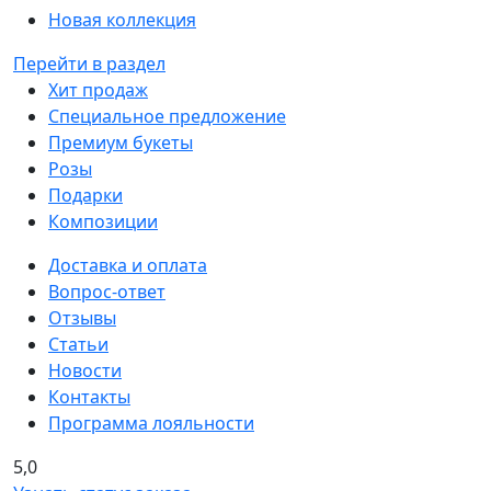
Новая коллекция
Перейти в раздел
Хит продаж
Специальное предложение
Премиум букеты
Розы
Подарки
Композиции
Доставка и оплата
Вопрос-ответ
Отзывы
Статьи
Новости
Контакты
Программа лояльности
5,0