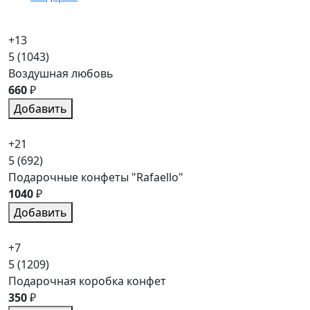
+13
5
(1043)
Воздушная любовь
660
₽
Добавить
+21
5
(692)
Подарочные конфеты "Rafaello"
1040
₽
Добавить
+7
5
(1209)
Подарочная коробка конфет
350
₽