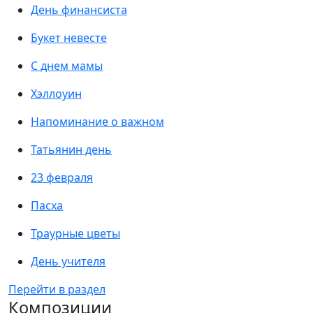
День финансиста
Букет невесте
С днем мамы
Хэллоуин
Напоминание о важном
Татьянин день
23 февраля
Пасха
Траурные цветы
День учителя
Перейти в раздел
Композиции