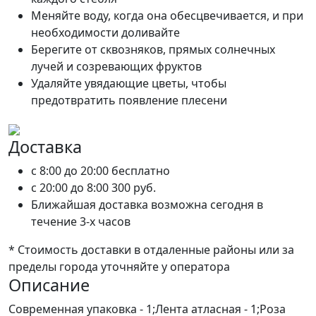
Меняйте воду, когда она обесцвечивается, и при
необходимости доливайте
Берегите от сквозняков, прямых солнечных
лучей и созревающих фруктов
Удаляйте увядающие цветы, чтобы
предотвратить появление плесени
Доставка
c 8:00 до 20:00
бесплатно
c 20:00 до 8:00
300 руб.
Ближайшая доставка возможна сегодня в
течение 3-х часов
* Стоимость доставки в отдаленные районы или за
пределы города уточняйте у оператора
Описание
Современная упаковка - 1;Лента атласная - 1;Роза