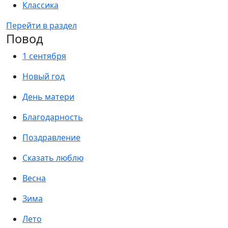
Классика
Перейти в раздел
Повод
1 сентября
Новый год
День матери
Благодарность
Поздравление
Сказать люблю
Весна
Зима
Лето