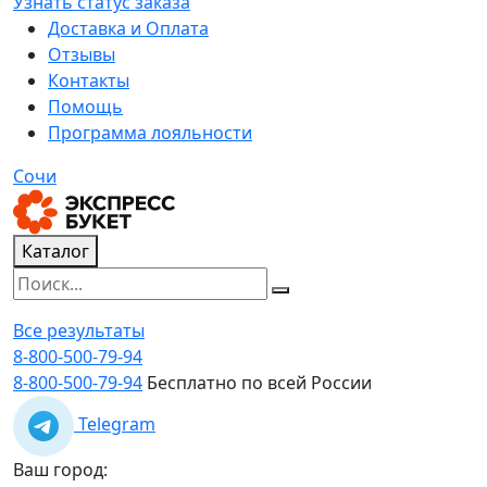
Узнать статус заказа
Доставка и Оплата
Отзывы
Контакты
Помощь
Программа лояльности
Сочи
Каталог
Все результаты
8-800-500-79-94
8-800-500-79-94
Бесплатно по всей России
Telegram
Ваш город: