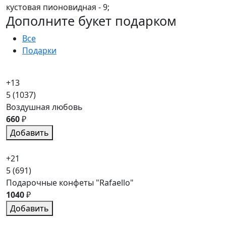
кустовая пионовидная - 9;
Дополните букет подарком
Все
Подарки
+13
5
(1037)
Воздушная любовь
660
₽
Добавить
+21
5
(691)
Подарочные конфеты "Rafaello"
1040
₽
Добавить