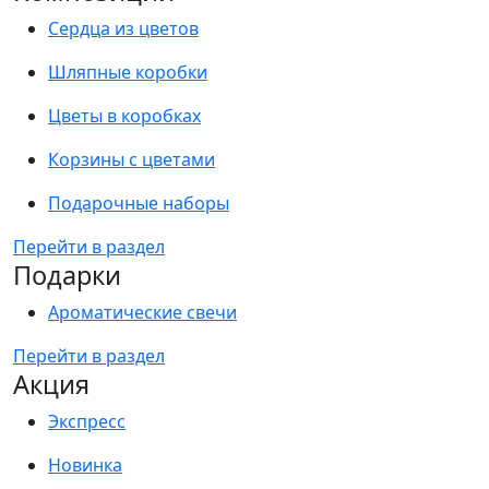
Сердца из цветов
Шляпные коробки
Цветы в коробках
Корзины с цветами
Подарочные наборы
Перейти в раздел
Подарки
Ароматические свечи
Перейти в раздел
Акция
Экспресс
Новинка