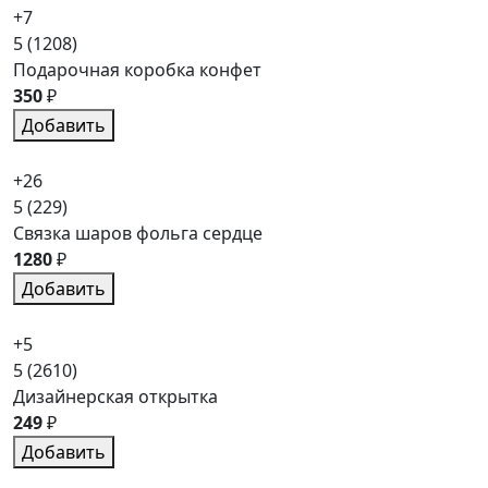
+7
5
(1208)
Подарочная коробка конфет
350
₽
Добавить
+26
5
(229)
Связка шаров фольга сердце
1280
₽
Добавить
+5
5
(2610)
Дизайнерская открытка
249
₽
Добавить