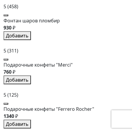
5
(458)
Фонтан шаров пломбир
930
₽
Добавить
5
(311)
Подарочные конфеты "Merci"
760
₽
Добавить
5
(125)
Подарочные конфеты "Ferrero Rocher"
1340
₽
Добавить