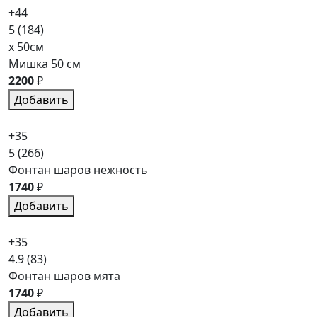
+44
5
(184)
x 50см
Мишка 50 см
2200
₽
Добавить
+35
5
(266)
Фонтан шаров нежность
1740
₽
Добавить
+35
4.9
(83)
Фонтан шаров мята
1740
₽
Добавить