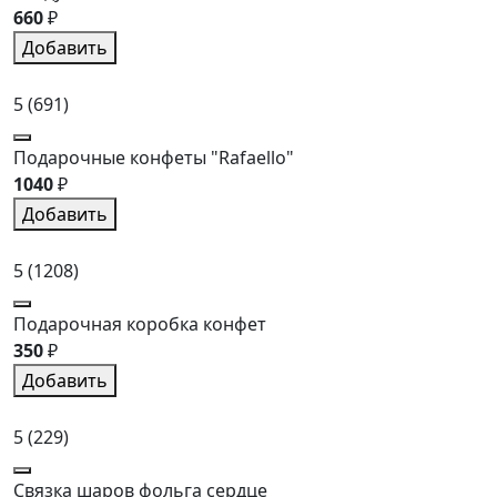
660
₽
Добавить
5
(691)
Подарочные конфеты "Rafaello"
1040
₽
Добавить
5
(1208)
Подарочная коробка конфет
350
₽
Добавить
5
(229)
Связка шаров фольга сердце