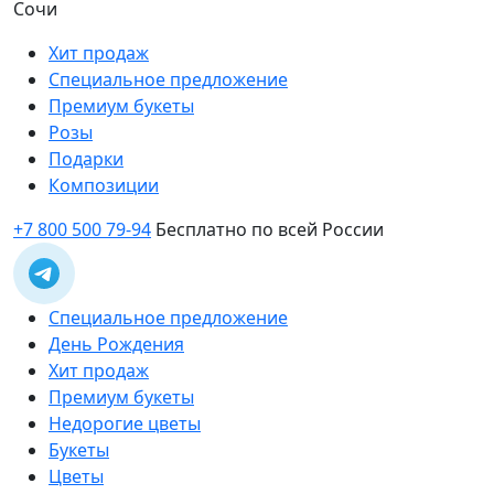
Сочи
Хит продаж
Специальное предложение
Премиум букеты
Розы
Подарки
Композиции
+7 800 500 79-94
Бесплатно по всей России
Специальное предложение
День Рождения
Хит продаж
Премиум букеты
Недорогие цветы
Букеты
Цветы