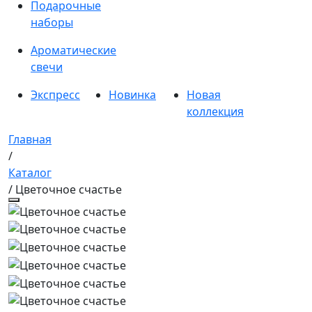
Подарочные
наборы
Ароматические
свечи
Экспресс
Новинка
Новая
коллекция
Главная
/
Каталог
/ Цветочное счастье