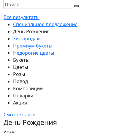
Все результаты
Специальное предложение
День Рождения
Хит продаж
Премиум букеты
Недорогие цветы
Букеты
Цветы
Розы
Повод
Композиции
Подарки
Акция
Смотреть все
День Рождения
Кому