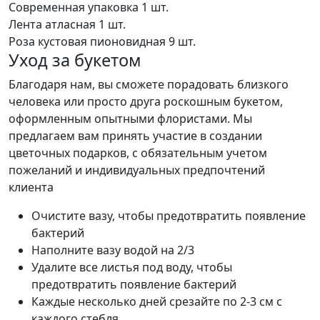
Современная упаковка
1 шт.
Лента атласная
1 шт.
Роза кустовая пионовидная
9 шт.
Уход за букетом
Благодаря нам, вы сможете порадовать близкого
человека или просто друга роскошным букетом,
оформленным опытными флористами. Мы
предлагаем вам принять участие в создании
цветочных подарков, с обязательным учетом
пожеланий и индивидуальных предпочтений
клиента
Очистите вазу, чтобы предотвратить появление
бактерий
Наполните вазу водой на 2/3
Удалите все листья под воду, чтобы
предотвратить появление бактерий
Каждые несколько дней срезайте по 2-3 см с
каждого стебля