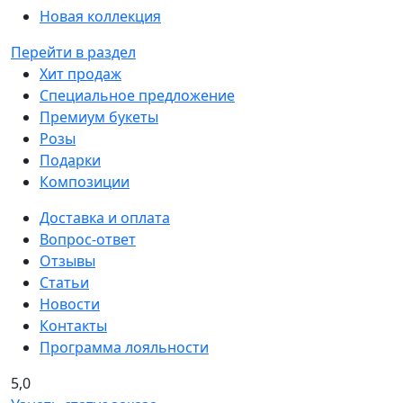
Новая коллекция
Перейти в раздел
Хит продаж
Специальное предложение
Премиум букеты
Розы
Подарки
Композиции
Доставка и оплата
Вопрос-ответ
Отзывы
Статьи
Новости
Контакты
Программа лояльности
5,0