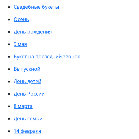
Свадебные букеты
Осень
День рождения
9 мая
Букет на последний звонок
Выпускной
День детей
День России
8 марта
День семьи
14 февраля