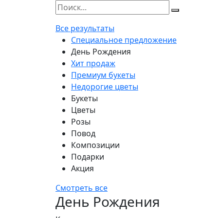
Все результаты
Специальное предложение
День Рождения
Хит продаж
Премиум букеты
Недорогие цветы
Букеты
Цветы
Розы
Повод
Композиции
Подарки
Акция
Смотреть все
День Рождения