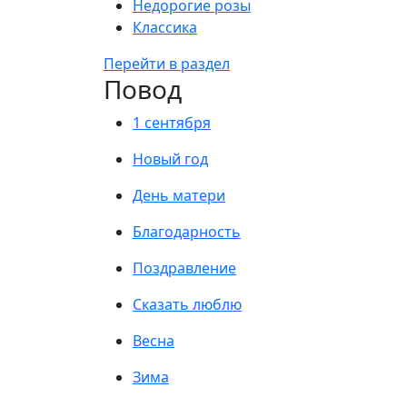
Недорогие розы
Классика
Перейти в раздел
Повод
1 сентября
Новый год
День матери
Благодарность
Поздравление
Сказать люблю
Весна
Зима