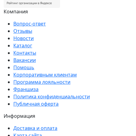
Компания
Вопрос-ответ
Отзывы
Новости
Каталог
Контакты
Вакансии
Помощь
Корпоративным клиентам
Программа лояльности
Франшиза
Политика конфиденциальности
Публичная оферта
Информация
Доставка и оплата
Карта сайта