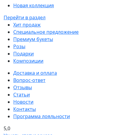
Новая коллекция
Перейти в раздел
Хит продаж
Специальное предложение
Премиум букеты
Розы
Подарки
Композиции
Доставка и оплата
Вопрос-ответ
Отзывы
Статьи
Новости
Контакты
Программа лояльности
5,0