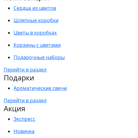
Сердца из цветов
Шляпные коробки
Цветы в коробках
Корзины с цветами
Подарочные наборы
Перейти в раздел
Подарки
Ароматические свечи
Перейти в раздел
Акция
Экспресс
Новинка