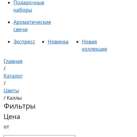
Подарочные
наборы
Ароматические
свечи
Экспресс
Новинка
Новая
коллекция
Главная
/
Каталог
/
Цветы
/ Каллы
Фильтры
Цена
от