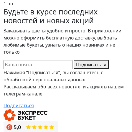
1 шт.
Будьте в курсе последних
новостей и новых акций
Заказывать цветы удобно и просто. В приложении
можно оформить бесплатную доставку, выбрать
любимые букеты, узнать о наших новинках и не
только
Подписаться
Нажимая “Подписаться”, вы соглашетесь с
обработкой персональных данных
Рассказываем обо всех новостях и акциях в нашем
телеграм-канале
Подписаться