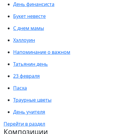
День финансиста
Букет невесте
С днем мамы
Хэллоуин
Напоминание о важном
Татьянин день
23 февраля
Пасха
Траурные цветы
День учителя
Перейти в раздел
Композиции