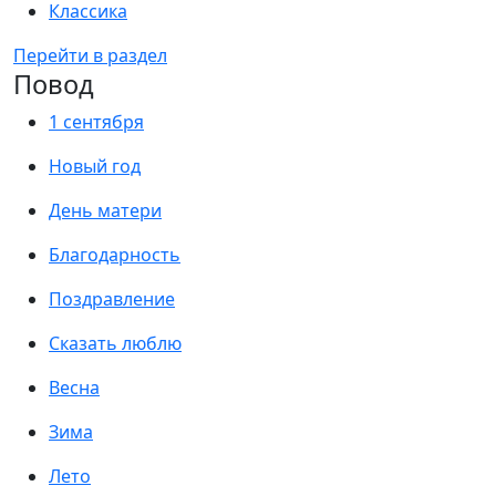
Классика
Перейти в раздел
Повод
1 сентября
Новый год
День матери
Благодарность
Поздравление
Сказать люблю
Весна
Зима
Лето