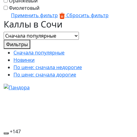
Оранжевый
Фиолетовый
Применить фильтр
Сбросить фильтр
Каллы в Сочи
Фильтры
Сначала популярные
Новинки
По цене: сначала недорогие
По цене: сначала дорогие
+147