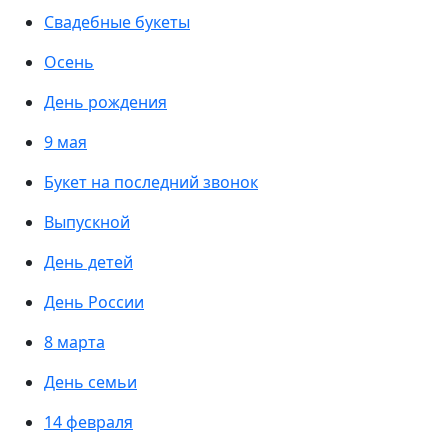
Свадебные букеты
Осень
День рождения
9 мая
Букет на последний звонок
Выпускной
День детей
День России
8 марта
День семьи
14 февраля