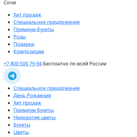
Сочи
Хит продаж
Специальное предложение
Премиум букеты
Розы
Подарки
Композиции
+7 800 500 79-94
Бесплатно по всей России
Специальное предложение
День Рождения
Хит продаж
Премиум букеты
Недорогие цветы
Букеты
Цветы