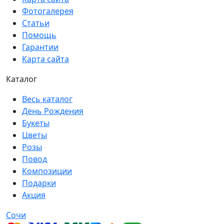
Фотогалерея
Статьи
Помощь
Гарантии
Карта сайта
Каталог
Весь каталог
День Рождения
Букеты
Цветы
Розы
Повод
Композиции
Подарки
Акция
Сочи