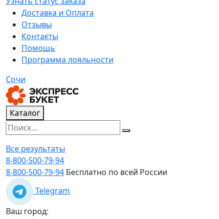
Узнать статус заказа
Доставка и Оплата
Отзывы
Контакты
Помощь
Программа лояльности
Сочи
Каталог
Все результаты
8-800-500-79-94
8-800-500-79-94
Бесплатно по всей России
Telegram
Ваш город: