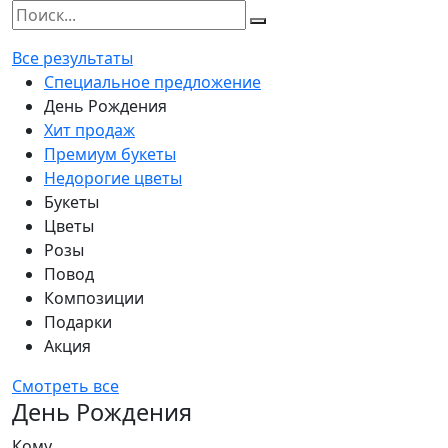
Все результаты
Специальное предложение
День Рождения
Хит продаж
Премиум букеты
Недорогие цветы
Букеты
Цветы
Розы
Повод
Композиции
Подарки
Акция
Смотреть все
День Рождения
Кому