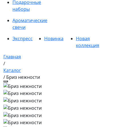
Подарочные
наборы
Ароматические
свечи
Экспресс
Новинка
Новая
коллекция
Главная
/
Каталог
/ Бриз нежности