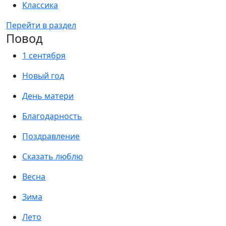
Классика
Перейти в раздел
Повод
1 сентября
Новый год
День матери
Благодарность
Поздравление
Сказать люблю
Весна
Зима
Лето