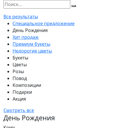
Все результаты
Специальное предложение
День Рождения
Хит продаж
Премиум букеты
Недорогие цветы
Букеты
Цветы
Розы
Повод
Композиции
Подарки
Акция
Смотреть все
День Рождения
Кому