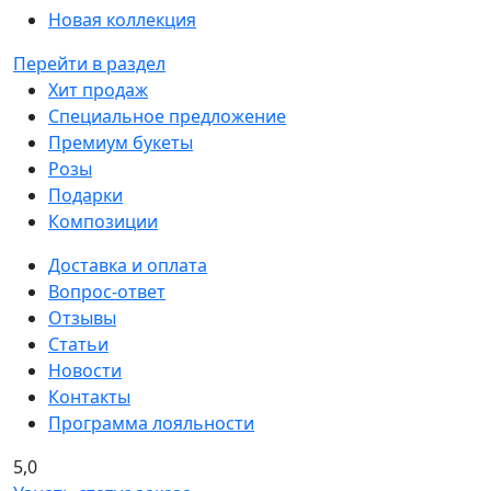
Новая коллекция
Перейти в раздел
Хит продаж
Специальное предложение
Премиум букеты
Розы
Подарки
Композиции
Доставка и оплата
Вопрос-ответ
Отзывы
Статьи
Новости
Контакты
Программа лояльности
5,0