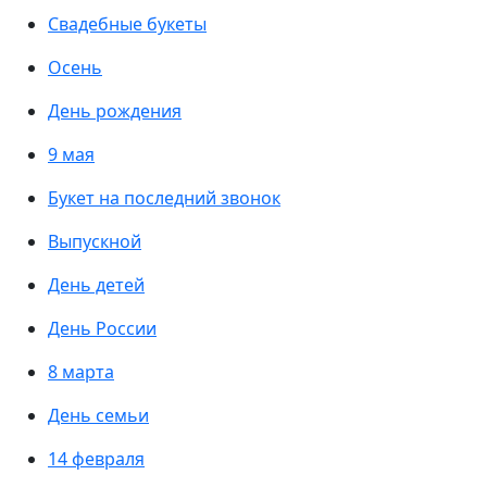
Свадебные букеты
Осень
День рождения
9 мая
Букет на последний звонок
Выпускной
День детей
День России
8 марта
День семьи
14 февраля