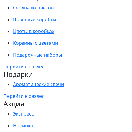
Сердца из цветов
Шляпные коробки
Цветы в коробках
Корзины с цветами
Подарочные наборы
Перейти в раздел
Подарки
Ароматические свечи
Перейти в раздел
Акция
Экспресс
Новинка