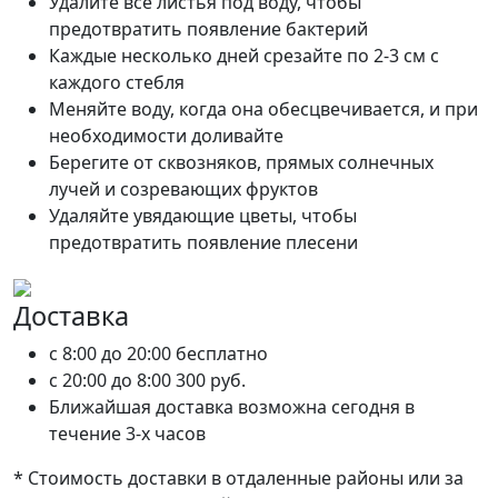
Удалите все листья под воду, чтобы
предотвратить появление бактерий
Каждые несколько дней срезайте по 2-3 см с
каждого стебля
Меняйте воду, когда она обесцвечивается, и при
необходимости доливайте
Берегите от сквозняков, прямых солнечных
лучей и созревающих фруктов
Удаляйте увядающие цветы, чтобы
предотвратить появление плесени
Доставка
c 8:00 до 20:00
бесплатно
c 20:00 до 8:00
300 руб.
Ближайшая доставка возможна сегодня в
течение 3-х часов
* Стоимость доставки в отдаленные районы или за