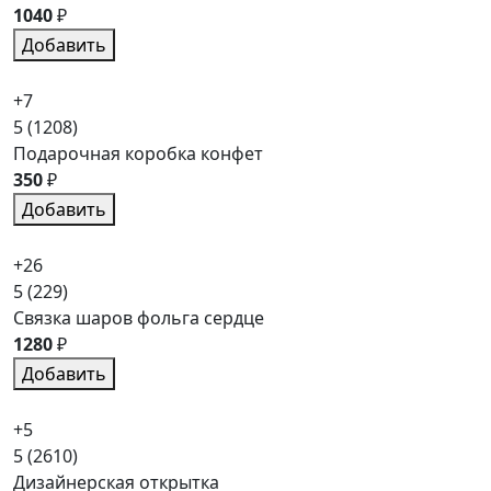
1040
₽
Добавить
+7
5
(1208)
Подарочная коробка конфет
350
₽
Добавить
+26
5
(229)
Связка шаров фольга сердце
1280
₽
Добавить
+5
5
(2610)
Дизайнерская открытка