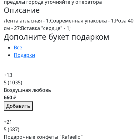
пределы города уточняйте у оператора
Описание
Лента атласная - 1;Современная упаковка - 1;Роза 40
см - 27;Вставка "сердце" - 1;
Дополните букет подарком
Все
Подарки
+13
5
(1035)
Воздушная любовь
660
₽
Добавить
+21
5
(687)
Подарочные конфеты "Rafaello"