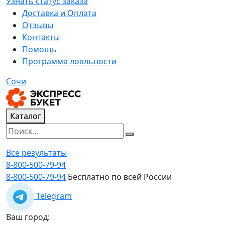
Узнать статус заказа
Доставка и Оплата
Отзывы
Контакты
Помощь
Программа лояльности
Сочи
Каталог
Все результаты
8-800-500-79-94
8-800-500-79-94
Бесплатно по всей России
Telegram
Ваш город: