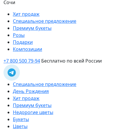
Сочи
Хит продаж
Специальное предложение
Премиум букеты
Розы
Подарки
Композиции
+7 800 500 79-94
Бесплатно по всей России
Специальное предложение
День Рождения
Хит продаж
Премиум букеты
Недорогие цветы
Букеты
Цветы