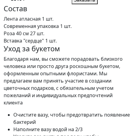
Состав
Лента атласная
1 шт.
Современная упаковка
1 шт.
Роза 40 см
27 шт.
Вставка "сердце"
1 шт.
Уход за букетом
Благодаря нам, вы сможете порадовать близкого
человека или просто друга роскошным букетом,
оформленным опытными флористами. Мы
предлагаем вам принять участие в создании
цветочных подарков, с обязательным учетом
пожеланий и индивидуальных предпочтений
клиента
Очистите вазу, чтобы предотвратить появление
бактерий
Наполните вазу водой на 2/3