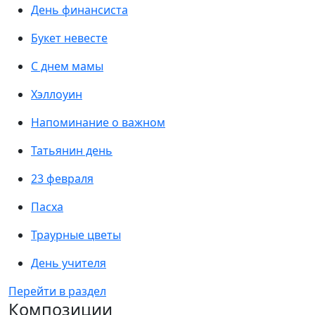
День финансиста
Букет невесте
С днем мамы
Хэллоуин
Напоминание о важном
Татьянин день
23 февраля
Пасха
Траурные цветы
День учителя
Перейти в раздел
Композиции