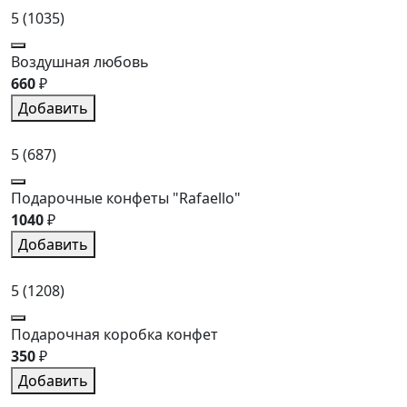
5
(1035)
Воздушная любовь
660
₽
Добавить
5
(687)
Подарочные конфеты "Rafaello"
1040
₽
Добавить
5
(1208)
Подарочная коробка конфет
350
₽
Добавить