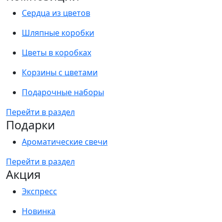
Сердца из цветов
Шляпные коробки
Цветы в коробках
Корзины с цветами
Подарочные наборы
Перейти в раздел
Подарки
Ароматические свечи
Перейти в раздел
Акция
Экспресс
Новинка