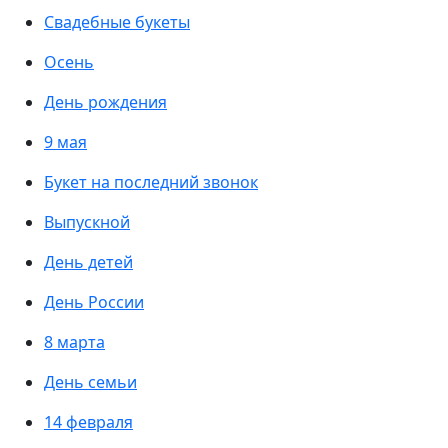
Свадебные букеты
Осень
День рождения
9 мая
Букет на последний звонок
Выпускной
День детей
День России
8 марта
День семьи
14 февраля