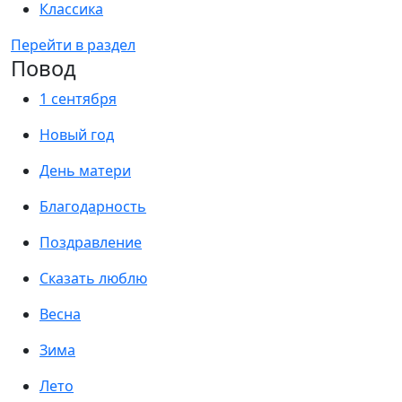
Классика
Перейти в раздел
Повод
1 сентября
Новый год
День матери
Благодарность
Поздравление
Сказать люблю
Весна
Зима
Лето