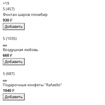
+19
5
(457)
Фонтан шаров пломбир
930
₽
Добавить
5
(1035)
Воздушная любовь
660
₽
Добавить
5
(687)
Подарочные конфеты "Rafaello"
1040
₽
Добавить