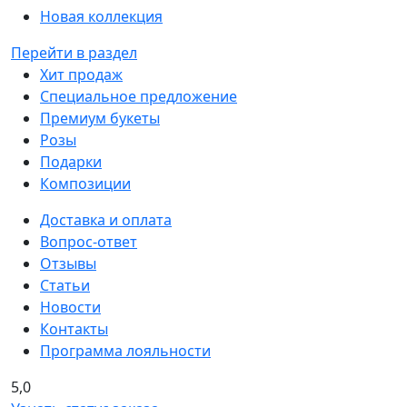
Новая коллекция
Перейти в раздел
Хит продаж
Специальное предложение
Премиум букеты
Розы
Подарки
Композиции
Доставка и оплата
Вопрос-ответ
Отзывы
Статьи
Новости
Контакты
Программа лояльности
5,0