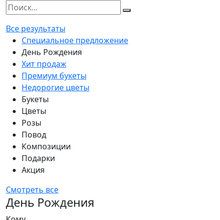
Все результаты
Специальное предложение
День Рождения
Хит продаж
Премиум букеты
Недорогие цветы
Букеты
Цветы
Розы
Повод
Композиции
Подарки
Акция
Смотреть все
День Рождения
Кому