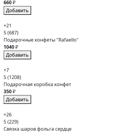
660
₽
Добавить
+21
5
(687)
Подарочные конфеты "Rafaello"
1040
₽
Добавить
+7
5
(1208)
Подарочная коробка конфет
350
₽
Добавить
+26
5
(229)
Связка шаров фольга сердце