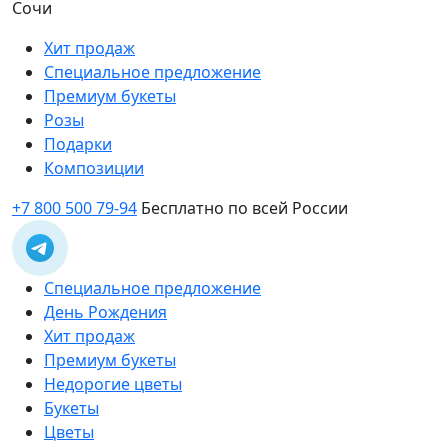
Сочи
Хит продаж
Специальное предложение
Премиум букеты
Розы
Подарки
Композиции
+7 800 500 79-94
Бесплатно по всей России
Специальное предложение
День Рождения
Хит продаж
Премиум букеты
Недорогие цветы
Букеты
Цветы