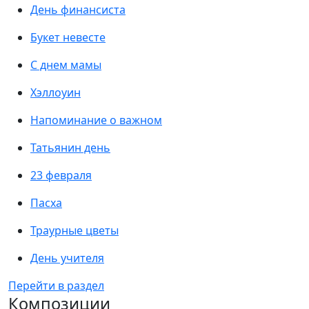
День финансиста
Букет невесте
С днем мамы
Хэллоуин
Напоминание о важном
Татьянин день
23 февраля
Пасха
Траурные цветы
День учителя
Перейти в раздел
Композиции