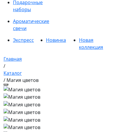
Подарочные
наборы
Ароматические
свечи
Экспресс
Новинка
Новая
коллекция
Главная
/
Каталог
/ Магия цветов