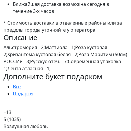
Ближайшая доставка возможна сегодня в
течение 3-х часов
* Стоимость доставки в отдаленные районы или за
пределы города уточняйте у оператора
Описание
Альстромерия - 2;Маттиола - 1;Роза кустовая -
2;Хризантема кустовая белая - 2;Роза Маритим (50см)
РОССИЯ - 3;Русскус отеч. - 7;Современная упаковка -
1;Лента атласная - 1;
Дополните букет подарком
Все
Подарки
+13
5
(1035)
Воздушная любовь