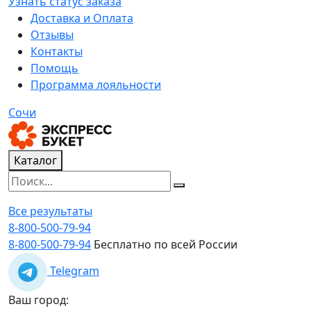
Узнать статус заказа
Доставка и Оплата
Отзывы
Контакты
Помощь
Программа лояльности
Сочи
Каталог
Все результаты
8-800-500-79-94
8-800-500-79-94
Бесплатно по всей России
Telegram
Ваш город: