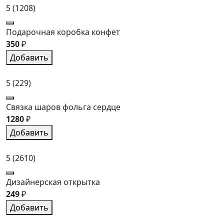
5
(1208)
Подарочная коробка конфет
350
₽
Добавить
5
(229)
Связка шаров фольга сердце
1280
₽
Добавить
5
(2610)
Дизайнерская открытка
249
₽
Добавить