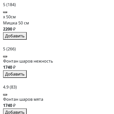
5
(184)
x 50см
Мишка 50 см
2200
₽
Добавить
5
(266)
Фонтан шаров нежность
1740
₽
Добавить
4.9
(83)
Фонтан шаров мята
1740
₽
Добавить