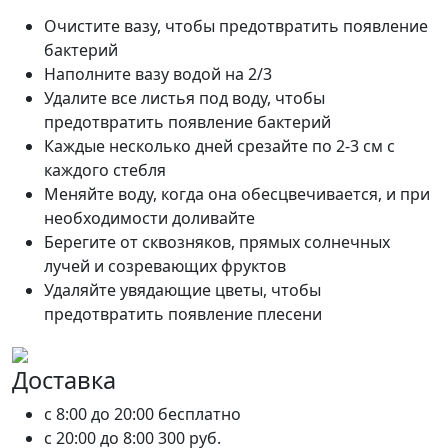
Очистите вазу, чтобы предотвратить появление
бактерий
Наполните вазу водой на 2/3
Удалите все листья под воду, чтобы
предотвратить появление бактерий
Каждые несколько дней срезайте по 2-3 см с
каждого стебля
Меняйте воду, когда она обесцвечивается, и при
необходимости доливайте
Берегите от сквозняков, прямых солнечных
лучей и созревающих фруктов
Удаляйте увядающие цветы, чтобы
предотвратить появление плесени
Доставка
c 8:00 до 20:00
бесплатно
c 20:00 до 8:00
300 руб.