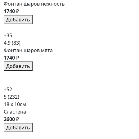
Фонтан шаров нежность
1740
₽
Добавить
+35
4.9
(83)
Фонтан шаров мята
1740
₽
Добавить
+52
5
(232)
18 x 10см
Сластена
2600
₽
Добавить