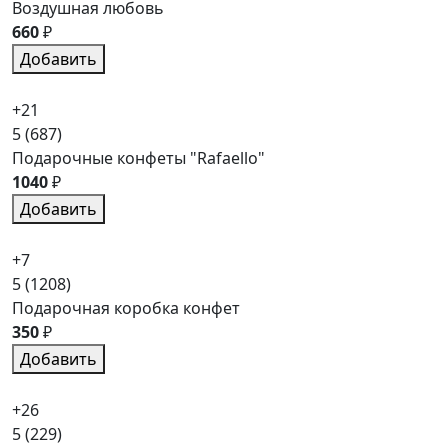
Воздушная любовь
660
₽
Добавить
+21
5
(687)
Подарочные конфеты "Rafaello"
1040
₽
Добавить
+7
5
(1208)
Подарочная коробка конфет
350
₽
Добавить
+26
5
(229)