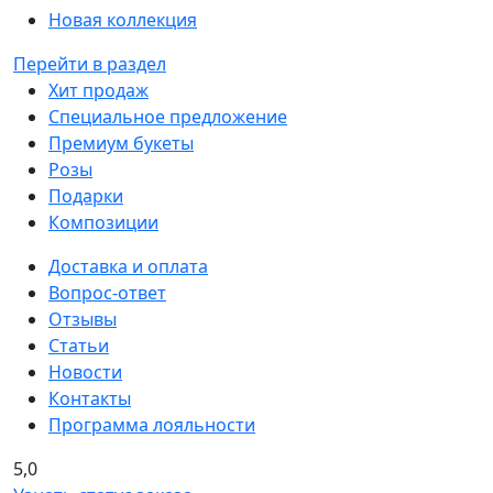
Новая коллекция
Перейти в раздел
Хит продаж
Специальное предложение
Премиум букеты
Розы
Подарки
Композиции
Доставка и оплата
Вопрос-ответ
Отзывы
Статьи
Новости
Контакты
Программа лояльности
5,0