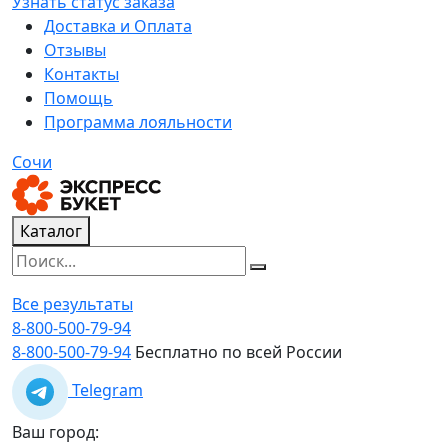
Узнать статус заказа
Доставка и Оплата
Отзывы
Контакты
Помощь
Программа лояльности
Сочи
Каталог
Все результаты
8-800-500-79-94
8-800-500-79-94
Бесплатно по всей России
Telegram
Ваш город: