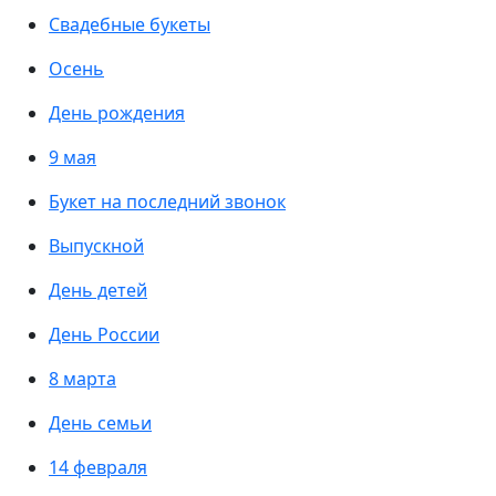
Свадебные букеты
Осень
День рождения
9 мая
Букет на последний звонок
Выпускной
День детей
День России
8 марта
День семьи
14 февраля