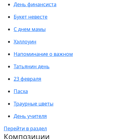
День финансиста
Букет невесте
С днем мамы
Хэллоуин
Напоминание о важном
Татьянин день
23 февраля
Пасха
Траурные цветы
День учителя
Перейти в раздел
Композиции