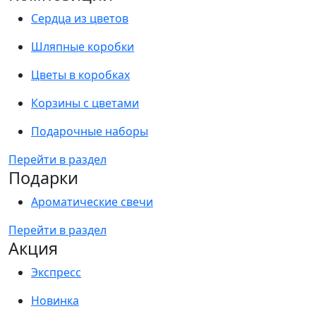
Сердца из цветов
Шляпные коробки
Цветы в коробках
Корзины с цветами
Подарочные наборы
Перейти в раздел
Подарки
Ароматические свечи
Перейти в раздел
Акция
Экспресс
Новинка