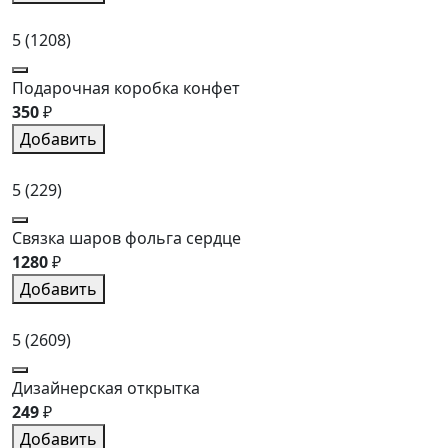
5
(1208)
Подарочная коробка конфет
350
₽
Добавить
5
(229)
Связка шаров фольга сердце
1280
₽
Добавить
5
(2609)
Дизайнерская открытка
249
₽
Добавить