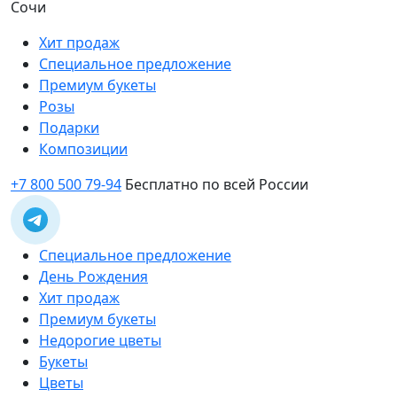
Сочи
Хит продаж
Специальное предложение
Премиум букеты
Розы
Подарки
Композиции
+7 800 500 79-94
Бесплатно по всей России
Специальное предложение
День Рождения
Хит продаж
Премиум букеты
Недорогие цветы
Букеты
Цветы