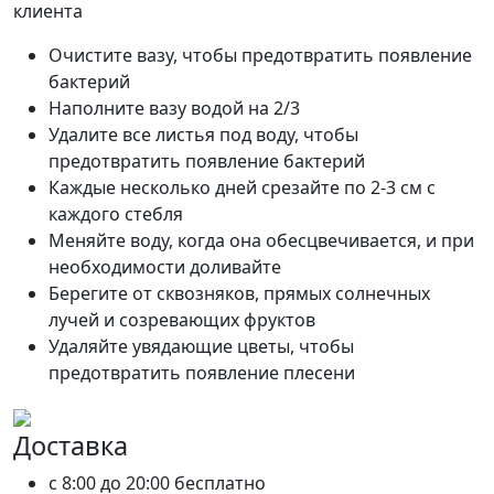
клиента
Очистите вазу, чтобы предотвратить появление
бактерий
Наполните вазу водой на 2/3
Удалите все листья под воду, чтобы
предотвратить появление бактерий
Каждые несколько дней срезайте по 2-3 см с
каждого стебля
Меняйте воду, когда она обесцвечивается, и при
необходимости доливайте
Берегите от сквозняков, прямых солнечных
лучей и созревающих фруктов
Удаляйте увядающие цветы, чтобы
предотвратить появление плесени
Доставка
c 8:00 до 20:00
бесплатно