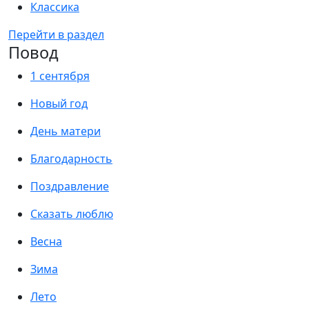
Классика
Перейти в раздел
Повод
1 сентября
Новый год
День матери
Благодарность
Поздравление
Сказать люблю
Весна
Зима
Лето