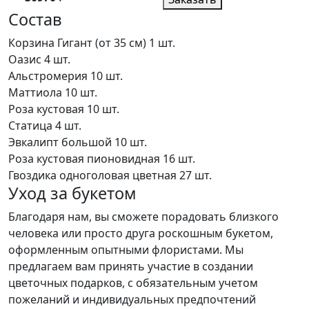
Состав
Корзина Гигант (от 35 см)
1 шт.
Оазис
4 шт.
Альстромерия
10 шт.
Маттиола
10 шт.
Роза кустовая
10 шт.
Статица
4 шт.
Эвкалипт большой
10 шт.
Роза кустовая пионовидная
16 шт.
Гвоздика одноголовая цветная
27 шт.
Уход за букетом
Благодаря нам, вы сможете порадовать близкого
человека или просто друга роскошным букетом,
оформленным опытными флористами. Мы
предлагаем вам принять участие в создании
цветочных подарков, с обязательным учетом
пожеланий и индивидуальных предпочтений