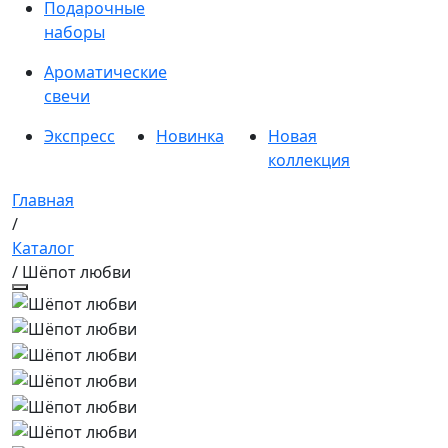
Подарочные
наборы
Ароматические
свечи
Экспресс
Новинка
Новая
коллекция
Главная
/
Каталог
/ Шёпот любви