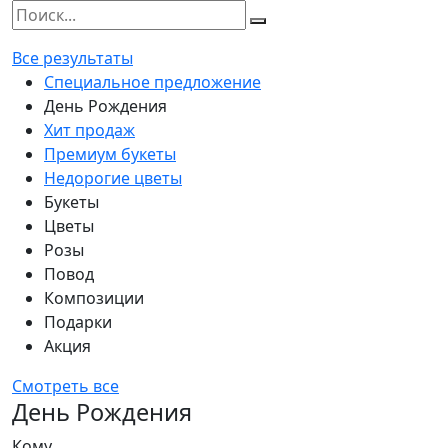
Все результаты
Специальное предложение
День Рождения
Хит продаж
Премиум букеты
Недорогие цветы
Букеты
Цветы
Розы
Повод
Композиции
Подарки
Акция
Смотреть все
День Рождения
Кому