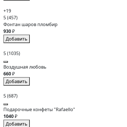
+19
5
(457)
Фонтан шаров пломбир
930
₽
Добавить
5
(1035)
Воздушная любовь
660
₽
Добавить
5
(687)
Подарочные конфеты "Rafaello"
1040
₽
Добавить