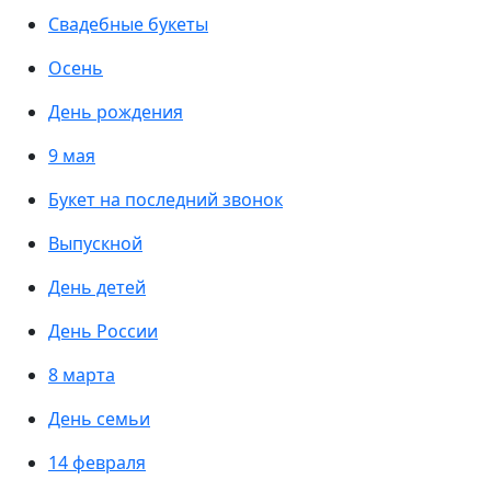
Свадебные букеты
Осень
День рождения
9 мая
Букет на последний звонок
Выпускной
День детей
День России
8 марта
День семьи
14 февраля