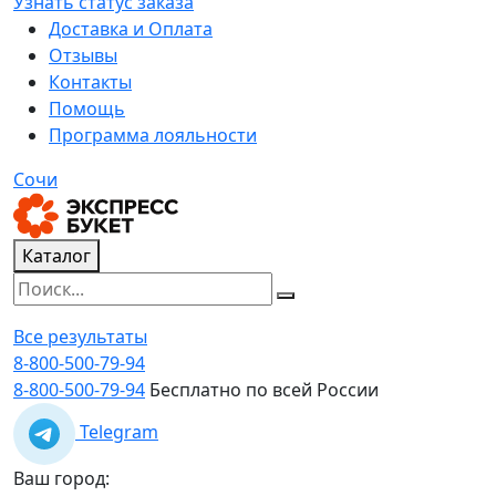
Узнать статус заказа
Доставка и Оплата
Отзывы
Контакты
Помощь
Программа лояльности
Сочи
Каталог
Все результаты
8-800-500-79-94
8-800-500-79-94
Бесплатно по всей России
Telegram
Ваш город: