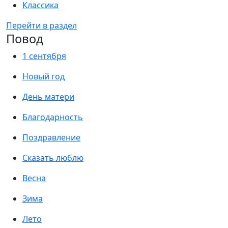
Классика
Перейти в раздел
Повод
1 сентября
Новый год
День матери
Благодарность
Поздравление
Сказать люблю
Весна
Зима
Лето