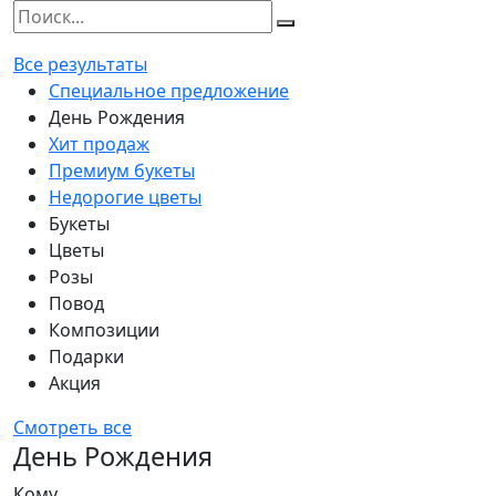
Все результаты
Специальное предложение
День Рождения
Хит продаж
Премиум букеты
Недорогие цветы
Букеты
Цветы
Розы
Повод
Композиции
Подарки
Акция
Смотреть все
День Рождения
Кому