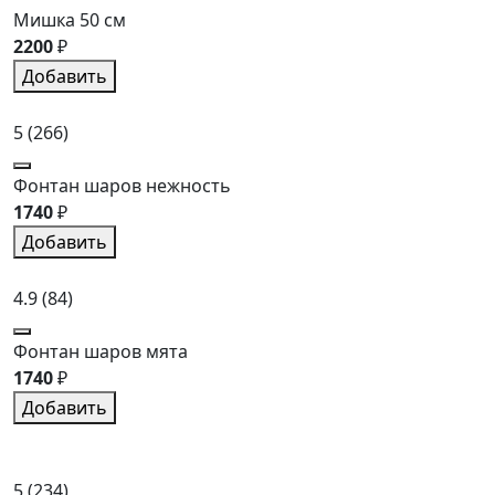
Мишка 50 см
2200
₽
Добавить
5
(266)
Фонтан шаров нежность
1740
₽
Добавить
4.9
(84)
Фонтан шаров мята
1740
₽
Добавить
5
(234)