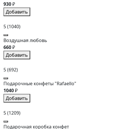
930
₽
Добавить
5
(1040)
Воздушная любовь
660
₽
Добавить
5
(692)
Подарочные конфеты "Rafaello"
1040
₽
Добавить
5
(1209)
Подарочная коробка конфет