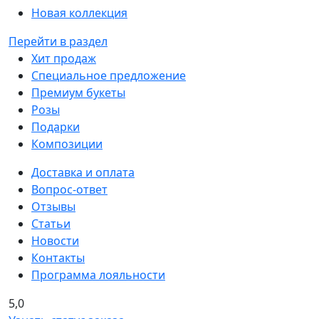
Новая коллекция
Перейти в раздел
Хит продаж
Специальное предложение
Премиум букеты
Розы
Подарки
Композиции
Доставка и оплата
Вопрос-ответ
Отзывы
Статьи
Новости
Контакты
Программа лояльности
5,0