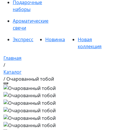
Подарочные
наборы
Ароматические
свечи
Экспресс
Новинка
Новая
коллекция
Главная
/
Каталог
/ Очарованный тобой