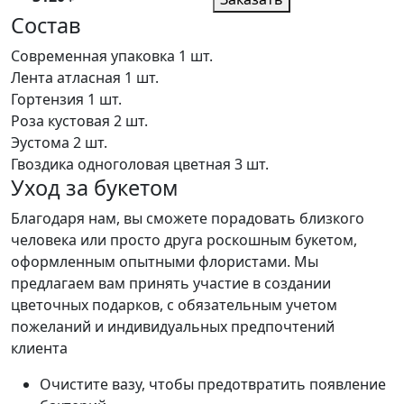
Состав
Современная упаковка
1 шт.
Лента атласная
1 шт.
Гортензия
1 шт.
Роза кустовая
2 шт.
Эустома
2 шт.
Гвоздика одноголовая цветная
3 шт.
Уход за букетом
Благодаря нам, вы сможете порадовать близкого
человека или просто друга роскошным букетом,
оформленным опытными флористами. Мы
предлагаем вам принять участие в создании
цветочных подарков, с обязательным учетом
пожеланий и индивидуальных предпочтений
клиента
Очистите вазу, чтобы предотвратить появление