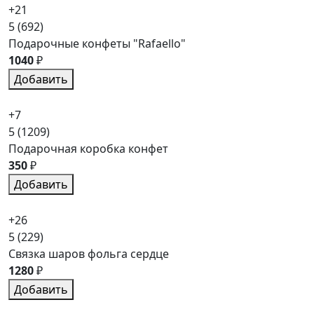
+21
5
(692)
Подарочные конфеты "Rafaello"
1040
₽
Добавить
+7
5
(1209)
Подарочная коробка конфет
350
₽
Добавить
+26
5
(229)
Связка шаров фольга сердце
1280
₽
Добавить