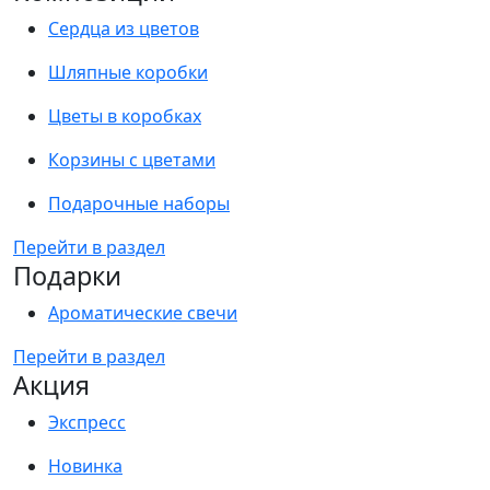
Сердца из цветов
Шляпные коробки
Цветы в коробках
Корзины с цветами
Подарочные наборы
Перейти в раздел
Подарки
Ароматические свечи
Перейти в раздел
Акция
Экспресс
Новинка