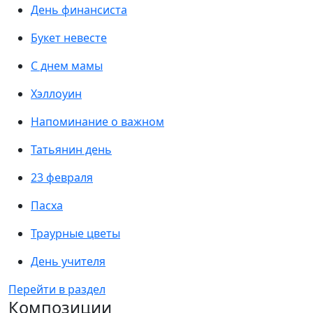
День финансиста
Букет невесте
С днем мамы
Хэллоуин
Напоминание о важном
Татьянин день
23 февраля
Пасха
Траурные цветы
День учителя
Перейти в раздел
Композиции