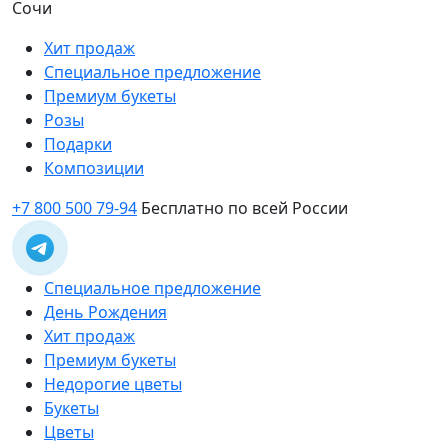
Сочи
Хит продаж
Специальное предложение
Премиум букеты
Розы
Подарки
Композиции
+7 800 500 79-94
Бесплатно по всей России
Специальное предложение
День Рождения
Хит продаж
Премиум букеты
Недорогие цветы
Букеты
Цветы