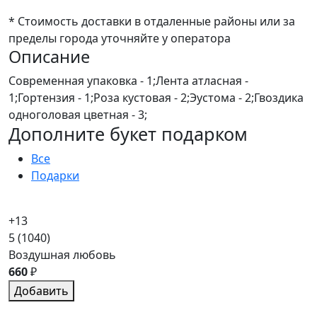
* Стоимость доставки в отдаленные районы или за
пределы города уточняйте у оператора
Описание
Современная упаковка - 1;Лента атласная -
1;Гортензия - 1;Роза кустовая - 2;Эустома - 2;Гвоздика
одноголовая цветная - 3;
Дополните букет подарком
Все
Подарки
+13
5
(1040)
Воздушная любовь
660
₽
Добавить