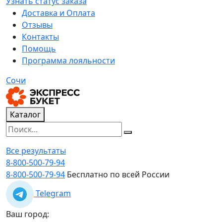
Узнать статус заказа
Доставка и Оплата
Отзывы
Контакты
Помощь
Программа лояльности
Сочи
Каталог
Все результаты
8-800-500-79-94
8-800-500-79-94
Бесплатно по всей России
Telegram
Ваш город: