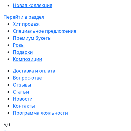
Новая коллекция
Перейти в раздел
Хит продаж
Специальное предложение
Премиум букеты
Розы
Подарки
Композиции
Доставка и оплата
Вопрос-ответ
Отзывы
Статьи
Новости
Контакты
Программа лояльности
5,0