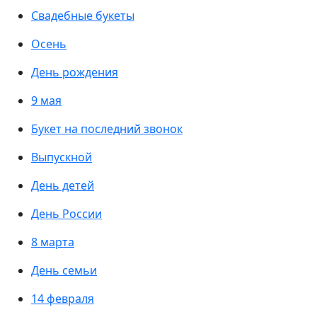
Свадебные букеты
Осень
День рождения
9 мая
Букет на последний звонок
Выпускной
День детей
День России
8 марта
День семьи
14 февраля