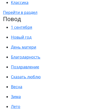
Классика
Перейти в раздел
Повод
1 сентября
Новый год
День матери
Благодарность
Поздравление
Сказать люблю
Весна
Зима
Лето