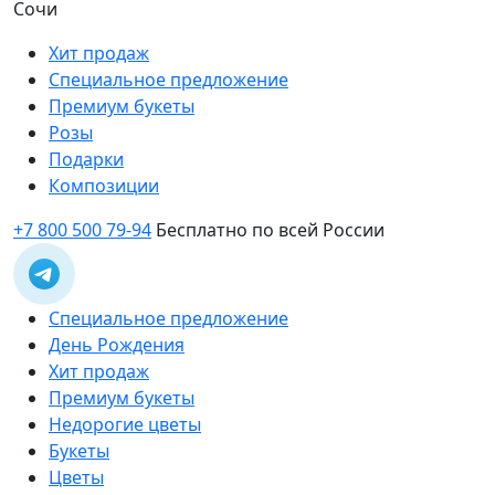
Сочи
Хит продаж
Специальное предложение
Премиум букеты
Розы
Подарки
Композиции
+7 800 500 79-94
Бесплатно по всей России
Специальное предложение
День Рождения
Хит продаж
Премиум букеты
Недорогие цветы
Букеты
Цветы