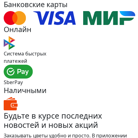
Банковские карты
Онлайн
Система быстрых
платежей
SberPay
Наличными
Будьте в курсе последних
новостей и новых акций
Заказывать цветы удобно и просто. В приложении