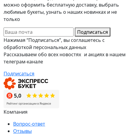
можно оформить бесплатную доставку, выбрать
любимые букеты, узнать о наших новинках и не
только
Подписаться
Нажимая “Подписаться”, вы соглашетесь с
обработкой персональных данных
Рассказываем обо всех новостях и акциях в нашем
телеграм-канале
Подписаться
Компания
Вопрос-ответ
Отзывы