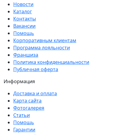
Новости
Каталог
Контакты
Вакансии
Помощь
Корпоративным клиентам
Программа лояльности
Франшиза
Политика конфиденциальности
Публичная оферта
Информация
Доставка и оплата
Карта сайта
Фотогалерея
Статьи
Помощь
Гарантии