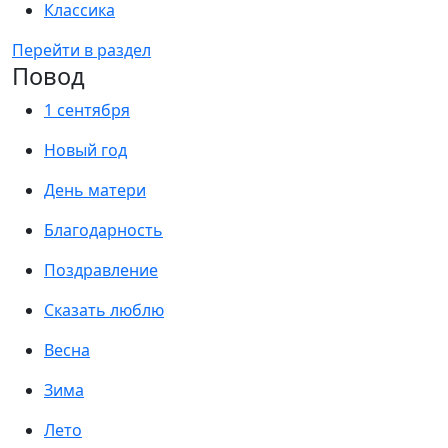
Классика
Перейти в раздел
Повод
1 сентября
Новый год
День матери
Благодарность
Поздравление
Сказать люблю
Весна
Зима
Лето