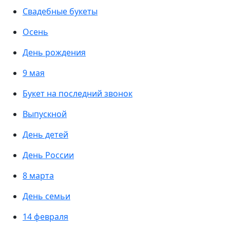
Свадебные букеты
Осень
День рождения
9 мая
Букет на последний звонок
Выпускной
День детей
День России
8 марта
День семьи
14 февраля