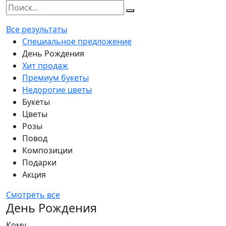
Все результаты
Специальное предложение
День Рождения
Хит продаж
Премиум букеты
Недорогие цветы
Букеты
Цветы
Розы
Повод
Композиции
Подарки
Акция
Смотреть все
День Рождения
Кому