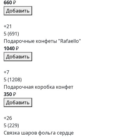
660
₽
Добавить
+21
5
(691)
Подарочные конфеты "Rafaello"
1040
₽
Добавить
+7
5
(1208)
Подарочная коробка конфет
350
₽
Добавить
+26
5
(229)
Связка шаров фольга сердце