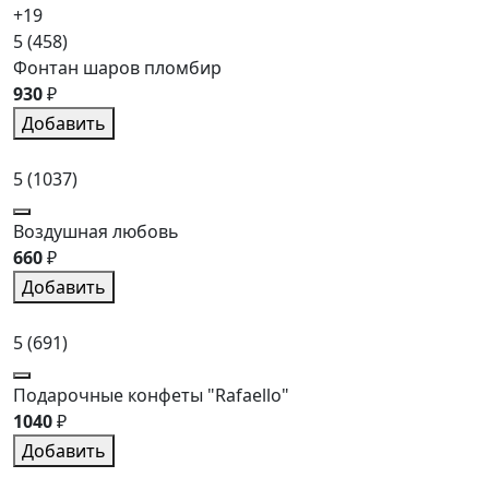
+19
5
(458)
Фонтан шаров пломбир
930
₽
Добавить
5
(1037)
Воздушная любовь
660
₽
Добавить
5
(691)
Подарочные конфеты "Rafaello"
1040
₽
Добавить