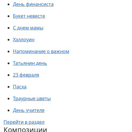
День финансиста
Букет невесте
С днем мамы
Хэллоуин
Напоминание о важном
Татьянин день
23 февраля
Пасха
Траурные цветы
День учителя
Перейти в раздел
Композиции