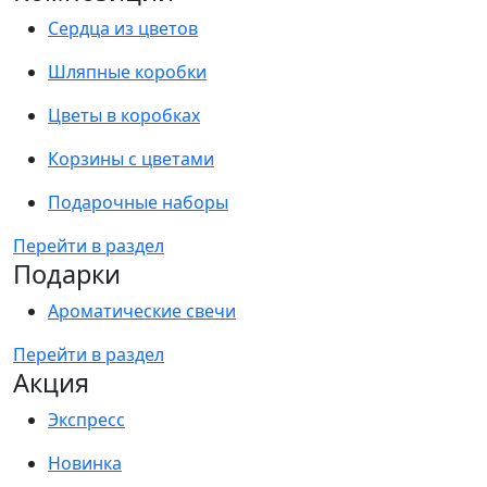
Сердца из цветов
Шляпные коробки
Цветы в коробках
Корзины с цветами
Подарочные наборы
Перейти в раздел
Подарки
Ароматические свечи
Перейти в раздел
Акция
Экспресс
Новинка