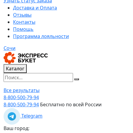
Узнать статус заказа
Доставка и Оплата
Отзывы
Контакты
Помощь
Программа лояльности
Сочи
Каталог
Все результаты
8-800-500-79-94
8-800-500-79-94
Бесплатно по всей России
Telegram
Ваш город: