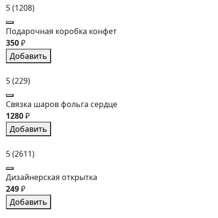
5
(1208)
Подарочная коробка конфет
350
₽
Добавить
5
(229)
Связка шаров фольга сердце
1280
₽
Добавить
5
(2611)
Дизайнерская открытка
249
₽
Добавить