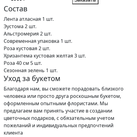
Состав
Лента атласная
1 шт.
Эустома
2 шт.
Альстромерия
2 шт.
Современная упаковка
1 шт.
Роза кустовая
2 шт.
Хризантема кустовая желтая
3 шт.
Роза 40 см
5 шт.
Сезонная зелень
1 шт.
Уход за букетом
Благодаря нам, вы сможете порадовать близкого
человека или просто друга роскошным букетом,
оформленным опытными флористами. Мы
предлагаем вам принять участие в создании
цветочных подарков, с обязательным учетом
пожеланий и индивидуальных предпочтений
клиента