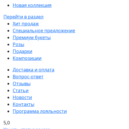
Новая коллекция
Перейти в раздел
Хит продаж
Специальное предложение
Премиум букеты
Розы
Подарки
Композиции
Доставка и оплата
Вопрос-ответ
Отзывы
Статьи
Новости
Контакты
Программа лояльности
5,0