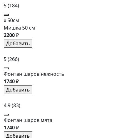
5
(184)
x 50см
Мишка 50 см
2200
₽
Добавить
5
(266)
Фонтан шаров нежность
1740
₽
Добавить
4.9
(83)
Фонтан шаров мята
1740
₽
Добавить