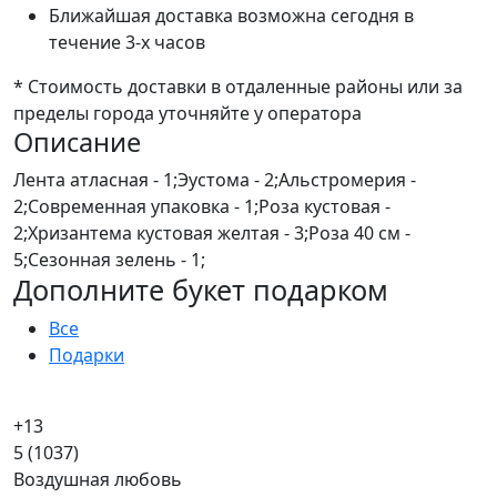
Ближайшая доставка возможна сегодня в
течение 3-х часов
* Стоимость доставки в отдаленные районы или за
пределы города уточняйте у оператора
Описание
Лента атласная - 1;Эустома - 2;Альстромерия -
2;Современная упаковка - 1;Роза кустовая -
2;Хризантема кустовая желтая - 3;Роза 40 см -
5;Сезонная зелень - 1;
Дополните букет подарком
Все
Подарки
+13
5
(1037)
Воздушная любовь