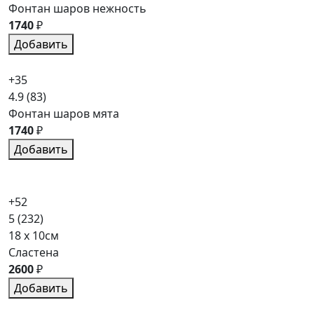
Фонтан шаров нежность
1740
₽
Добавить
+35
4.9
(83)
Фонтан шаров мята
1740
₽
Добавить
+52
5
(232)
18 x 10см
Сластена
2600
₽
Добавить