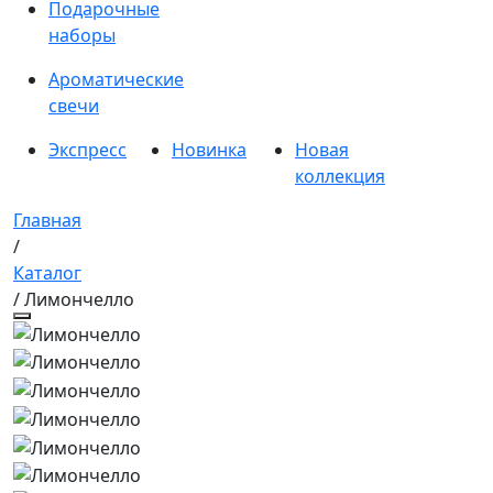
Подарочные
наборы
Ароматические
свечи
Экспресс
Новинка
Новая
коллекция
Главная
/
Каталог
/ Лимончелло