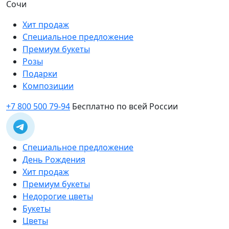
Сочи
Хит продаж
Специальное предложение
Премиум букеты
Розы
Подарки
Композиции
+7 800 500 79-94
Бесплатно по всей России
Специальное предложение
День Рождения
Хит продаж
Премиум букеты
Недорогие цветы
Букеты
Цветы