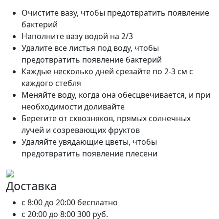
Очистите вазу, чтобы предотвратить появление
бактерий
Наполните вазу водой на 2/3
Удалите все листья под воду, чтобы
предотвратить появление бактерий
Каждые несколько дней срезайте по 2-3 см с
каждого стебля
Меняйте воду, когда она обесцвечивается, и при
необходимости доливайте
Берегите от сквозняков, прямых солнечных
лучей и созревающих фруктов
Удаляйте увядающие цветы, чтобы
предотвратить появление плесени
Доставка
c 8:00 до 20:00
бесплатно
c 20:00 до 8:00
300 руб.