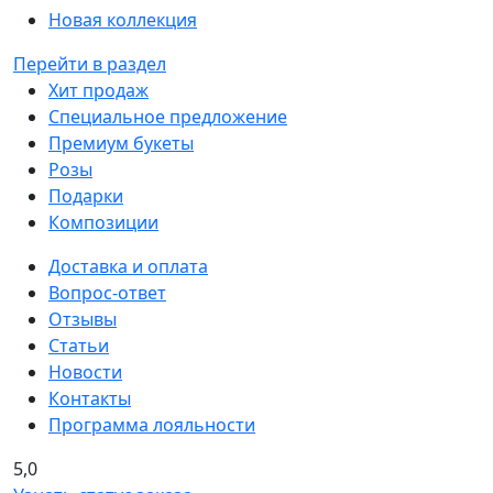
Новая коллекция
Перейти в раздел
Хит продаж
Специальное предложение
Премиум букеты
Розы
Подарки
Композиции
Доставка и оплата
Вопрос-ответ
Отзывы
Статьи
Новости
Контакты
Программа лояльности
5,0