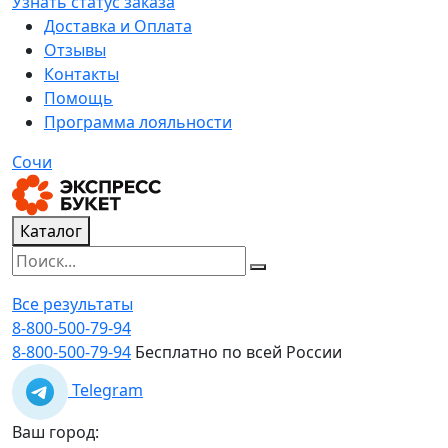
Узнать статус заказа
Доставка и Оплата
Отзывы
Контакты
Помощь
Программа лояльности
Сочи
Каталог
Все результаты
8-800-500-79-94
8-800-500-79-94
Бесплатно по всей России
Telegram
Ваш город: