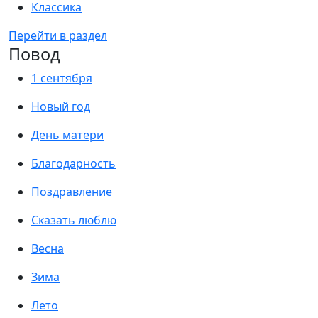
Классика
Перейти в раздел
Повод
1 сентября
Новый год
День матери
Благодарность
Поздравление
Сказать люблю
Весна
Зима
Лето