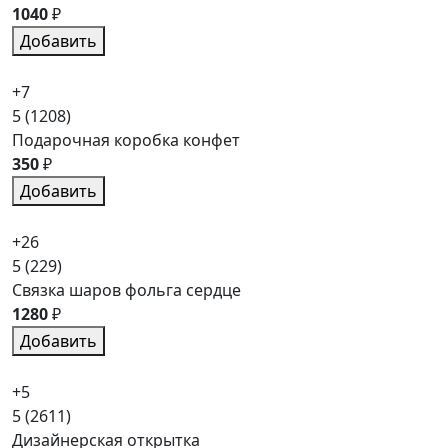
1040
₽
Добавить
+7
5
(1208)
Подарочная коробка конфет
350
₽
Добавить
+26
5
(229)
Связка шаров фольга сердце
1280
₽
Добавить
+5
5
(2611)
Дизайнерская открытка