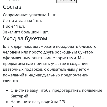
Состав
Современная упаковка
1 шт.
Лента атласная
1 шт.
Пион
11 шт.
Эвкалипт большой
1 шт.
Уход за букетом
Благодаря нам, вы сможете порадовать близкого
человека или просто друга роскошным букетом,
оформленным опытными флористами. Мы
предлагаем вам принять участие в создании
цветочных подарков, с обязательным учетом
пожеланий и индивидуальных предпочтений
клиента
Очистите вазу, чтобы предотвратить появление
бактерий
Наполните вазу водой на 2/3