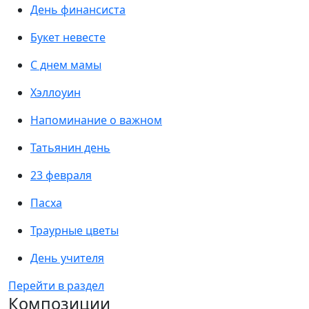
День финансиста
Букет невесте
С днем мамы
Хэллоуин
Напоминание о важном
Татьянин день
23 февраля
Пасха
Траурные цветы
День учителя
Перейти в раздел
Композиции