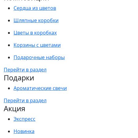
Сердца из цветов
Шляпные коробки
Цветы в коробках
Корзины с цветами
Подарочные наборы
Перейти в раздел
Подарки
Ароматические свечи
Перейти в раздел
Акция
Экспресс
Новинка