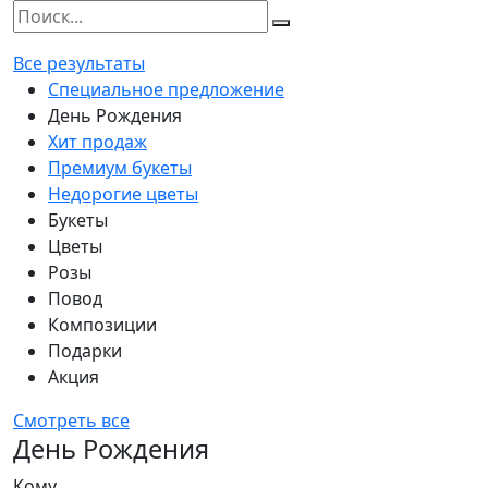
Все результаты
Специальное предложение
День Рождения
Хит продаж
Премиум букеты
Недорогие цветы
Букеты
Цветы
Розы
Повод
Композиции
Подарки
Акция
Смотреть все
День Рождения
Кому