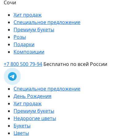
Сочи
Хит продаж
Специальное предложение
Премиум букеты
Розы
Подарки
Композиции
+7 800 500 79-94
Бесплатно по всей России
Специальное предложение
День Рождения
Хит продаж
Премиум букеты
Недорогие цветы
Букеты
Цветы