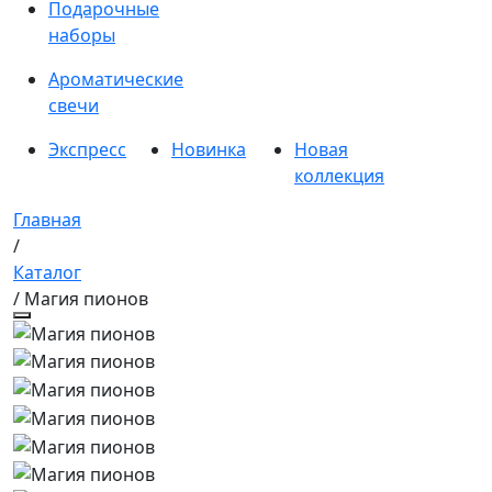
Подарочные
наборы
Ароматические
свечи
Экспресс
Новинка
Новая
коллекция
Главная
/
Каталог
/ Магия пионов