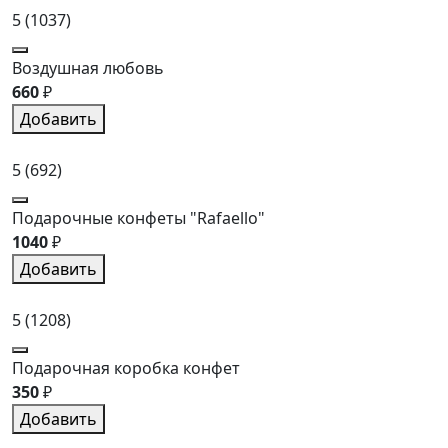
5
(1037)
Воздушная любовь
660
₽
Добавить
5
(692)
Подарочные конфеты "Rafaello"
1040
₽
Добавить
5
(1208)
Подарочная коробка конфет
350
₽
Добавить