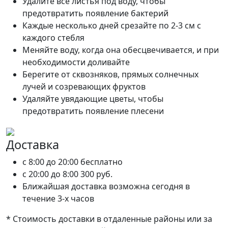
Удалите все листья под воду, чтобы
предотвратить появление бактерий
Каждые несколько дней срезайте по 2-3 см с
каждого стебля
Меняйте воду, когда она обесцвечивается, и при
необходимости доливайте
Берегите от сквозняков, прямых солнечных
лучей и созревающих фруктов
Удаляйте увядающие цветы, чтобы
предотвратить появление плесени
Доставка
c 8:00 до 20:00
бесплатно
c 20:00 до 8:00
300 руб.
Ближайшая доставка возможна сегодня в
течение 3-х часов
* Стоимость доставки в отдаленные районы или за