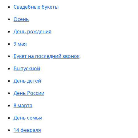
Свадебные букеты
Осень
День рождения
9 мая
Букет на последний звонок
Выпускной
День детей
День России
8 марта
День семьи
14 февраля