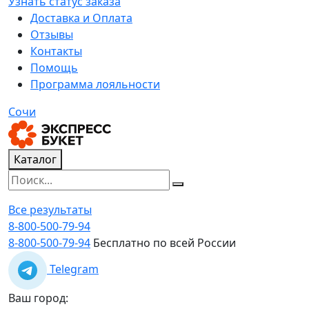
Узнать статус заказа
Доставка и Оплата
Отзывы
Контакты
Помощь
Программа лояльности
Сочи
Каталог
Все результаты
8-800-500-79-94
8-800-500-79-94
Бесплатно по всей России
Telegram
Ваш город: