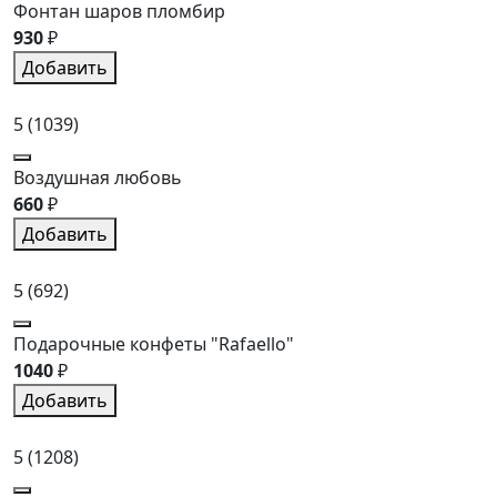
Фонтан шаров пломбир
930
₽
Добавить
5
(1039)
Воздушная любовь
660
₽
Добавить
5
(692)
Подарочные конфеты "Rafaello"
1040
₽
Добавить
5
(1208)