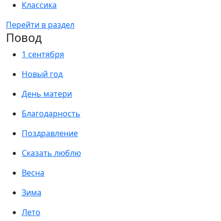
Классика
Перейти в раздел
Повод
1 сентября
Новый год
День матери
Благодарность
Поздравление
Сказать люблю
Весна
Зима
Лето