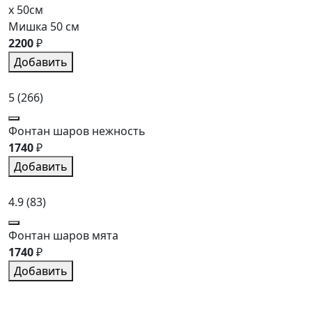
x 50см
Мишка 50 см
2200
₽
Добавить
5
(266)
Фонтан шаров нежность
1740
₽
Добавить
4.9
(83)
Фонтан шаров мята
1740
₽
Добавить