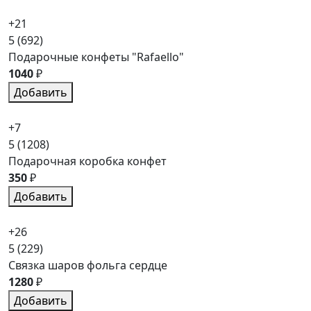
+21
5
(692)
Подарочные конфеты "Rafaello"
1040
₽
Добавить
+7
5
(1208)
Подарочная коробка конфет
350
₽
Добавить
+26
5
(229)
Связка шаров фольга сердце
1280
₽
Добавить