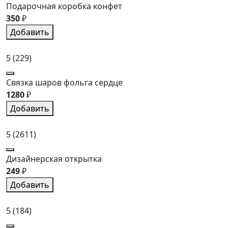
Подарочная коробка конфет
350
₽
Добавить
5
(229)
Связка шаров фольга сердце
1280
₽
Добавить
5
(2611)
Дизайнерская открытка
249
₽
Добавить
5
(184)