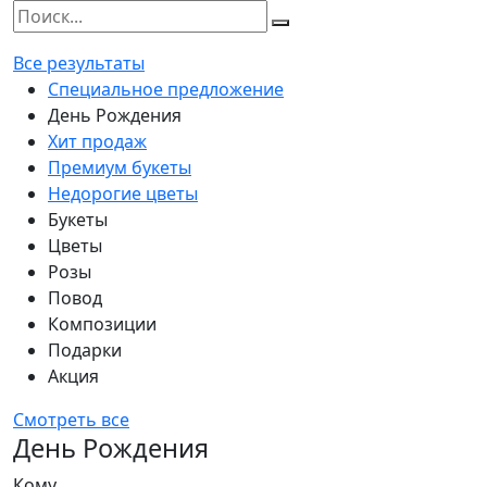
Все результаты
Специальное предложение
День Рождения
Хит продаж
Премиум букеты
Недорогие цветы
Букеты
Цветы
Розы
Повод
Композиции
Подарки
Акция
Смотреть все
День Рождения
Кому