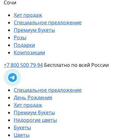
Сочи
Хит продаж
Специальное предложение
Премиум букеты
Розы
Подарки
Композиции
+7 800 500 79-94
Бесплатно по всей России
Специальное предложение
День Рождения
Хит продаж
Премиум букеты
Недорогие цветы
Букеты
Цветы