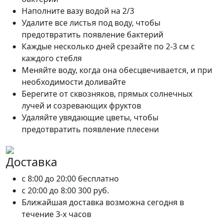
Наполните вазу водой на 2/3
Удалите все листья под воду, чтобы
предотвратить появление бактерий
Каждые несколько дней срезайте по 2-3 см с
каждого стебля
Меняйте воду, когда она обесцвечивается, и при
необходимости доливайте
Берегите от сквозняков, прямых солнечных
лучей и созревающих фруктов
Удаляйте увядающие цветы, чтобы
предотвратить появление плесени
Доставка
c 8:00 до 20:00
бесплатно
c 20:00 до 8:00
300 руб.
Ближайшая доставка возможна сегодня в
течение 3-х часов