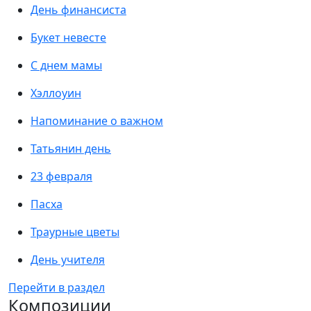
День финансиста
Букет невесте
С днем мамы
Хэллоуин
Напоминание о важном
Татьянин день
23 февраля
Пасха
Траурные цветы
День учителя
Перейти в раздел
Композиции