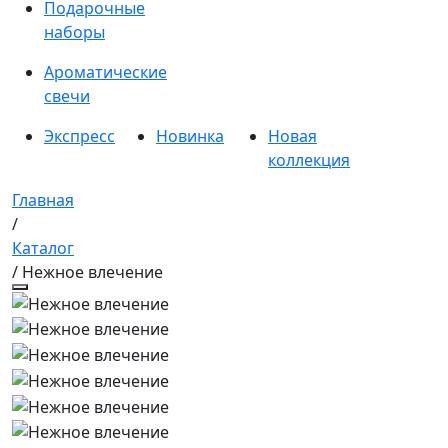
Подарочные
наборы
Ароматические
свечи
Экспресс
Новинка
Новая
коллекция
Главная
/
Каталог
/ Нежное влечение