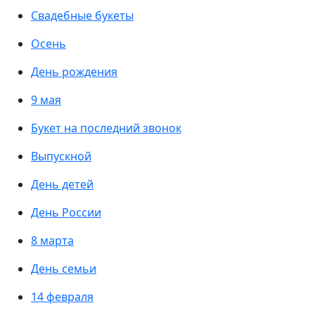
Свадебные букеты
Осень
День рождения
9 мая
Букет на последний звонок
Выпускной
День детей
День России
8 марта
День семьи
14 февраля