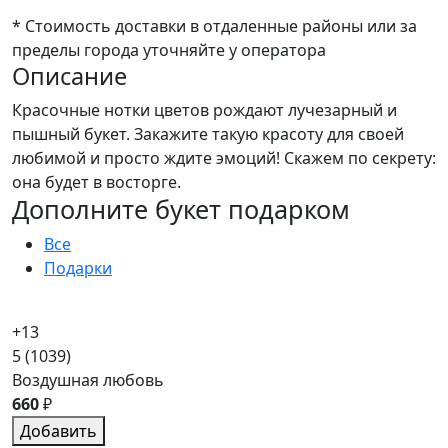
* Стоимость доставки в отдаленные районы или за
пределы города уточняйте у оператора
Описание
Красочные нотки цветов рождают лучезарный и
пышный букет. Закажите такую красоту для своей
любимой и просто ждите эмоций! Скажем по секрету:
она будет в восторге.
Дополните букет подарком
Все
Подарки
+13
5
(1039)
Воздушная любовь
660
₽
Добавить