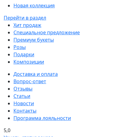
Новая коллекция
Перейти в раздел
Хит продаж
Специальное предложение
Премиум букеты
Розы
Подарки
Композиции
Доставка и оплата
Вопрос-ответ
Отзывы
Статьи
Новости
Контакты
Программа лояльности
5,0