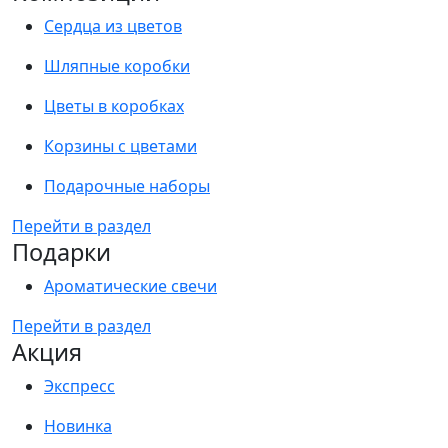
Сердца из цветов
Шляпные коробки
Цветы в коробках
Корзины с цветами
Подарочные наборы
Перейти в раздел
Подарки
Ароматические свечи
Перейти в раздел
Акция
Экспресс
Новинка