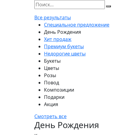
Все результаты
Специальное предложение
День Рождения
Хит продаж
Премиум букеты
Недорогие цветы
Букеты
Цветы
Розы
Повод
Композиции
Подарки
Акция
Смотреть все
День Рождения