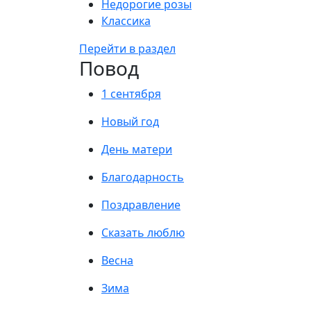
Недорогие розы
Классика
Перейти в раздел
Повод
1 сентября
Новый год
День матери
Благодарность
Поздравление
Сказать люблю
Весна
Зима