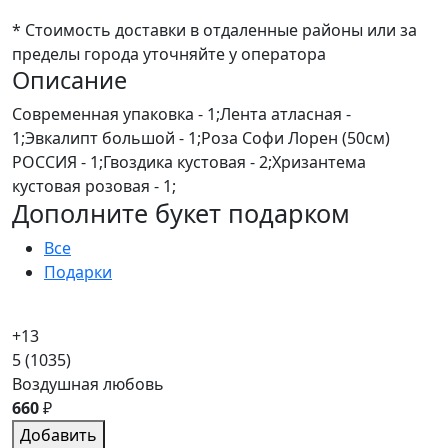
* Стоимость доставки в отдаленные районы или за
пределы города уточняйте у оператора
Описание
Современная упаковка - 1;Лента атласная -
1;Эвкалипт большой - 1;Роза Софи Лорен (50см)
РОССИЯ - 1;Гвоздика кустовая - 2;Хризантема
кустовая розовая - 1;
Дополните букет подарком
Все
Подарки
+13
5
(1035)
Воздушная любовь
660
₽
Добавить