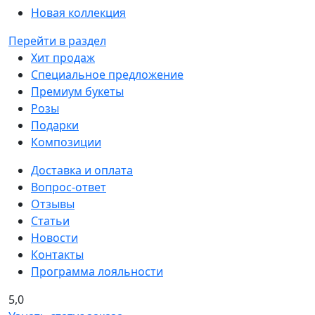
Новая коллекция
Перейти в раздел
Хит продаж
Специальное предложение
Премиум букеты
Розы
Подарки
Композиции
Доставка и оплата
Вопрос-ответ
Отзывы
Статьи
Новости
Контакты
Программа лояльности
5,0