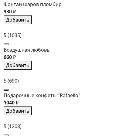
Фонтан шаров пломбир
930
₽
Добавить
5
(1035)
Воздушная любовь
660
₽
Добавить
5
(690)
Подарочные конфеты "Rafaello"
1040
₽
Добавить
5
(1208)