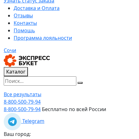
Узнать статус заказа
Доставка и Оплата
Отзывы
Контакты
Помощь
Программа лояльности
Сочи
Каталог
Все результаты
8-800-500-79-94
8-800-500-79-94
Бесплатно по всей России
Telegram
Ваш город: