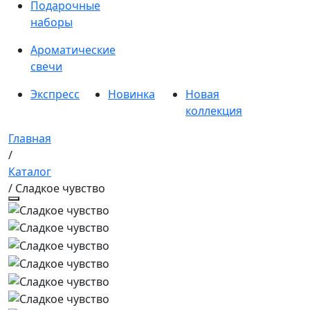
Подарочные
наборы
Ароматические
свечи
Экспресс
Новинка
Новая
коллекция
Главная
/
Каталог
/ Сладкое чувство