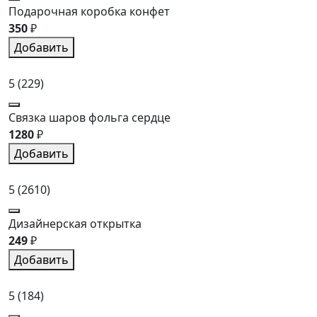
Подарочная коробка конфет
350
₽
Добавить
5
(229)
Связка шаров фольга сердце
1280
₽
Добавить
5
(2610)
Дизайнерская открытка
249
₽
Добавить
5
(184)