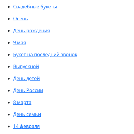
Свадебные букеты
Осень
День рождения
9 мая
Букет на последний звонок
Выпускной
День детей
День России
8 марта
День семьи
14 февраля