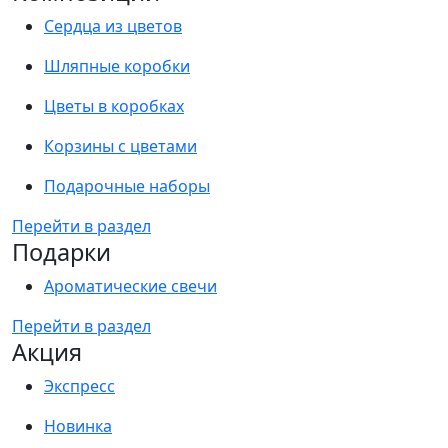
Сердца из цветов
Шляпные коробки
Цветы в коробках
Корзины с цветами
Подарочные наборы
Перейти в раздел
Подарки
Ароматические свечи
Перейти в раздел
Акция
Экспресс
Новинка