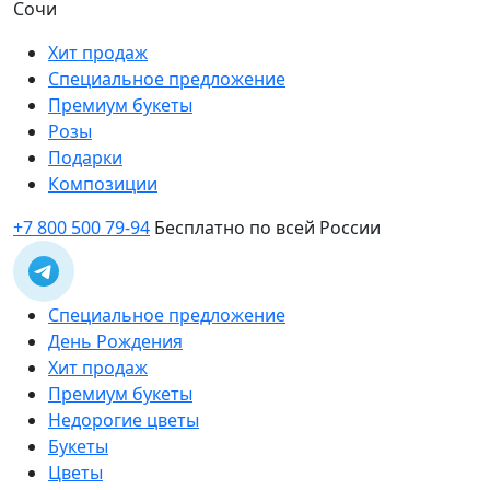
Сочи
Хит продаж
Специальное предложение
Премиум букеты
Розы
Подарки
Композиции
+7 800 500 79-94
Бесплатно по всей России
Специальное предложение
День Рождения
Хит продаж
Премиум букеты
Недорогие цветы
Букеты
Цветы