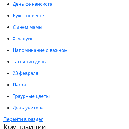
День финансиста
Букет невесте
С днем мамы
Хэллоуин
Напоминание о важном
Татьянин день
23 февраля
Пасха
Траурные цветы
День учителя
Перейти в раздел
Композиции