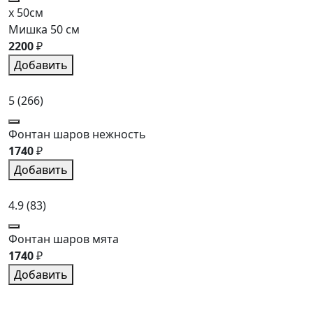
x 50см
Мишка 50 см
2200
₽
Добавить
5
(266)
Фонтан шаров нежность
1740
₽
Добавить
4.9
(83)
Фонтан шаров мята
1740
₽
Добавить