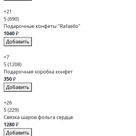
+21
5
(690)
Подарочные конфеты "Rafaello"
1040
₽
Добавить
+7
5
(1208)
Подарочная коробка конфет
350
₽
Добавить
+26
5
(229)
Связка шаров фольга сердце
1280
₽
Добавить