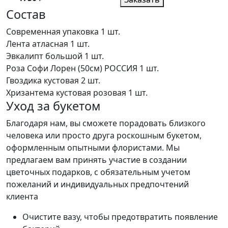
Состав
Современная упаковка
1 шт.
Лента атласная
1 шт.
Эвкалипт большой
1 шт.
Роза Софи Лорен (50см) РОССИЯ
1 шт.
Гвоздика кустовая
2 шт.
Хризантема кустовая розовая
1 шт.
Уход за букетом
Благодаря нам, вы сможете порадовать близкого
человека или просто друга роскошным букетом,
оформленным опытными флористами. Мы
предлагаем вам принять участие в создании
цветочных подарков, с обязательным учетом
пожеланий и индивидуальных предпочтений
клиента
Очистите вазу, чтобы предотвратить появление