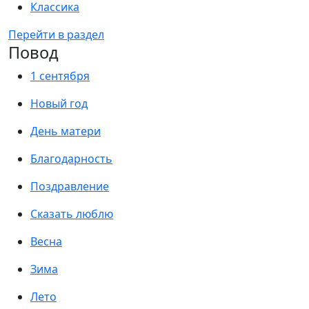
Классика
Перейти в раздел
Повод
1 сентября
Новый год
День матери
Благодарность
Поздравление
Сказать люблю
Весна
Зима
Лето