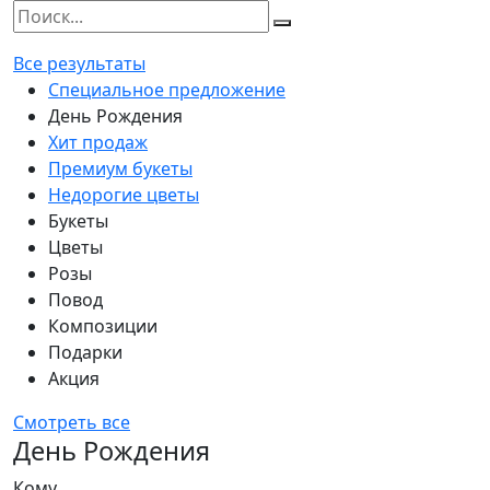
Все результаты
Специальное предложение
День Рождения
Хит продаж
Премиум букеты
Недорогие цветы
Букеты
Цветы
Розы
Повод
Композиции
Подарки
Акция
Смотреть все
День Рождения
Кому