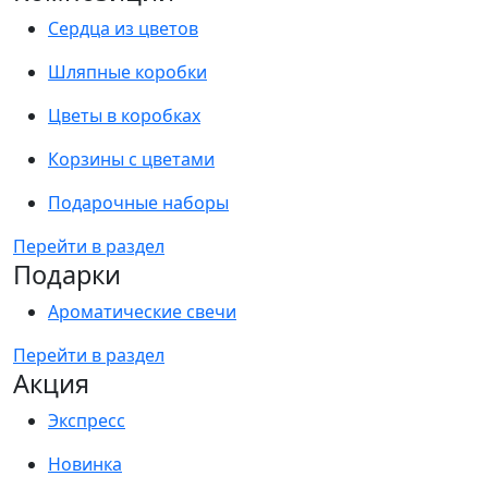
Сердца из цветов
Шляпные коробки
Цветы в коробках
Корзины с цветами
Подарочные наборы
Перейти в раздел
Подарки
Ароматические свечи
Перейти в раздел
Акция
Экспресс
Новинка