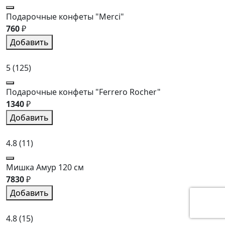
Подарочные конфеты "Merci"
760
₽
Добавить
5
(125)
Подарочные конфеты "Ferrero Rocher"
1340
₽
Добавить
4.8
(11)
Мишка Амур 120 см
7830
₽
Добавить
4.8
(15)