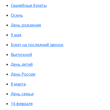
Свадебные букеты
Осень
День рождения
9 мая
Букет на последний звонок
Выпускной
День детей
День России
8 марта
День семьи
14 февраля