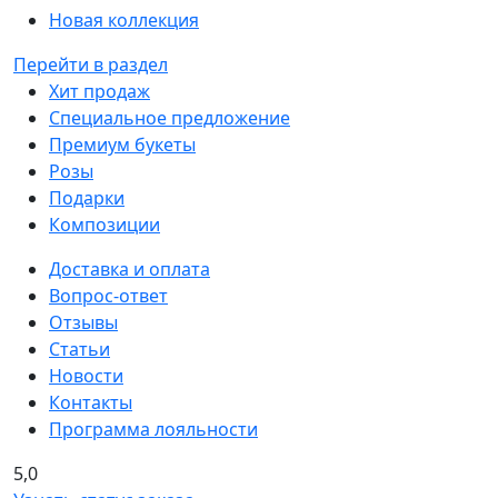
Новая коллекция
Перейти в раздел
Хит продаж
Специальное предложение
Премиум букеты
Розы
Подарки
Композиции
Доставка и оплата
Вопрос-ответ
Отзывы
Статьи
Новости
Контакты
Программа лояльности
5,0