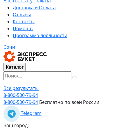
Узнать статус заказа
Доставка и Оплата
Отзывы
Контакты
Помощь
Программа лояльности
Сочи
Каталог
Все результаты
8-800-500-79-94
8-800-500-79-94
Бесплатно по всей России
Telegram
Ваш город: