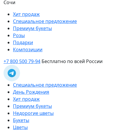
Сочи
Хит продаж
Специальное предложение
Премиум букеты
Розы
Подарки
Композиции
+7 800 500 79-94
Бесплатно по всей России
Специальное предложение
День Рождения
Хит продаж
Премиум букеты
Недорогие цветы
Букеты
Цветы