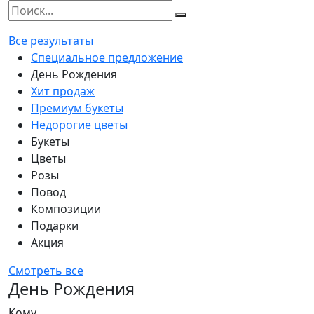
Все результаты
Специальное предложение
День Рождения
Хит продаж
Премиум букеты
Недорогие цветы
Букеты
Цветы
Розы
Повод
Композиции
Подарки
Акция
Смотреть все
День Рождения
Кому