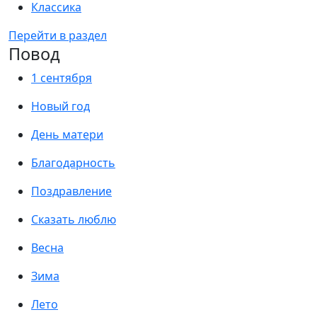
Классика
Перейти в раздел
Повод
1 сентября
Новый год
День матери
Благодарность
Поздравление
Сказать люблю
Весна
Зима
Лето