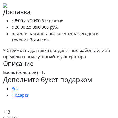
Доставка
c 8:00 до 20:00
бесплатно
c 20:00 до 8:00
300 руб.
Ближайшая доставка возможна сегодня в
течение 3-х часов
* Стоимость доставки в отдаленные районы или за
пределы города уточняйте у оператора
Описание
Басик (большой) - 1;
Дополните букет подарком
Все
Подарки
+13