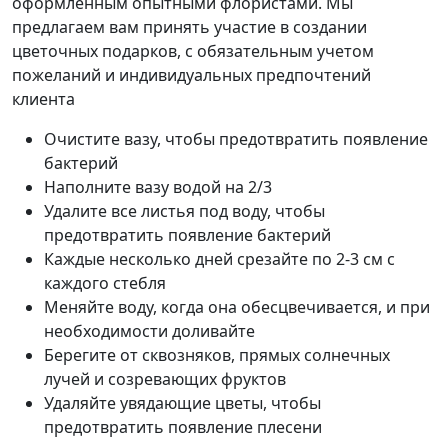
оформленным опытными флористами. Мы
предлагаем вам принять участие в создании
цветочных подарков, с обязательным учетом
пожеланий и индивидуальных предпочтений
клиента
Очистите вазу, чтобы предотвратить появление
бактерий
Наполните вазу водой на 2/3
Удалите все листья под воду, чтобы
предотвратить появление бактерий
Каждые несколько дней срезайте по 2-3 см с
каждого стебля
Меняйте воду, когда она обесцвечивается, и при
необходимости доливайте
Берегите от сквозняков, прямых солнечных
лучей и созревающих фруктов
Удаляйте увядающие цветы, чтобы
предотвратить появление плесени