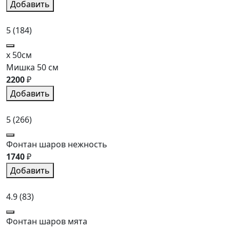
Добавить
5
(184)
x 50см
Мишка 50 см
2200
₽
Добавить
5
(266)
Фонтан шаров нежность
1740
₽
Добавить
4.9
(83)
Фонтан шаров мята