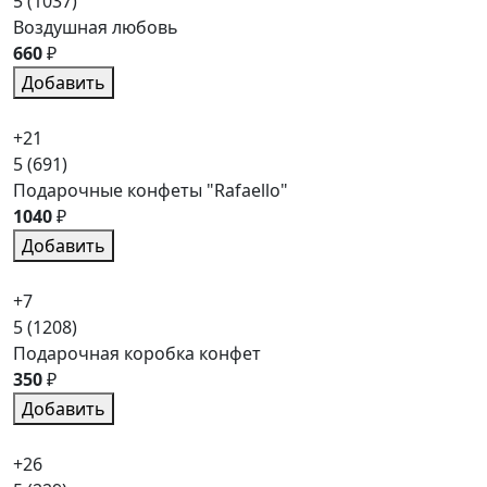
5
(1037)
Воздушная любовь
660
₽
Добавить
+21
5
(691)
Подарочные конфеты "Rafaello"
1040
₽
Добавить
+7
5
(1208)
Подарочная коробка конфет
350
₽
Добавить
+26