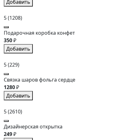
Добавить
5
(1208)
Подарочная коробка конфет
350
₽
Добавить
5
(229)
Связка шаров фольга сердце
1280
₽
Добавить
5
(2610)
Дизайнерская открытка
249
₽