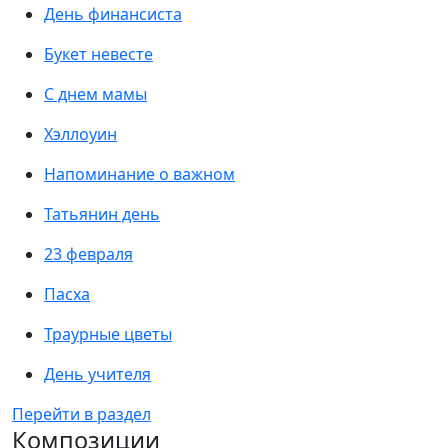
День финансиста
Букет невесте
С днем мамы
Хэллоуин
Напоминание о важном
Татьянин день
23 февраля
Пасха
Траурные цветы
День учителя
Перейти в раздел
Композиции