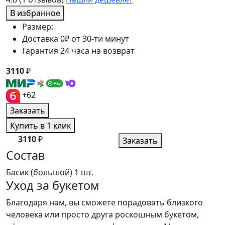
В избранное
Размер:
Доставка 0₽ от 30-ти минут
Гарантия 24 часа на возврат
3110
₽
+62
Заказать
Купить в 1 клик
3110
₽
Заказать
Состав
Басик (большой)
1 шт.
Уход за букетом
Благодаря нам, вы сможете порадовать близкого
человека или просто друга роскошным букетом,