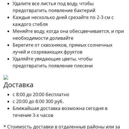
Удалите все листья под воду, чтобы
предотвратить появление бактерий
Каждые несколько дней срезайте по 2-3 см с
каждого стебля
Меняйте воду, когда она обесцвечивается, и при
необходимости доливайте
Берегите от сквозняков, прямых солнечных
лучей и созревающих фруктов
Удаляйте увядающие цветы, чтобы
предотвратить появление плесени
Доставка
c 8:00 до 20:00
бесплатно
c 20:00 до 8:00
300 руб.
Ближайшая доставка возможна сегодня в
течение 3-х часов
* Стоимость доставки в отдаленные районы или за