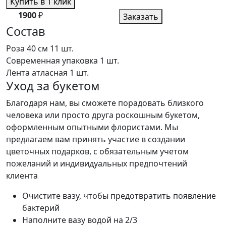
Купить в 1 клик
1900
₽
Заказать
Состав
Роза 40 см
11 шт.
Современная упаковка
1 шт.
Лента атласная
1 шт.
Уход за букетом
Благодаря нам, вы сможете порадовать близкого
человека или просто друга роскошным букетом,
оформленным опытными флористами. Мы
предлагаем вам принять участие в создании
цветочных подарков, с обязательным учетом
пожеланий и индивидуальных предпочтений
клиента
Очистите вазу, чтобы предотвратить появление
бактерий
Наполните вазу водой на 2/3