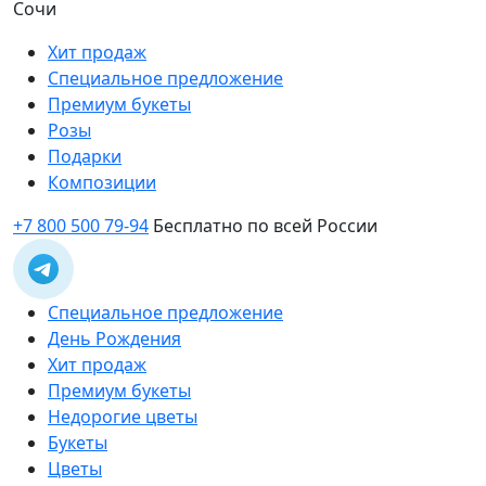
Сочи
Хит продаж
Специальное предложение
Премиум букеты
Розы
Подарки
Композиции
+7 800 500 79-94
Бесплатно по всей России
Специальное предложение
День Рождения
Хит продаж
Премиум букеты
Недорогие цветы
Букеты
Цветы