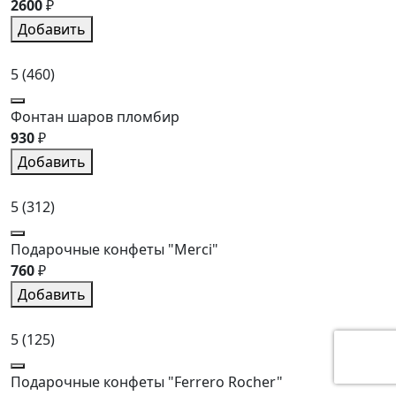
2600
₽
Добавить
5
(460)
Фонтан шаров пломбир
930
₽
Добавить
5
(312)
Подарочные конфеты "Merci"
760
₽
Добавить
5
(125)
Подарочные конфеты "Ferrero Rocher"