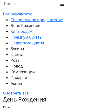
Все результаты
Специальное предложение
День Рождения
Хит продаж
Премиум букеты
Недорогие цветы
Букеты
Цветы
Розы
Повод
Композиции
Подарки
Акция
Смотреть все
День Рождения
Кому