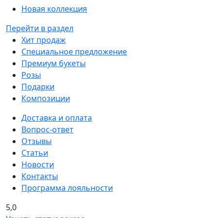
Новая коллекция
Перейти в раздел
Хит продаж
Специальное предложение
Премиум букеты
Розы
Подарки
Композиции
Доставка и оплата
Вопрос-ответ
Отзывы
Статьи
Новости
Контакты
Программа лояльности
5,0