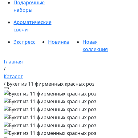
Подарочные
наборы
Ароматические
свечи
Экспресс
Новинка
Новая
коллекция
Главная
/
Каталог
/ Букет из 11 фирменных красных роз