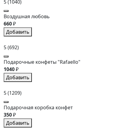
5
(1040)
Воздушная любовь
660
₽
Добавить
5
(692)
Подарочные конфеты "Rafaello"
1040
₽
Добавить
5
(1209)
Подарочная коробка конфет
350
₽
Добавить