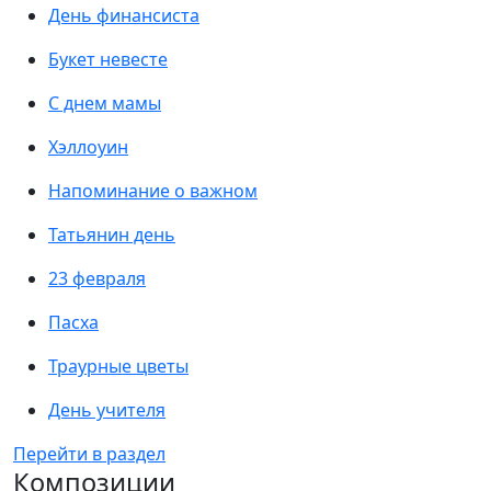
День финансиста
Букет невесте
С днем мамы
Хэллоуин
Напоминание о важном
Татьянин день
23 февраля
Пасха
Траурные цветы
День учителя
Перейти в раздел
Композиции