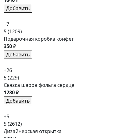
Добавить
+7
5
(1209)
Подарочная коробка конфет
350
₽
Добавить
+26
5
(229)
Связка шаров фольга сердце
1280
₽
Добавить
+5
5
(2612)
Дизайнерская открытка