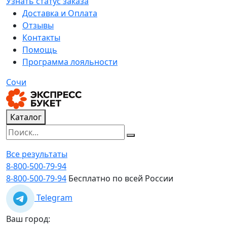
Узнать статус заказа
Доставка и Оплата
Отзывы
Контакты
Помощь
Программа лояльности
Сочи
Каталог
Все результаты
8-800-500-79-94
8-800-500-79-94
Бесплатно по всей России
Telegram
Ваш город: