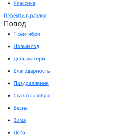
Классика
Перейти в раздел
Повод
1 сентября
Новый год
День матери
Благодарность
Поздравление
Сказать люблю
Весна
Зима
Лето