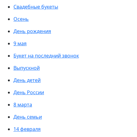
Свадебные букеты
Осень
День рождения
9 мая
Букет на последний звонок
Выпускной
День детей
День России
8 марта
День семьи
14 февраля