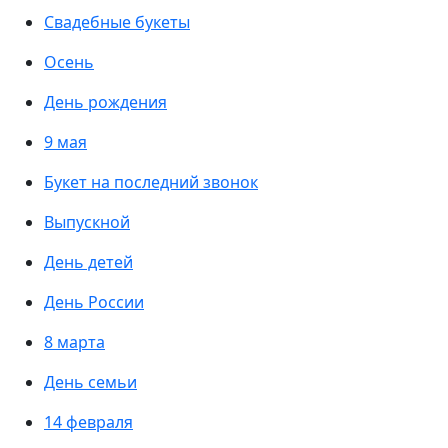
Свадебные букеты
Осень
День рождения
9 мая
Букет на последний звонок
Выпускной
День детей
День России
8 марта
День семьи
14 февраля