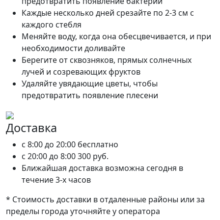
предотвратить появление бактерий
Каждые несколько дней срезайте по 2-3 см с
каждого стебля
Меняйте воду, когда она обесцвечивается, и при
необходимости доливайте
Берегите от сквозняков, прямых солнечных
лучей и созревающих фруктов
Удаляйте увядающие цветы, чтобы
предотвратить появление плесени
Доставка
c 8:00 до 20:00
бесплатно
c 20:00 до 8:00
300 руб.
Ближайшая доставка возможна сегодня в
течение 3-х часов
* Стоимость доставки в отдаленные районы или за
пределы города уточняйте у оператора