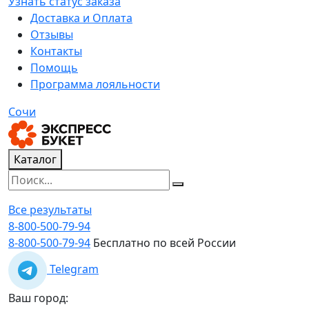
Узнать статус заказа
Доставка и Оплата
Отзывы
Контакты
Помощь
Программа лояльности
Сочи
Каталог
Все результаты
8-800-500-79-94
8-800-500-79-94
Бесплатно по всей России
Telegram
Ваш город: