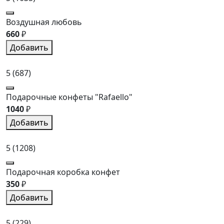
Воздушная любовь
660
₽
Добавить
5
(687)
Подарочные конфеты "Rafaello"
1040
₽
Добавить
5
(1208)
Подарочная коробка конфет
350
₽
Добавить
5
(229)