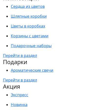
Сердца из цветов
Шляпные коробки
Цветы в коробках
Корзины с цветами
Подарочные наборы
Перейти в раздел
Подарки
Ароматические свечи
Перейти в раздел
Акция
Экспресс
Новинка