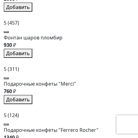
Добавить
5
(457)
Фонтан шаров пломбир
930
₽
Добавить
5
(311)
Подарочные конфеты "Merci"
760
₽
Добавить
5
(124)
Подарочные конфеты "Ferrero Rocher"
1340
₽