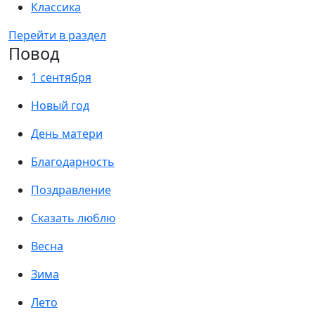
Классика
Перейти в раздел
Повод
1 сентября
Новый год
День матери
Благодарность
Поздравление
Сказать люблю
Весна
Зима
Лето