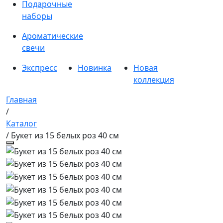
Подарочные
наборы
Ароматические
свечи
Экспресс
Новинка
Новая
коллекция
Главная
/
Каталог
/ Букет из 15 белых роз 40 см