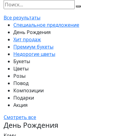
Все результаты
Специальное предложение
День Рождения
Хит продаж
Премиум букеты
Недорогие цветы
Букеты
Цветы
Розы
Повод
Композиции
Подарки
Акция
Смотреть все
День Рождения
Кому