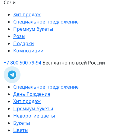
Сочи
Хит продаж
Специальное предложение
Премиум букеты
Розы
Подарки
Композиции
+7 800 500 79-94
Бесплатно по всей России
Специальное предложение
День Рождения
Хит продаж
Премиум букеты
Недорогие цветы
Букеты
Цветы