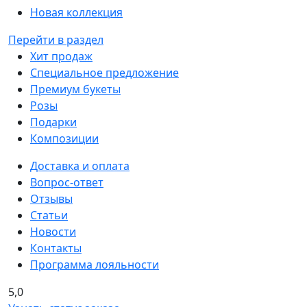
Новая коллекция
Перейти в раздел
Хит продаж
Специальное предложение
Премиум букеты
Розы
Подарки
Композиции
Доставка и оплата
Вопрос-ответ
Отзывы
Статьи
Новости
Контакты
Программа лояльности
5,0