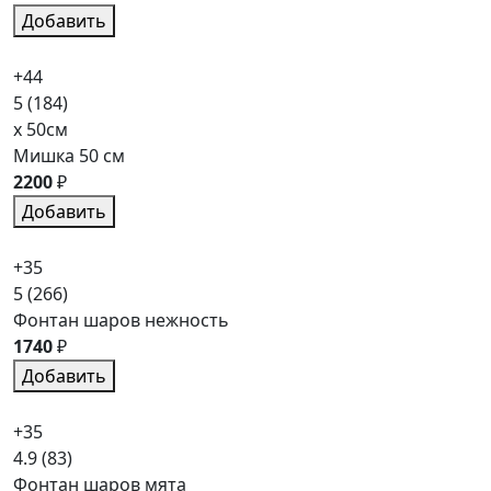
Добавить
+44
5
(184)
x 50см
Мишка 50 см
2200
₽
Добавить
+35
5
(266)
Фонтан шаров нежность
1740
₽
Добавить
+35
4.9
(83)
Фонтан шаров мята