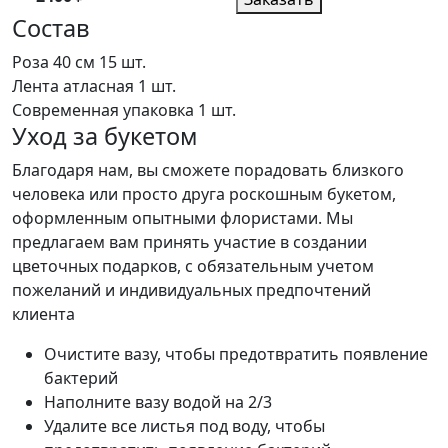
Состав
Роза 40 см
15 шт.
Лента атласная
1 шт.
Современная упаковка
1 шт.
Уход за букетом
Благодаря нам, вы сможете порадовать близкого
человека или просто друга роскошным букетом,
оформленным опытными флористами. Мы
предлагаем вам принять участие в создании
цветочных подарков, с обязательным учетом
пожеланий и индивидуальных предпочтений
клиента
Очистите вазу, чтобы предотвратить появление
бактерий
Наполните вазу водой на 2/3
Удалите все листья под воду, чтобы