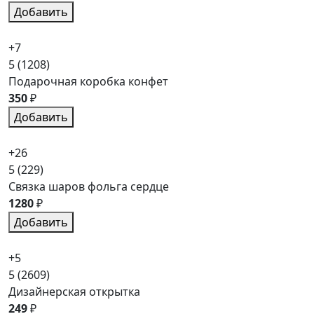
Добавить
+7
5
(1208)
Подарочная коробка конфет
350
₽
Добавить
+26
5
(229)
Связка шаров фольга сердце
1280
₽
Добавить
+5
5
(2609)
Дизайнерская открытка
249
₽