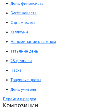
День финансиста
Букет невесте
С днем мамы
Хэллоуин
Напоминание о важном
Татьянин день
23 февраля
Пасха
Траурные цветы
День учителя
Перейти в раздел
Композиции