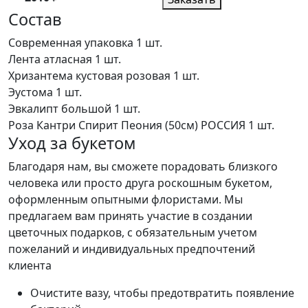
Состав
Современная упаковка
1 шт.
Лента атласная
1 шт.
Хризантема кустовая розовая
1 шт.
Эустома
1 шт.
Эвкалипт большой
1 шт.
Роза Кантри Спирит Пеония (50см) РОССИЯ
1 шт.
Уход за букетом
Благодаря нам, вы сможете порадовать близкого
человека или просто друга роскошным букетом,
оформленным опытными флористами. Мы
предлагаем вам принять участие в создании
цветочных подарков, с обязательным учетом
пожеланий и индивидуальных предпочтений
клиента
Очистите вазу, чтобы предотвратить появление