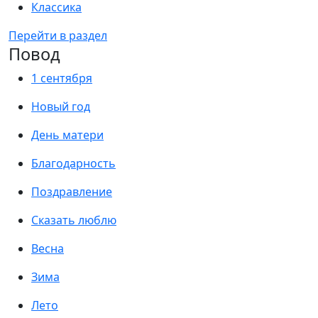
Классика
Перейти в раздел
Повод
1 сентября
Новый год
День матери
Благодарность
Поздравление
Сказать люблю
Весна
Зима
Лето