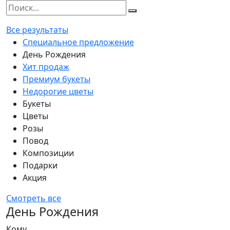
Все результаты
Специальное предложение
День Рождения
Хит продаж
Премиум букеты
Недорогие цветы
Букеты
Цветы
Розы
Повод
Композиции
Подарки
Акция
Смотреть все
День Рождения
Кому