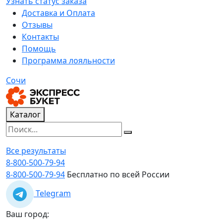
Узнать статус заказа
Доставка и Оплата
Отзывы
Контакты
Помощь
Программа лояльности
Сочи
Каталог
Все результаты
8-800-500-79-94
8-800-500-79-94
Бесплатно по всей России
Telegram
Ваш город: