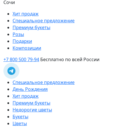
Сочи
Хит продаж
Специальное предложение
Премиум букеты
Розы
Подарки
Композиции
+7 800 500 79-94
Бесплатно по всей России
Специальное предложение
День Рождения
Хит продаж
Премиум букеты
Недорогие цветы
Букеты
Цветы