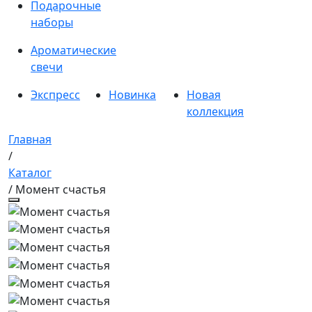
Подарочные
наборы
Ароматические
свечи
Экспресс
Новинка
Новая
коллекция
Главная
/
Каталог
/ Момент счастья