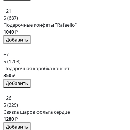
+21
5
(687)
Подарочные конфеты "Rafaello"
1040
₽
Добавить
+7
5
(1208)
Подарочная коробка конфет
350
₽
Добавить
+26
5
(229)
Связка шаров фольга сердце
1280
₽
Добавить