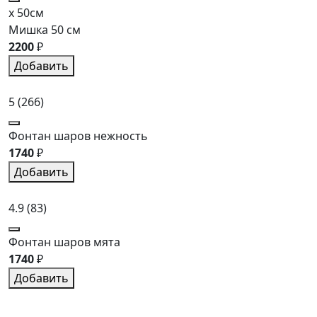
x 50см
Мишка 50 см
2200
₽
Добавить
5
(266)
Фонтан шаров нежность
1740
₽
Добавить
4.9
(83)
Фонтан шаров мята
1740
₽
Добавить