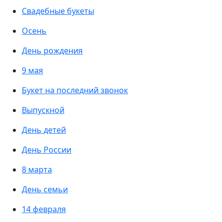
Свадебные букеты
Осень
День рождения
9 мая
Букет на последний звонок
Выпускной
День детей
День России
8 марта
День семьи
14 февраля