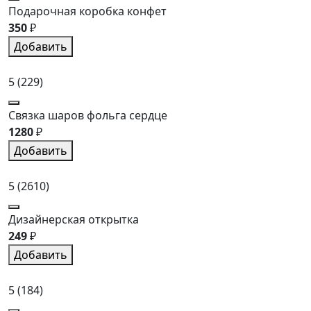
Подарочная коробка конфет
350
₽
Добавить
5
(229)
Связка шаров фольга сердце
1280
₽
Добавить
5
(2610)
Дизайнерская открытка
249
₽
Добавить
5
(184)