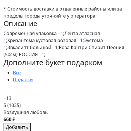
* Стоимость доставки в отдаленные районы или за
пределы города уточняйте у оператора
Описание
Современная упаковка - 1;Лента атласная -
1;Хризантема кустовая розовая - 1;Эустома -
1;Эвкалипт большой - 1;Роза Кантри Спирит Пеония
(50см) РОССИЯ - 1;
Дополните букет подарком
Все
Подарки
+13
5
(1035)
Воздушная любовь
660
₽
Добавить