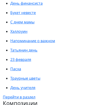
День финансиста
Букет невесте
С днем мамы
Хэллоуин
Напоминание о важном
Татьянин день
23 февраля
Пасха
Траурные цветы
День учителя
Перейти в раздел
Композиции