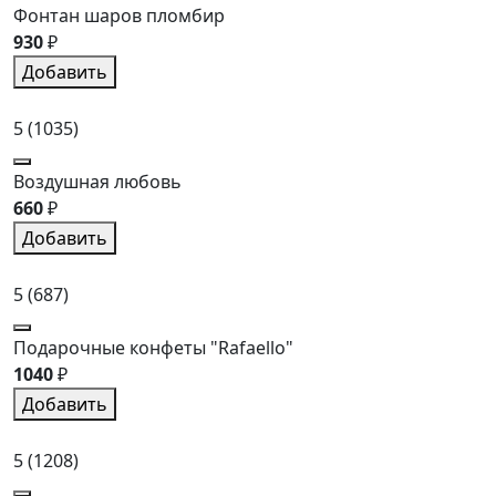
Фонтан шаров пломбир
930
₽
Добавить
5
(1035)
Воздушная любовь
660
₽
Добавить
5
(687)
Подарочные конфеты "Rafaello"
1040
₽
Добавить
5
(1208)