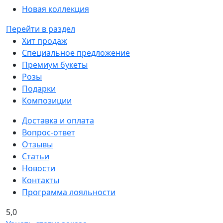
Новая коллекция
Перейти в раздел
Хит продаж
Специальное предложение
Премиум букеты
Розы
Подарки
Композиции
Доставка и оплата
Вопрос-ответ
Отзывы
Статьи
Новости
Контакты
Программа лояльности
5,0