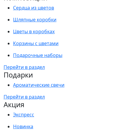
Сердца из цветов
Шляпные коробки
Цветы в коробках
Корзины с цветами
Подарочные наборы
Перейти в раздел
Подарки
Ароматические свечи
Перейти в раздел
Акция
Экспресс
Новинка