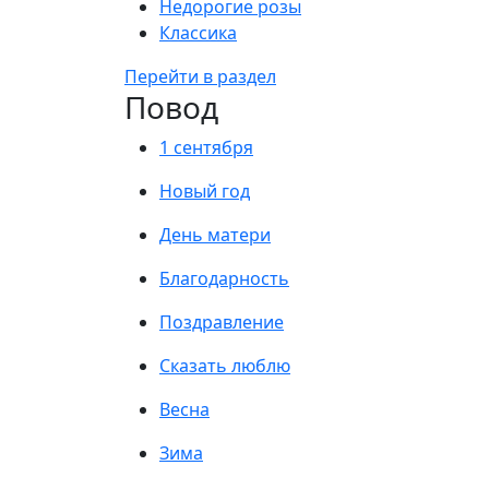
Недорогие розы
Классика
Перейти в раздел
Повод
1 сентября
Новый год
День матери
Благодарность
Поздравление
Сказать люблю
Весна
Зима