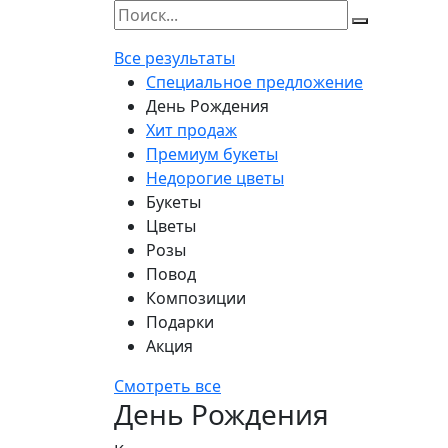
Все результаты
Специальное предложение
День Рождения
Хит продаж
Премиум букеты
Недорогие цветы
Букеты
Цветы
Розы
Повод
Композиции
Подарки
Акция
Смотреть все
День Рождения