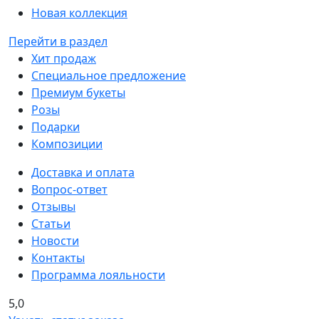
Новая коллекция
Перейти в раздел
Хит продаж
Специальное предложение
Премиум букеты
Розы
Подарки
Композиции
Доставка и оплата
Вопрос-ответ
Отзывы
Статьи
Новости
Контакты
Программа лояльности
5,0