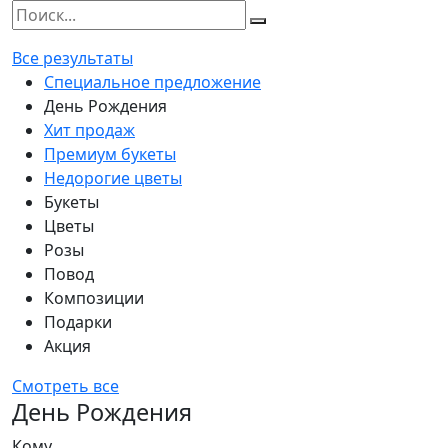
Все результаты
Специальное предложение
День Рождения
Хит продаж
Премиум букеты
Недорогие цветы
Букеты
Цветы
Розы
Повод
Композиции
Подарки
Акция
Смотреть все
День Рождения
Кому