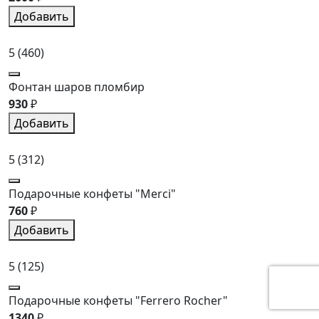
Добавить
5
(460)
Фонтан шаров пломбир
930
₽
Добавить
5
(312)
Подарочные конфеты "Merci"
760
₽
Добавить
5
(125)
Подарочные конфеты "Ferrero Rocher"
1340
₽