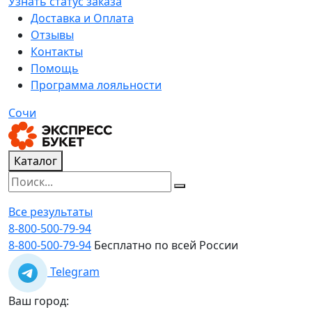
Узнать статус заказа
Доставка и Оплата
Отзывы
Контакты
Помощь
Программа лояльности
Сочи
Каталог
Все результаты
8-800-500-79-94
8-800-500-79-94
Бесплатно по всей России
Telegram
Ваш город: