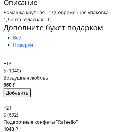
Описание
Ромашка крупная - 11;Современная упаковка -
1;Лента атласная - 1;
Дополните букет подарком
Все
Подарки
+13
5
(1040)
Воздушная любовь
660
₽
Добавить
+21
5
(692)
Подарочные конфеты "Rafaello"
1040
₽