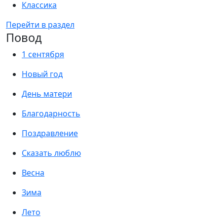
Классика
Перейти в раздел
Повод
1 сентября
Новый год
День матери
Благодарность
Поздравление
Сказать люблю
Весна
Зима
Лето