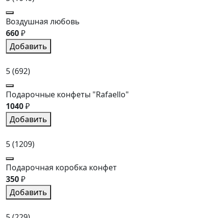
Воздушная любовь
660
₽
Добавить
5
(692)
Подарочные конфеты "Rafaello"
1040
₽
Добавить
5
(1209)
Подарочная коробка конфет
350
₽
Добавить
5
(229)