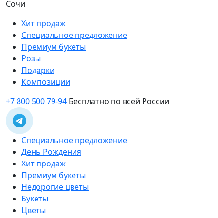
Сочи
Хит продаж
Специальное предложение
Премиум букеты
Розы
Подарки
Композиции
+7 800 500 79-94
Бесплатно по всей России
Специальное предложение
День Рождения
Хит продаж
Премиум букеты
Недорогие цветы
Букеты
Цветы