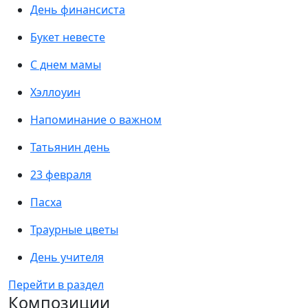
День финансиста
Букет невесте
С днем мамы
Хэллоуин
Напоминание о важном
Татьянин день
23 февраля
Пасха
Траурные цветы
День учителя
Перейти в раздел
Композиции