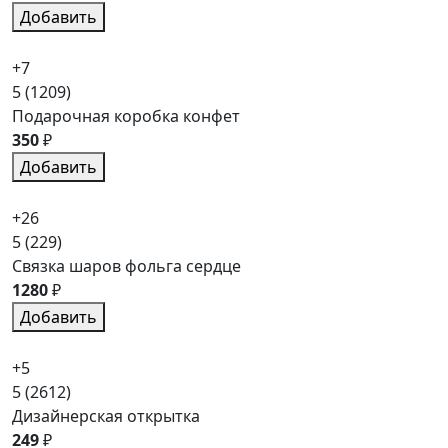
Добавить
+7
5
(1209)
Подарочная коробка конфет
350
₽
Добавить
+26
5
(229)
Связка шаров фольга сердце
1280
₽
Добавить
+5
5
(2612)
Дизайнерская открытка
249
₽