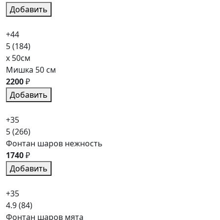
Добавить
+44
5
(184)
x 50см
Мишка 50 см
2200
₽
Добавить
+35
5
(266)
Фонтан шаров нежность
1740
₽
Добавить
+35
4.9
(84)
Фонтан шаров мята