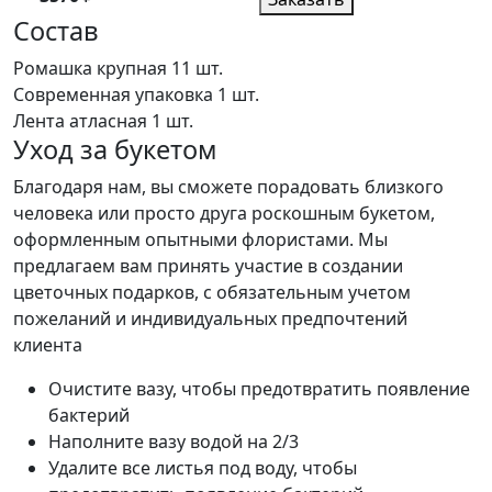
Состав
Ромашка крупная
11 шт.
Современная упаковка
1 шт.
Лента атласная
1 шт.
Уход за букетом
Благодаря нам, вы сможете порадовать близкого
человека или просто друга роскошным букетом,
оформленным опытными флористами. Мы
предлагаем вам принять участие в создании
цветочных подарков, с обязательным учетом
пожеланий и индивидуальных предпочтений
клиента
Очистите вазу, чтобы предотвратить появление
бактерий
Наполните вазу водой на 2/3
Удалите все листья под воду, чтобы