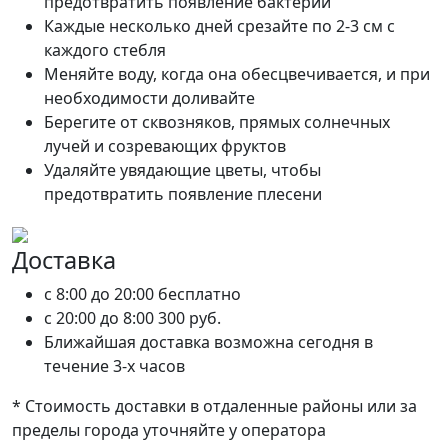
предотвратить появление бактерий
Каждые несколько дней срезайте по 2-3 см с
каждого стебля
Меняйте воду, когда она обесцвечивается, и при
необходимости доливайте
Берегите от сквозняков, прямых солнечных
лучей и созревающих фруктов
Удаляйте увядающие цветы, чтобы
предотвратить появление плесени
Доставка
c 8:00 до 20:00
бесплатно
c 20:00 до 8:00
300 руб.
Ближайшая доставка возможна сегодня в
течение 3-х часов
* Стоимость доставки в отдаленные районы или за
пределы города уточняйте у оператора