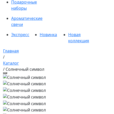
Подарочные
наборы
Ароматические
свечи
Экспресс
Новинка
Новая
коллекция
Главная
/
Каталог
/ Солнечный символ