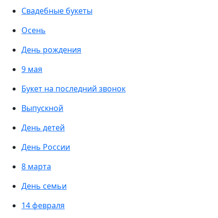
Свадебные букеты
Осень
День рождения
9 мая
Букет на последний звонок
Выпускной
День детей
День России
8 марта
День семьи
14 февраля