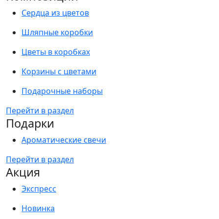
Сердца из цветов
Шляпные коробки
Цветы в коробках
Корзины с цветами
Подарочные наборы
Перейти в раздел
Подарки
Ароматические свечи
Перейти в раздел
Акция
Экспресс
Новинка